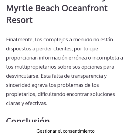
Myrtle Beach Oceanfront
Resort
Finalmente, los complejos a menudo no están
dispuestos a perder clientes, por lo que
proporcionan información errónea o incompleta a
los multipropietarios sobre sus opciones para
desvincularse. Esta falta de transparencia y
sinceridad agrava los problemas de los
propietarios, dificultando encontrar soluciones
claras y efectivas.
Conclusión
Gestionar el consentimiento