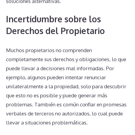
soluciones alternativas.
Incertidumbre sobre los
Derechos del Propietario
Muchos propietarios no comprenden
completamente sus derechos y obligaciones, lo que
puede llevar a decisiones mal informadas. Por
ejemplo, algunos pueden intentar renunciar
unilateralmente a la propiedad, solo para descubrir
que esto no es posible y puede generar más
problemas. También es común confiar en promesas
verbales de terceros no autorizados, lo cual puede
llevar a situaciones problemáticas.