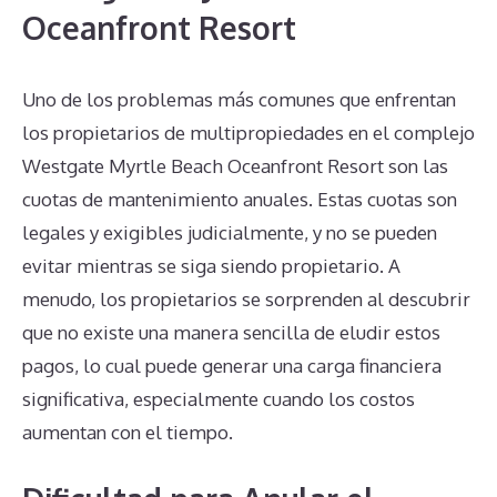
Oceanfront Resort
Uno de los problemas más comunes que enfrentan
los propietarios de multipropiedades en el complejo
Westgate Myrtle Beach Oceanfront Resort son las
cuotas de mantenimiento anuales. Estas cuotas son
legales y exigibles judicialmente, y no se pueden
evitar mientras se siga siendo propietario. A
menudo, los propietarios se sorprenden al descubrir
que no existe una manera sencilla de eludir estos
pagos, lo cual puede generar una carga financiera
significativa, especialmente cuando los costos
aumentan con el tiempo.