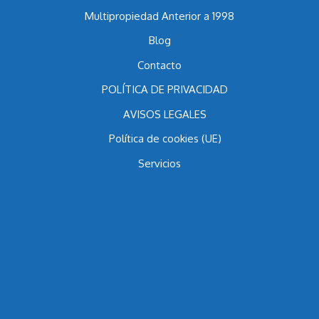
Multipropiedad Anterior a 1998
Blog
Contacto
POLÍTICA DE PRIVACIDAD
AVISOS LEGALES
Política de cookies (UE)
Servicios