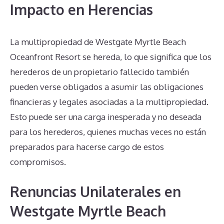
Impacto en Herencias
La multipropiedad de Westgate Myrtle Beach
Oceanfront Resort se hereda, lo que significa que los
herederos de un propietario fallecido también
pueden verse obligados a asumir las obligaciones
financieras y legales asociadas a la multipropiedad.
Esto puede ser una carga inesperada y no deseada
para los herederos, quienes muchas veces no están
preparados para hacerse cargo de estos
compromisos.
Renuncias Unilaterales en
Westgate Myrtle Beach