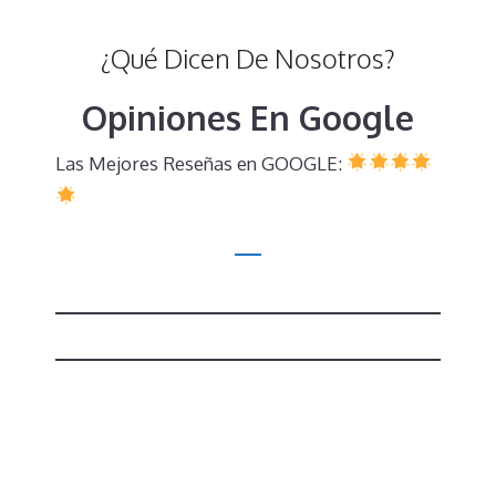
¿Qué Dicen De Nosotros?
Opiniones En Google
Las Mejores Reseñas en GOOGLE: