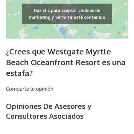
Haz clic para aceptar cookies de
marketing y permitir este contenido
¿Crees que Westgate Myrtle
Beach Oceanfront Resort es una
estafa?
Comparte tu opinión.
Opiniones De Asesores y
Consultores Asociados