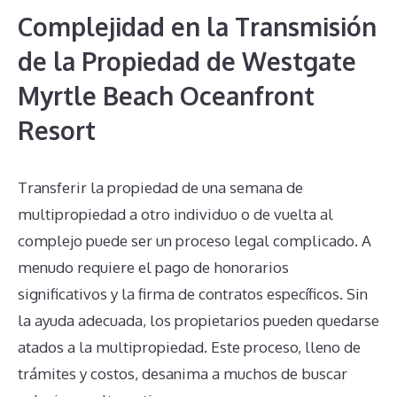
Complejidad en la Transmisión
de la Propiedad de Westgate
Myrtle Beach Oceanfront
Resort
Transferir la propiedad de una semana de
multipropiedad a otro individuo o de vuelta al
complejo puede ser un proceso legal complicado. A
menudo requiere el pago de honorarios
significativos y la firma de contratos específicos. Sin
la ayuda adecuada, los propietarios pueden quedarse
atados a la multipropiedad. Este proceso, lleno de
trámites y costos, desanima a muchos de buscar