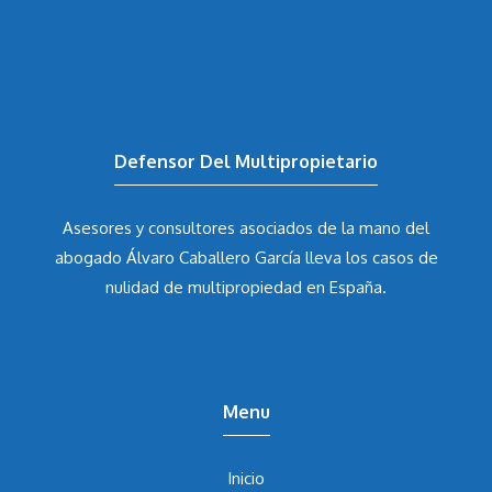
Defensor Del Multipropietario
Asesores y consultores asociados de la mano del
abogado Álvaro Caballero García
lleva los casos de
nulidad de multipropiedad en España.
Menu
Inicio