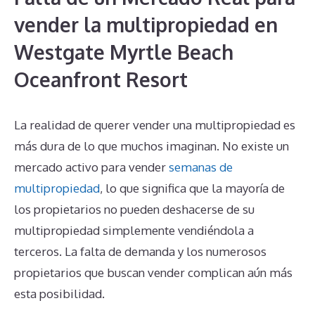
vender la multipropiedad en
Westgate Myrtle Beach
Oceanfront Resort
La realidad de querer vender una multipropiedad es
más dura de lo que muchos imaginan. No existe un
mercado activo para vender
semanas de
multipropiedad
, lo que significa que la mayoría de
los propietarios no pueden deshacerse de su
multipropiedad simplemente vendiéndola a
terceros. La falta de demanda y los numerosos
propietarios que buscan vender complican aún más
esta posibilidad.