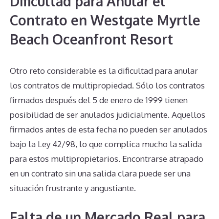
Dificultad para Anular el
Contrato en Westgate Myrtle
Beach Oceanfront Resort
Otro reto considerable es la dificultad para anular
los contratos de multipropiedad. Sólo los contratos
firmados después del 5 de enero de 1999 tienen
posibilidad de ser anulados judicialmente. Aquellos
firmados antes de esta fecha no pueden ser anulados
bajo la Ley 42/98, lo que complica mucho la salida
para estos multipropietarios. Encontrarse atrapado
en un contrato sin una salida clara puede ser una
situación frustrante y angustiante.
Falta de un Mercado Real para