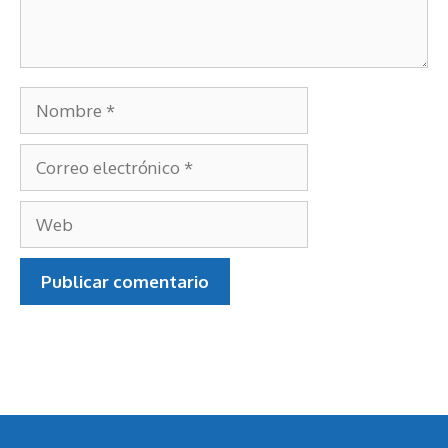
Nombre
Correo
electrónico
Web