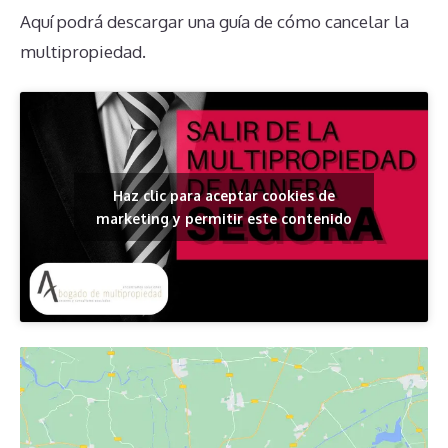
Aquí podrá descargar una guía de cómo cancelar la
multipropiedad.
Haz clic para aceptar cookies de
marketing y permitir este contenido