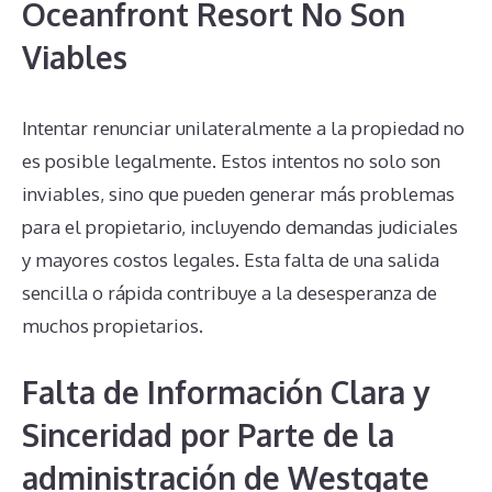
Oceanfront Resort No Son
Viables
Intentar renunciar unilateralmente a la propiedad no
es posible legalmente. Estos intentos no solo son
inviables, sino que pueden generar más problemas
para el propietario, incluyendo demandas judiciales
y mayores costos legales. Esta falta de una salida
sencilla o rápida contribuye a la desesperanza de
muchos propietarios.
Falta de Información Clara y
Sinceridad por Parte de la
administración de Westgate