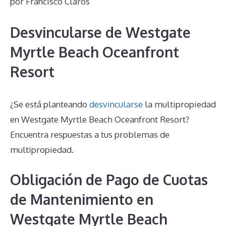
por
Francisco Claros
Desvincularse de Westgate
Myrtle Beach Oceanfront
Resort
¿Se está planteando
desvincularse
la multipropiedad
en Westgate Myrtle Beach Oceanfront Resort?
Encuentra respuestas a tus problemas de
multipropiedad.
Obligación de Pago de Cuotas
de Mantenimiento en
Westgate Myrtle Beach