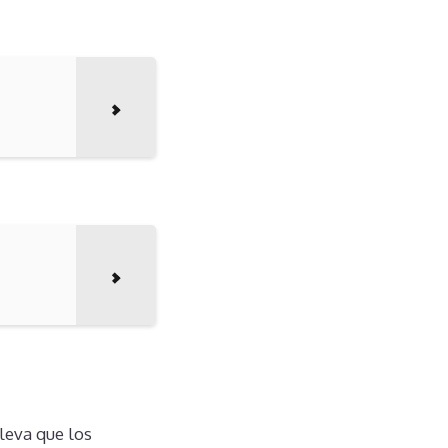
leva que los