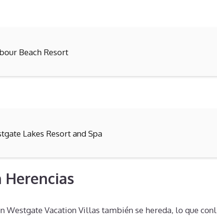
bour Beach Resort
tgate Lakes Resort and Spa
 Herencias
n Westgate Vacation Villas también se hereda, lo que conl