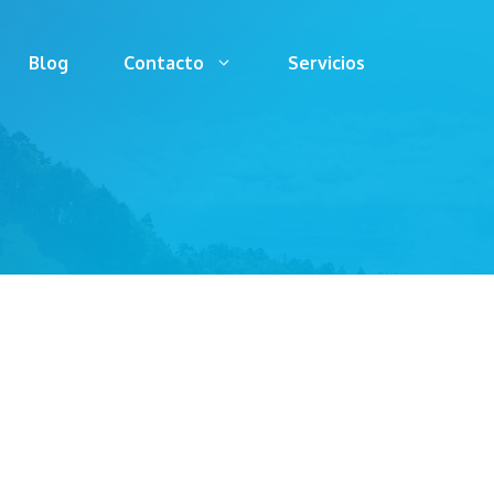
Blog
Contacto
Servicios