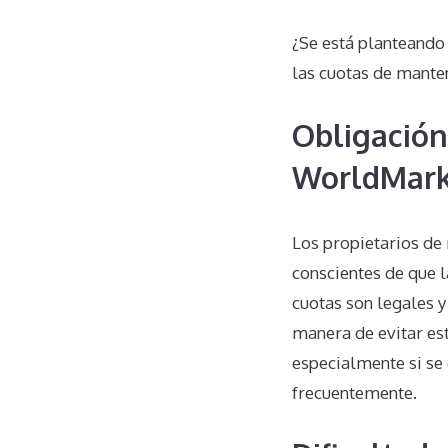
¿Se está planteand
las cuotas de mante
Obligación
WorldMark
Los propietarios de
conscientes de que 
cuotas son legales y
manera de evitar est
especialmente si se 
frecuentemente.