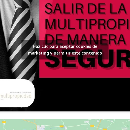
Haz clic para aceptar cookies de
marketing y permitir este contenido