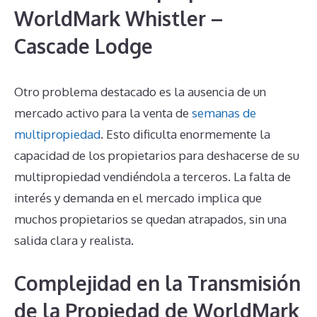
WorldMark Whistler –
Cascade Lodge
Otro problema destacado es la ausencia de un
mercado activo para la venta de
semanas de
multipropiedad
. Esto dificulta enormemente la
capacidad de los propietarios para deshacerse de su
multipropiedad vendiéndola a terceros. La falta de
interés y demanda en el mercado implica que
muchos propietarios se quedan atrapados, sin una
salida clara y realista.
Complejidad en la Transmisión
de la Propiedad de WorldMark