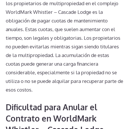
los propietarios de multipropiedad en el complejo
WorldMark Whistler – Cascade Lodge es la
obligación de pagar cuotas de mantenimiento
anuales. Estas cuotas, que suelen aumentar con el
tiempo, son legales y obligatorias. Los propietarios
no pueden evitarlas mientras sigan siendo titulares
de la multipropiedad. La acumulación de estas
cuotas puede generar una carga financiera
considerable, especialmente si la propiedad no se
utiliza o no se puede alquilar para recuperar parte de
esos costos.
Dificultad para Anular el
Contrato en WorldMark