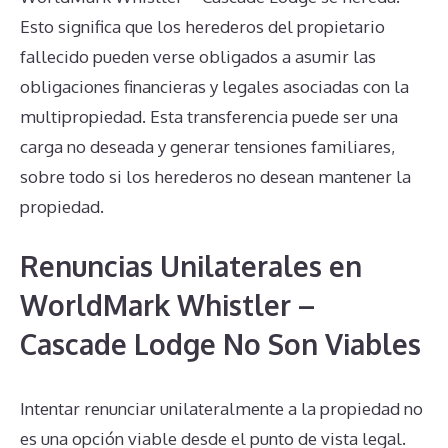
Esto significa que los herederos del propietario
fallecido pueden verse obligados a asumir las
obligaciones financieras y legales asociadas con la
multipropiedad. Esta transferencia puede ser una
carga no deseada y generar tensiones familiares,
sobre todo si los herederos no desean mantener la
propiedad.
Renuncias Unilaterales en
WorldMark Whistler –
Cascade Lodge No Son Viables
Intentar renunciar unilateralmente a la propiedad no
es una opción viable desde el punto de vista legal.