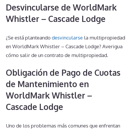
Desvincularse de WorldMark
Whistler – Cascade Lodge
¿Se está planteando
desvincularse
la multipropiedad
en WorldMark Whistler – Cascade Lodge? Averigua
cómo salir de un contrato de multipropiedad.
Obligación de Pago de Cuotas
de Mantenimiento en
WorldMark Whistler –
Cascade Lodge
Uno de los problemas más comunes que enfrentan