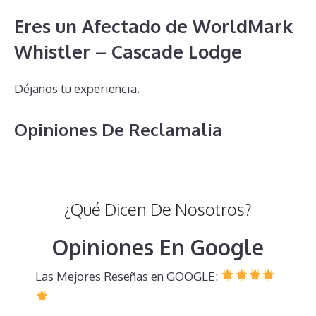
Eres un Afectado de WorldMark
Whistler – Cascade Lodge
Déjanos tu experiencia.
Opiniones De Reclamalia
¿Qué Dicen De Nosotros?
Opiniones En Google
Las Mejores Reseñas en GOOGLE: