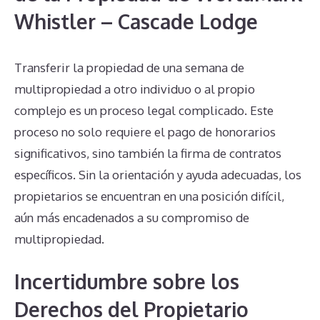
Whistler – Cascade Lodge
Transferir la propiedad de una semana de
multipropiedad a otro individuo o al propio
complejo es un proceso legal complicado. Este
proceso no solo requiere el pago de honorarios
significativos, sino también la firma de contratos
específicos. Sin la orientación y ayuda adecuadas, los
propietarios se encuentran en una posición difícil,
aún más encadenados a su compromiso de
multipropiedad.
Incertidumbre sobre los
Derechos del Propietario