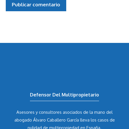
Defensor Del Multipropietario
Asesores y consultores asociados de la mano del