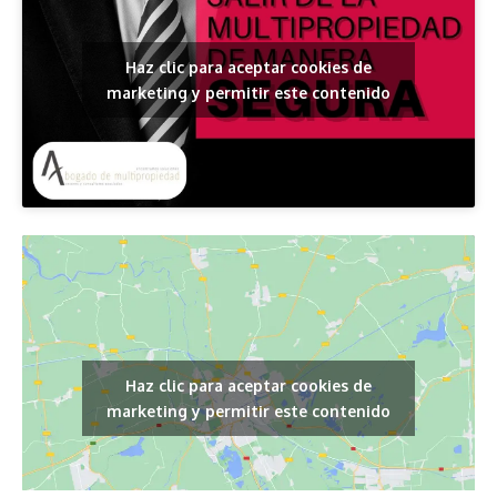
Haz clic para aceptar cookies de
marketing y permitir este contenido
Haz clic para aceptar cookies de
marketing y permitir este contenido