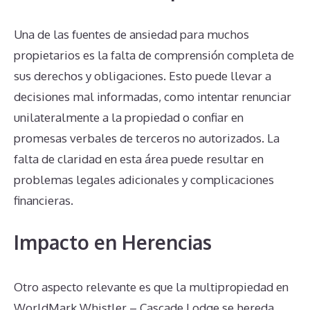
Una de las fuentes de ansiedad para muchos
propietarios es la falta de comprensión completa de
sus derechos y obligaciones. Esto puede llevar a
decisiones mal informadas, como intentar renunciar
unilateralmente a la propiedad o confiar en
promesas verbales de terceros no autorizados. La
falta de claridad en esta área puede resultar en
problemas legales adicionales y complicaciones
financieras.
Impacto en Herencias
Otro aspecto relevante es que la multipropiedad en
WorldMark Whistler – Cascade Lodge se hereda.