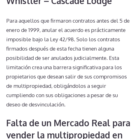
Whistler – Cascade Lodge
Para aquellos que firmaron contratos antes del 5 de
enero de 1999, anular el acuerdo es prácticamente
imposible bajo la Ley 42/98. Solo los contratos
firmados después de esta fecha tienen alguna
posibilidad de ser anulados judicialmente. Esta
limitación crea una barrera significativa para los
propietarios que desean salir de sus compromisos
de multipropiedad, obligándolos a seguir
cumpliendo con sus obligaciones a pesar de su
deseo de desvinculación.
Falta de un Mercado Real para
vender la multipropiedad en