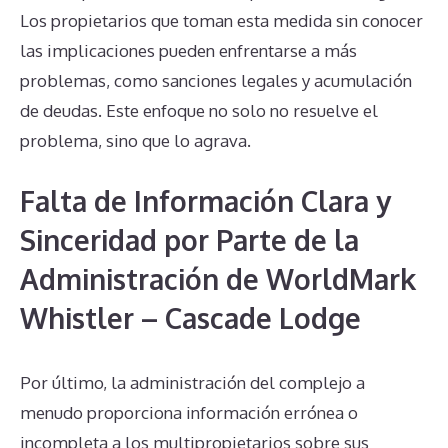
Los propietarios que toman esta medida sin conocer
las implicaciones pueden enfrentarse a más
problemas, como sanciones legales y acumulación
de deudas. Este enfoque no solo no resuelve el
problema, sino que lo agrava.
Falta de Información Clara y
Sinceridad por Parte de la
Administración de WorldMark
Whistler – Cascade Lodge
Por último, la administración del complejo a
menudo proporciona información errónea o
incompleta a los multipropietarios sobre sus