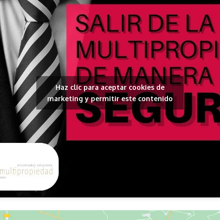
Haz clic para aceptar cookies de
marketing y permitir este contenido