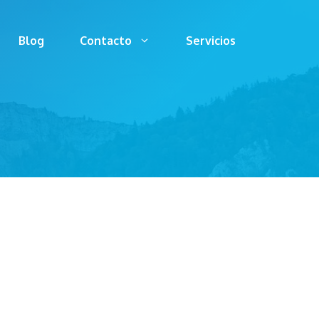
Blog
Contacto
Servicios