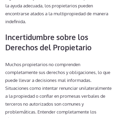
la ayuda adecuada, los propietarios pueden
encontrarse atados a la multipropiedad de manera
indefinida.
Incertidumbre sobre los
Derechos del Propietario
Muchos propietarios no comprenden
completamente sus derechos y obligaciones, lo que
puede llevar a decisiones mal informadas.
Situaciones como intentar renunciar unilateralmente
a la propiedad o confiar en promesas verbales de
terceros no autorizados son comunes y
problemáticas. Entender completamente los