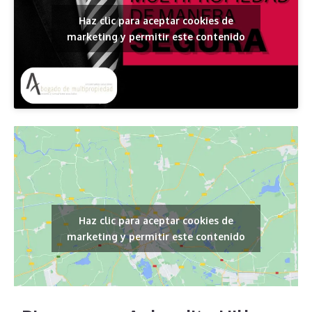
Haz clic para aceptar cookies de
marketing y permitir este contenido
Haz clic para aceptar cookies de
marketing y permitir este contenido