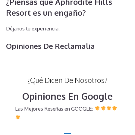
¿Piensas que Aphrodite Hills
Resort es un engaño?
Déjanos tu experiencia.
Opiniones De Reclamalia
¿Qué Dicen De Nosotros?
Opiniones En Google
Las Mejores Reseñas en GOOGLE: