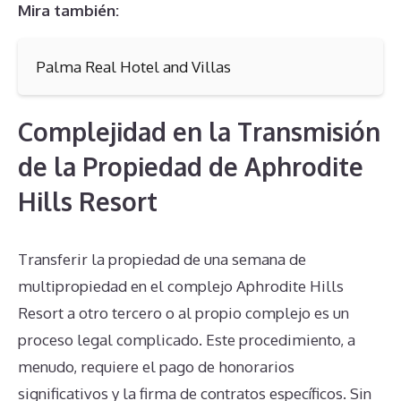
Mira también:
Palma Real Hotel and Villas
Complejidad en la Transmisión
de la Propiedad de Aphrodite
Hills Resort
Transferir la propiedad de una semana de
multipropiedad en el complejo Aphrodite Hills
Resort a otro tercero o al propio complejo es un
proceso legal complicado. Este procedimiento, a
menudo, requiere el pago de honorarios
significativos y la firma de contratos específicos. Sin