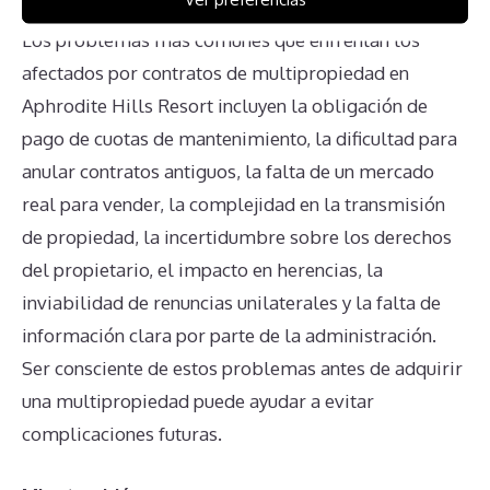
Los problemas más comunes que enfrentan los
afectados por contratos de multipropiedad en
Aphrodite Hills Resort incluyen la obligación de
pago de cuotas de mantenimiento, la dificultad para
anular contratos antiguos, la falta de un mercado
real para vender, la complejidad en la transmisión
de propiedad, la incertidumbre sobre los derechos
del propietario, el impacto en herencias, la
inviabilidad de renuncias unilaterales y la falta de
información clara por parte de la administración.
Ser consciente de estos problemas antes de adquirir
una multipropiedad puede ayudar a evitar
complicaciones futuras.