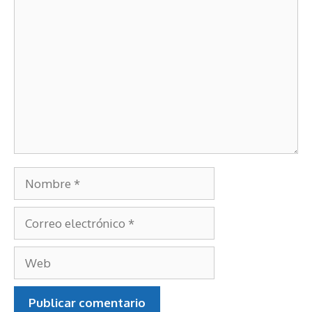
Comentario
Nombre
Correo
electrónico
Web