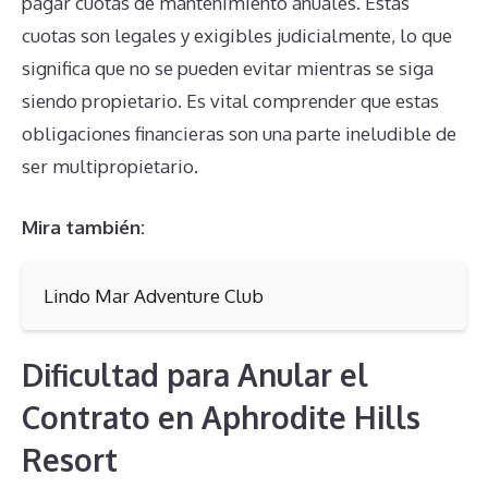
pagar cuotas de mantenimiento anuales. Estas
cuotas son legales y exigibles judicialmente, lo que
significa que no se pueden evitar mientras se siga
siendo propietario. Es vital comprender que estas
obligaciones financieras son una parte ineludible de
ser multipropietario.
Mira también:
Lindo Mar Adventure Club
Dificultad para Anular el
Contrato en Aphrodite Hills
Resort