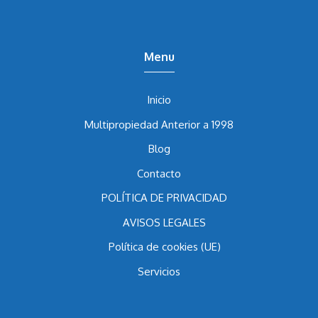
Menu
Inicio
Multipropiedad Anterior a 1998
Blog
Contacto
POLÍTICA DE PRIVACIDAD
AVISOS LEGALES
Política de cookies (UE)
Servicios