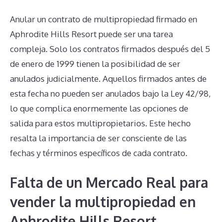
Anular un contrato de multipropiedad firmado en
Aphrodite Hills Resort puede ser una tarea
compleja. Solo los contratos firmados después del 5
de enero de 1999 tienen la posibilidad de ser
anulados judicialmente. Aquellos firmados antes de
esta fecha no pueden ser anulados bajo la Ley 42/98,
lo que complica enormemente las opciones de
salida para estos multipropietarios. Este hecho
resalta la importancia de ser consciente de las
fechas y términos específicos de cada contrato.
Falta de un Mercado Real para
vender la multipropiedad en
Aphrodite Hills Resort