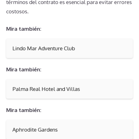
términos del contrato es esencial para evitar errores
costosos.
Mira también:
Lindo Mar Adventure Club
Mira también:
Palma Real Hotel and Villas
Mira también:
Aphrodite Gardens