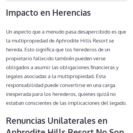
Impacto en Herencias
Un aspecto que a menudo pasa desapercibido es que
la multipropiedad de Aphrodite Hills Resort se
hereda. Esto significa que los herederos de un
propietario fallecido también pueden verse
obligados a asumir las obligaciones financieras y
legales asociadas a la multipropiedad. Esta
responsabilidad puede convertirse en una carga
inesperada para los herederos, quienes quizá no
estaban conscientes de las implicaciones del legado.
Renuncias Unilaterales en
Aphrodite Hills Resort No Son