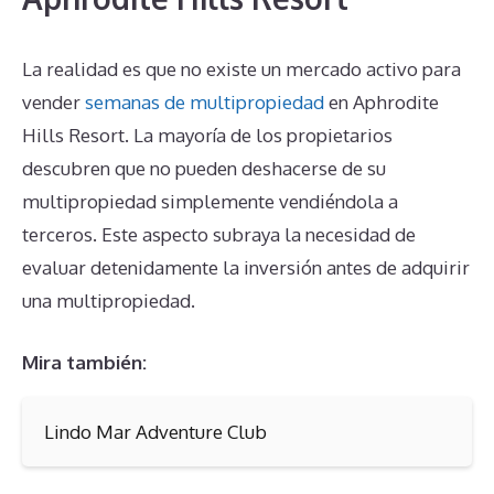
La realidad es que no existe un mercado activo para
vender
semanas de multipropiedad
en Aphrodite
Hills Resort. La mayoría de los propietarios
descubren que no pueden deshacerse de su
multipropiedad simplemente vendiéndola a
terceros. Este aspecto subraya la necesidad de
evaluar detenidamente la inversión antes de adquirir
una multipropiedad.
Mira también:
Lindo Mar Adventure Club