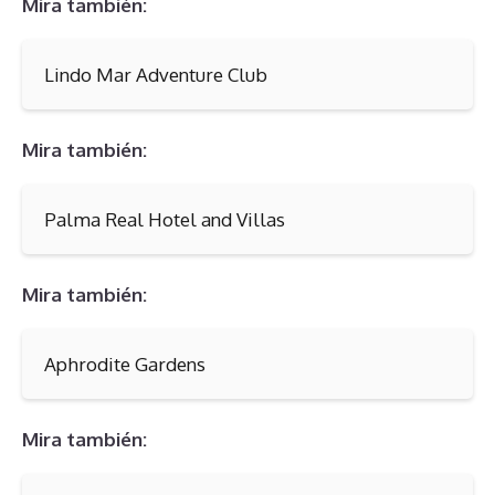
Mira también:
Lindo Mar Adventure Club
Mira también:
Palma Real Hotel and Villas
Mira también:
Aphrodite Gardens
Mira también: