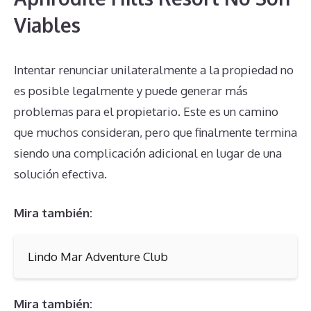
Viables
Intentar renunciar unilateralmente a la propiedad no
es posible legalmente y puede generar más
problemas para el propietario. Este es un camino
que muchos consideran, pero que finalmente termina
siendo una complicación adicional en lugar de una
solución efectiva.
Mira también:
Lindo Mar Adventure Club
Mira también: