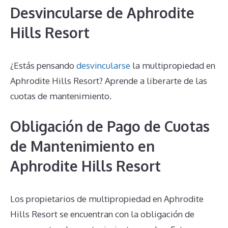
Desvincularse de Aphrodite
Hills Resort
¿Estás pensando
desvincularse
la multipropiedad en
Aphrodite Hills Resort? Aprende a liberarte de las
cuotas de mantenimiento.
Obligación de Pago de Cuotas
de Mantenimiento en
Aphrodite Hills Resort
Los propietarios de multipropiedad en Aphrodite
Hills Resort se encuentran con la obligación de