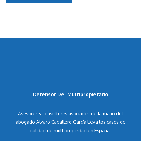
Defensor Del Multipropietario
Asesores y consultores asociados de la mano del
abogado Álvaro Caballero García
lleva los casos de
nulidad de multipropiedad en España.