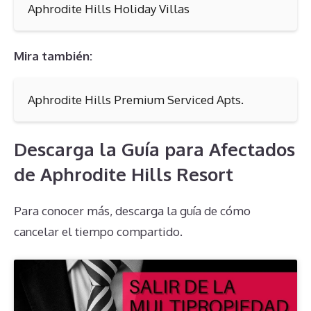
Aphrodite Hills Holiday Villas
Mira también:
Aphrodite Hills Premium Serviced Apts.
Descarga la Guía para Afectados
de Aphrodite Hills Resort
Para conocer más, descarga la guía de cómo
cancelar el tiempo compartido.