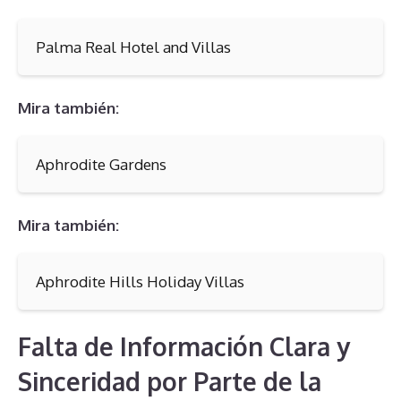
Palma Real Hotel and Villas
Mira también:
Aphrodite Gardens
Mira también:
Aphrodite Hills Holiday Villas
Falta de Información Clara y
Sinceridad por Parte de la