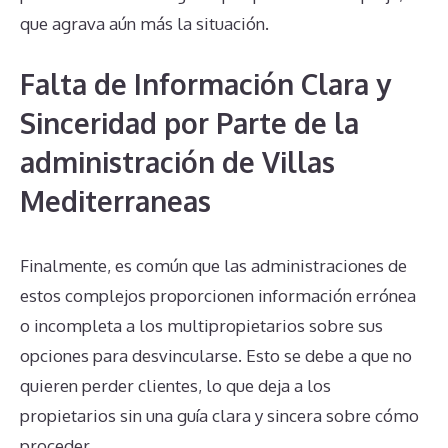
que agrava aún más la situación.
Falta de Información Clara y
Sinceridad por Parte de la
administración de Villas
Mediterraneas
Finalmente, es común que las administraciones de
estos complejos proporcionen información errónea
o incompleta a los multipropietarios sobre sus
opciones para desvincularse. Esto se debe a que no
quieren perder clientes, lo que deja a los
propietarios sin una guía clara y sincera sobre cómo
proceder.