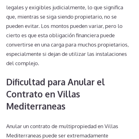
legales y exigibles judicialmente, lo que significa
que, mientras se siga siendo propietario, no se
pueden evitar. Los montos pueden variar, pero lo
cierto es que esta obligación financiera puede
convertirse en una carga para muchos propietarios,
especialmente si dejan de utilizar las instalaciones
del complejo.
Dificultad para Anular el
Contrato en Villas
Mediterraneas
Anular un contrato de multipropiedad en Villas
Mediterraneas puede ser extremadamente