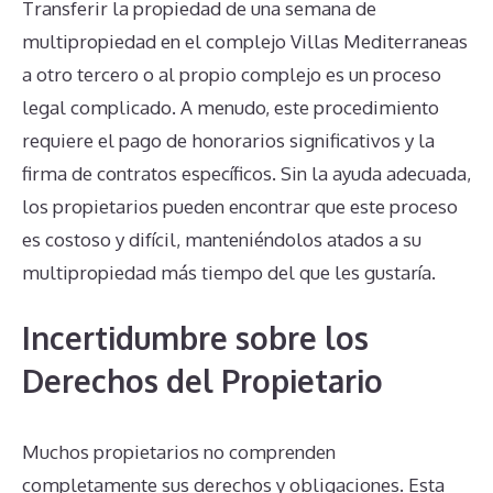
Transferir la propiedad de una semana de
multipropiedad en el complejo Villas Mediterraneas
a otro tercero o al propio complejo es un proceso
legal complicado. A menudo, este procedimiento
requiere el pago de honorarios significativos y la
firma de contratos específicos. Sin la ayuda adecuada,
los propietarios pueden encontrar que este proceso
es costoso y difícil, manteniéndolos atados a su
multipropiedad más tiempo del que les gustaría.
Incertidumbre sobre los
Derechos del Propietario
Muchos propietarios no comprenden
completamente sus derechos y obligaciones. Esta