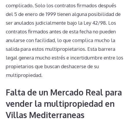
complicado. Solo los contratos firmados después
del 5 de enero de 1999 tienen alguna posibilidad de
ser anulados judicialmente bajo la Ley 42/98. Los
contratos firmados antes de esta fecha no pueden
anularse con facilidad, lo que complica mucho la
salida para estos multipropietarios. Esta barrera
legal genera mucho estrés e incertidumbre entre los
propietarios que buscan deshacerse de su
multipropiedad.
Falta de un Mercado Real para
vender la multipropiedad en
Villas Mediterraneas