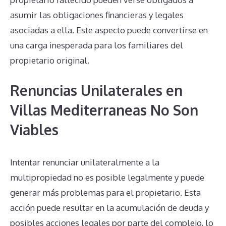
asumir las obligaciones financieras y legales
asociadas a ella. Este aspecto puede convertirse en
una carga inesperada para los familiares del
propietario original.
Renuncias Unilaterales en
Villas Mediterraneas No Son
Viables
Intentar renunciar unilateralmente a la
multipropiedad no es posible legalmente y puede
generar más problemas para el propietario. Esta
acción puede resultar en la acumulación de deuda y
posibles acciones legales por parte del complejo, lo