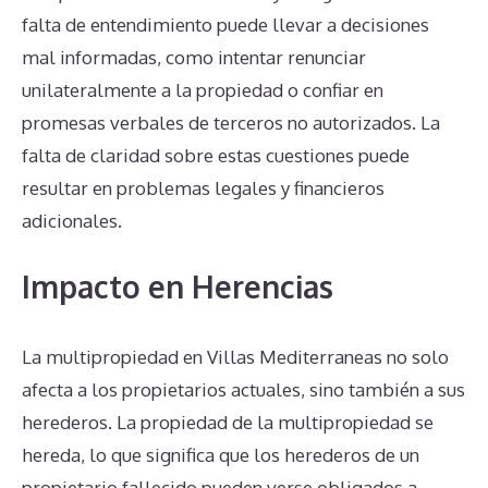
falta de entendimiento puede llevar a decisiones
mal informadas, como intentar renunciar
unilateralmente a la propiedad o confiar en
promesas verbales de terceros no autorizados. La
falta de claridad sobre estas cuestiones puede
resultar en problemas legales y financieros
adicionales.
Impacto en Herencias
La multipropiedad en Villas Mediterraneas no solo
afecta a los propietarios actuales, sino también a sus
herederos. La propiedad de la multipropiedad se
hereda, lo que significa que los herederos de un
propietario fallecido pueden verse obligados a