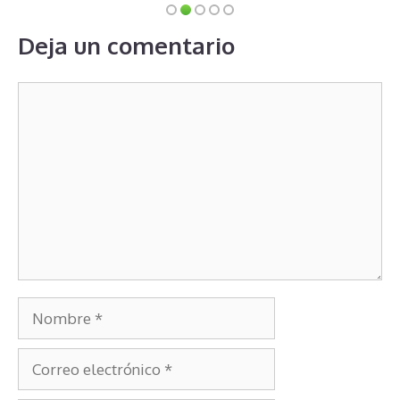
Deja un comentario
Comentario
Nombre
Correo