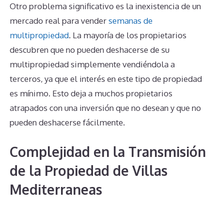
Otro problema significativo es la inexistencia de un
mercado real para vender
semanas de
multipropiedad
. La mayoría de los propietarios
descubren que no pueden deshacerse de su
multipropiedad simplemente vendiéndola a
terceros, ya que el interés en este tipo de propiedad
es mínimo. Esto deja a muchos propietarios
atrapados con una inversión que no desean y que no
pueden deshacerse fácilmente.
Complejidad en la Transmisión
de la Propiedad de Villas
Mediterraneas