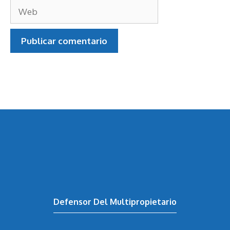
electrónico
Web
Defensor Del Multipropietario