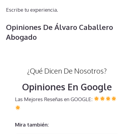
Escribe tu experiencia.
Opiniones De Álvaro Caballero
Abogado
¿Qué Dicen De Nosotros?
Opiniones En Google
Las Mejores Reseñas en GOOGLE:
Mira también: