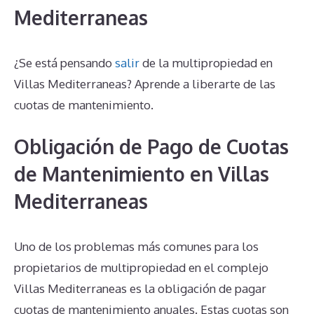
Mediterraneas
¿Se está pensando
salir
de la multipropiedad en
Villas Mediterraneas? Aprende a liberarte de las
cuotas de mantenimiento.
Obligación de Pago de Cuotas
de Mantenimiento en Villas
Mediterraneas
Uno de los problemas más comunes para los
propietarios de multipropiedad en el complejo
Villas Mediterraneas es la obligación de pagar
cuotas de mantenimiento anuales. Estas cuotas son