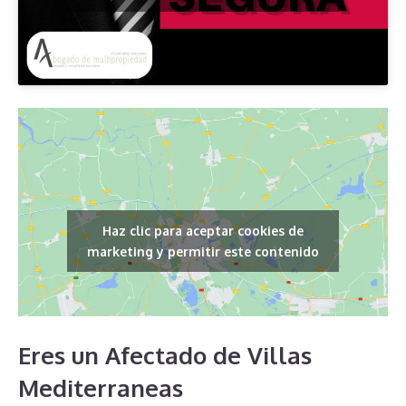
Haz clic para aceptar cookies de
marketing y permitir este contenido
Eres un Afectado de Villas
Mediterraneas