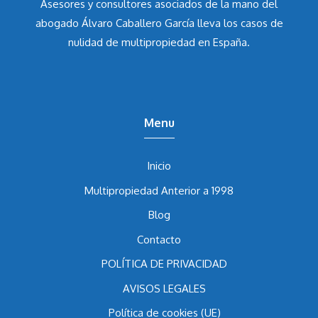
Asesores y consultores asociados de la mano del
abogado Álvaro Caballero García
lleva los casos de
nulidad de multipropiedad en España.
Menu
Inicio
Multipropiedad Anterior a 1998
Blog
Contacto
POLÍTICA DE PRIVACIDAD
AVISOS LEGALES