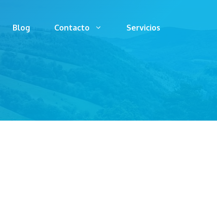
Blog
Contacto
Servicios