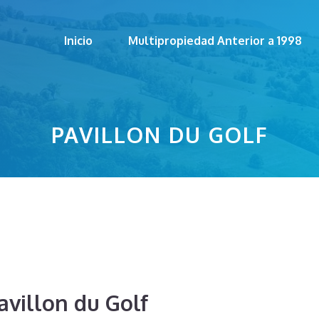
Inicio
Multipropiedad Anterior a 1998
PAVILLON DU GOLF
avillon du Golf