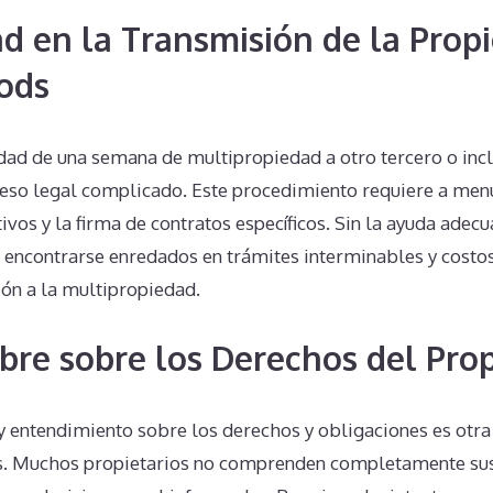
d en la Transmisión de la Prop
ods
edad de una semana de multipropiedad a otro tercero o inc
eso legal complicado. Este procedimiento requiere a men
ivos y la firma de contratos específicos. Sin la ayuda adecu
 encontrarse enredados en trámites interminables y costo
ión a la multipropiedad.
bre sobre los Derechos del Prop
 y entendimiento sobre los derechos y obligaciones es otra
 Muchos propietarios no comprenden completamente sus 