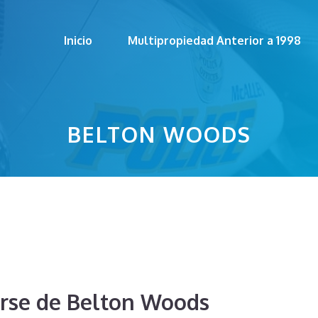
Inicio
Multipropiedad Anterior a 1998
BELTON WOODS
rse de Belton Woods