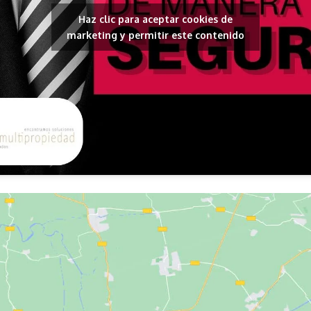
Haz clic para aceptar cookies de
marketing y permitir este contenido