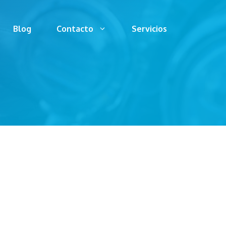
Blog
Contacto
Servicios