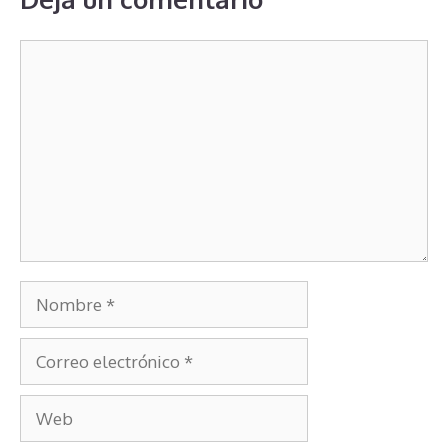
Deja un comentario
Comentario
Nombre
Correo
electrónico
Web