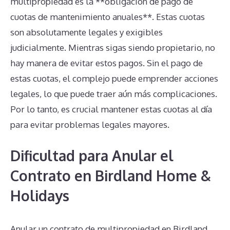
multipropiedad es la **obligación de pago de
cuotas de mantenimiento anuales**. Estas cuotas
son absolutamente legales y exigibles
judicialmente. Mientras sigas siendo propietario, no
hay manera de evitar estos pagos. Sin el pago de
estas cuotas, el complejo puede emprender acciones
legales, lo que puede traer aún más complicaciones.
Por lo tanto, es crucial mantener estas cuotas al día
para evitar problemas legales mayores.
Dificultad para Anular el
Contrato en Birdland Home &
Holidays
Anular un contrato de multipropiedad en Birdland