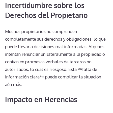
Incertidumbre sobre los
Derechos del Propietario
Muchos propietarios no comprenden
completamente sus derechos y obligaciones, lo que
puede llevar a decisiones mal informadas. Algunos
intentan renunciar unilateralmente a la propiedad o
confían en promesas verbales de terceros no
autorizados, lo cual es riesgoso. Esta **falta de
información clara** puede complicar la situación
aún más.
Impacto en Herencias