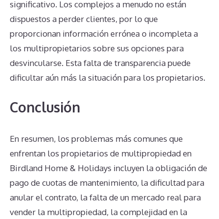
significativo. Los complejos a menudo no están
dispuestos a perder clientes, por lo que
proporcionan información errónea o incompleta a
los multipropietarios sobre sus opciones para
desvincularse. Esta falta de transparencia puede
dificultar aún más la situación para los propietarios.
Conclusión
En resumen, los problemas más comunes que
enfrentan los propietarios de multipropiedad en
Birdland Home & Holidays incluyen la obligación de
pago de cuotas de mantenimiento, la dificultad para
anular el contrato, la falta de un mercado real para
vender la multipropiedad, la complejidad en la