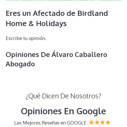
Eres un Afectado de Birdland
Home & Holidays
Escribe tu opinión.
Opiniones De Álvaro Caballero
Abogado
¿Qué Dicen De Nosotros?
Opiniones En Google
Las Mejores Reseñas en GOOGLE: