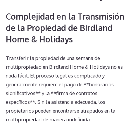
Complejidad en la Transmisión
de la Propiedad de Birdland
Home & Holidays
Transferir la propiedad de una semana de
multipropiedad en Birdland Home & Holidays no es
nada fácil. El proceso legal es complicado y
generalmente requiere el pago de **honorarios
significativos** y la **firma de contratos
específicos**. Sin la asistencia adecuada, los
propietarios pueden encontrarse atrapados en la
multipropiedad de manera indefinida.