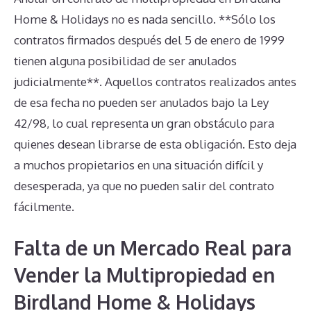
Home & Holidays no es nada sencillo. **Sólo los
contratos firmados después del 5 de enero de 1999
tienen alguna posibilidad de ser anulados
judicialmente**. Aquellos contratos realizados antes
de esa fecha no pueden ser anulados bajo la Ley
42/98, lo cual representa un gran obstáculo para
quienes desean librarse de esta obligación. Esto deja
a muchos propietarios en una situación difícil y
desesperada, ya que no pueden salir del contrato
fácilmente.
Falta de un Mercado Real para
Vender la Multipropiedad en
Birdland Home & Holidays