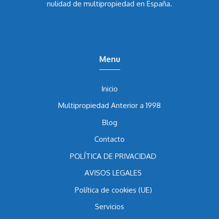
abogado Álvaro Caballero García
lleva los casos de
nulidad de multipropiedad en España.
Menu
Inicio
Multipropiedad Anterior a 1998
Blog
Contacto
POLÍTICA DE PRIVACIDAD
AVISOS LEGALES
Política de cookies (UE)