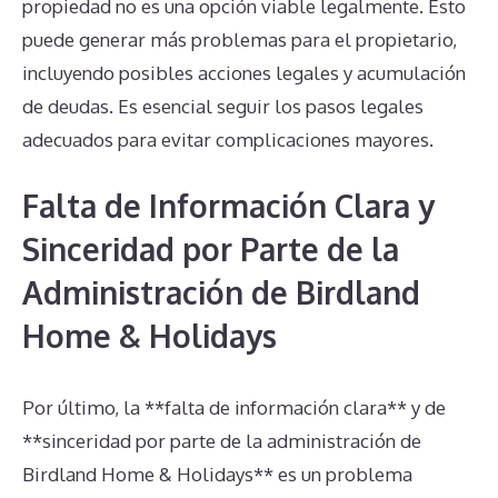
propiedad no es una opción viable legalmente. Esto
puede generar más problemas para el propietario,
incluyendo posibles acciones legales y acumulación
de deudas. Es esencial seguir los pasos legales
adecuados para evitar complicaciones mayores.
Falta de Información Clara y
Sinceridad por Parte de la
Administración de Birdland
Home & Holidays
Por último, la **falta de información clara** y de
**sinceridad por parte de la administración de
Birdland Home & Holidays** es un problema