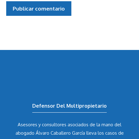
Defensor Del Multipropietario
Asesores y consultores asociados de la mano del