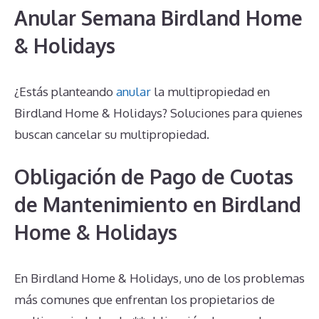
Anular Semana Birdland Home
& Holidays
¿Estás planteando
anular
la multipropiedad en
Birdland Home & Holidays? Soluciones para quienes
buscan cancelar su multipropiedad.
Obligación de Pago de Cuotas
de Mantenimiento en Birdland
Home & Holidays
En Birdland Home & Holidays, uno de los problemas
más comunes que enfrentan los propietarios de