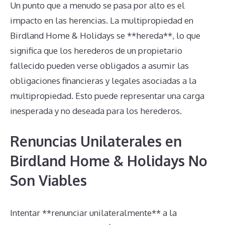
Un punto que a menudo se pasa por alto es el
impacto en las herencias. La multipropiedad en
Birdland Home & Holidays se **hereda**, lo que
significa que los herederos de un propietario
fallecido pueden verse obligados a asumir las
obligaciones financieras y legales asociadas a la
multipropiedad. Esto puede representar una carga
inesperada y no deseada para los herederos.
Renuncias Unilaterales en
Birdland Home & Holidays No
Son Viables
Intentar **renunciar unilateralmente** a la