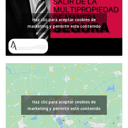
Haz clic para aceptar cookies de
marketing y permitir este contenido
Haz clic para aceptar cookies de
marketing y permitir este contenido