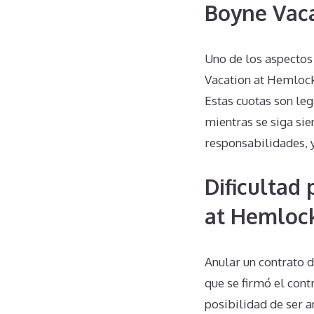
Boyne Vac
Uno de los aspectos
Vacation at Hemlock
Estas cuotas son leg
mientras se siga sie
responsabilidades, 
Dificultad
at Hemloc
Anular un contrato 
que se firmó el cont
posibilidad de ser 