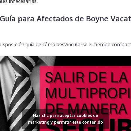
les innecesarias.
Guía para Afectados de Boyne Vacat
isposición guía de cómo desvincularse el tiempo compart
Haz clic para aceptar cookies de
marketing y permitir este contenido