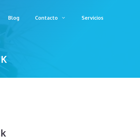
Blog
Contacto
Servicios
CK
ck