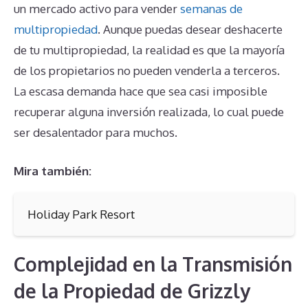
un mercado activo para vender
semanas de
multipropiedad
. Aunque puedas desear deshacerte
de tu multipropiedad, la realidad es que la mayoría
de los propietarios no pueden venderla a terceros.
La escasa demanda hace que sea casi imposible
recuperar alguna inversión realizada, lo cual puede
ser desalentador para muchos.
Mira también:
Holiday Park Resort
Complejidad en la Transmisión
de la Propiedad de Grizzly