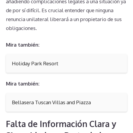
añadiendo complicaciones legales a una situación ya
de por sí difícil. Es crucial entender que ninguna
renuncia unilateral liberará a un propietario de sus
obligaciones.
Mira también:
Holiday Park Resort
Mira también:
Bellasera Tuscan Villas and Piazza
Falta de Información Clara y