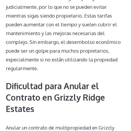
judicialmente, por lo que no se pueden evitar
mientras sigas siendo propietario. Estas tarifas
pueden aumentar con el tiempo y suelen cubrir el
mantenimiento y las mejoras necesarias del
complejo. Sin embargo, el desembolso económico
puede ser un golpe para muchos propietarios,
especialmente si no están utilizando la propiedad
regularmente.
Dificultad para Anular el
Contrato en Grizzly Ridge
Estates
Anular un contrato de multipropiedad en Grizzly