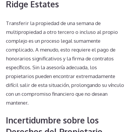
Ridge Estates
Transferir la propiedad de una semana de
multipropiedad a otro tercero o incluso al propio
complejo es un proceso legal sumamente
complicado. A menudo, esto requiere el pago de
honorarios significativos y la firma de contratos
específicos. Sin la asesoría adecuada, los
propietarios pueden encontrar extremadamente
difícil salir de esta situación, prolongando su vínculo
con un compromiso financiero que no desean
mantener.
Incertidumbre sobre los
Derechos del Propietario