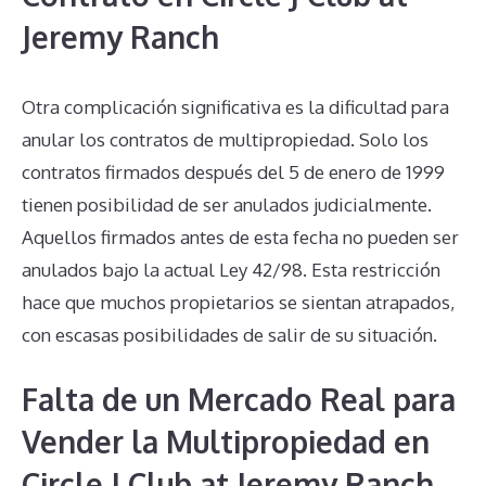
Jeremy Ranch
Otra complicación significativa es la dificultad para
anular los contratos de multipropiedad. Solo los
contratos firmados después del 5 de enero de 1999
tienen posibilidad de ser anulados judicialmente.
Aquellos firmados antes de esta fecha no pueden ser
anulados bajo la actual Ley 42/98. Esta restricción
hace que muchos propietarios se sientan atrapados,
con escasas posibilidades de salir de su situación.
Falta de un Mercado Real para
Vender la Multipropiedad en
Circle J Club at Jeremy Ranch