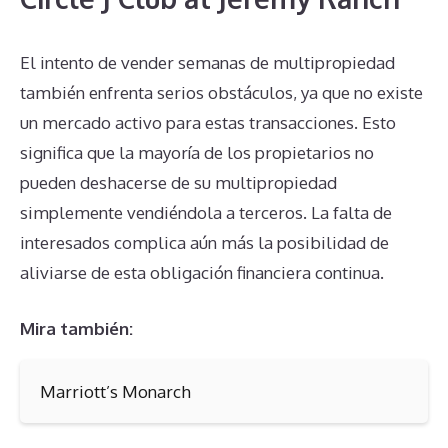
El intento de vender semanas de multipropiedad
también enfrenta serios obstáculos, ya que no existe
un mercado activo para estas transacciones. Esto
significa que la mayoría de los propietarios no
pueden deshacerse de su multipropiedad
simplemente vendiéndola a terceros. La falta de
interesados complica aún más la posibilidad de
aliviarse de esta obligación financiera continua.
Mira también:
Marriott’s Monarch