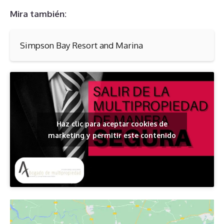
Mira también:
Simpson Bay Resort and Marina
Haz clic para aceptar cookies de
marketing y permitir este contenido