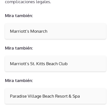
complicaciones legales.
Mira también:
Marriott’s Monarch
Mira también:
Marriott’s St. Kitts Beach Club
Mira también:
Paradise Village Beach Resort & Spa