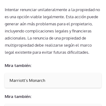
Intentar renunciar unilateralmente a la propiedad no
es una opción viable legalmente. Esta acción puede
generar aún más problemas para el propietario,
incluyendo complicaciones legales y financieras
adicionales. La renuncia de una propiedad de
multipropiedad debe realizarse según el marco
legal existente para evitar futuras dificultades.
Mira también:
Marriott’s Monarch
Mira también: