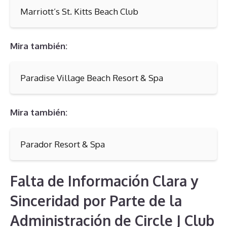
Marriott’s St. Kitts Beach Club
Mira también:
Paradise Village Beach Resort & Spa
Mira también:
Parador Resort & Spa
Falta de Información Clara y
Sinceridad por Parte de la
Administración de Circle J Club