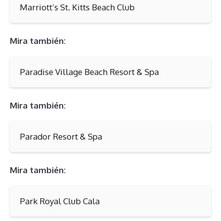
Marriott’s St. Kitts Beach Club
Mira también:
Paradise Village Beach Resort & Spa
Mira también:
Parador Resort & Spa
Mira también:
Park Royal Club Cala