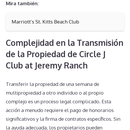
Mira también:
Marriott’s St. Kitts Beach Club
Complejidad en la Transmisión
de la Propiedad de Circle J
Club at Jeremy Ranch
Transferir la propiedad de una semana de
multipropiedad a otro individuo o al propio
complejo es un proceso legal complicado. Esta
acción a menudo requiere el pago de honorarios
significativos y la firma de contratos específicos. Sin
la ayuda adecuada, los propietarios pueden