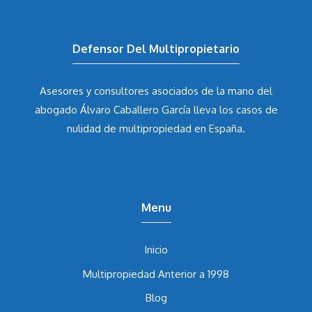
Defensor Del Multipropietario
Asesores y consultores asociados de la mano del
abogado Álvaro Caballero García
lleva los casos de
nulidad de multipropiedad en España.
Menu
Inicio
Multipropiedad Anterior a 1998
Blog