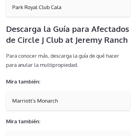
Park Royal Club Cala
Descarga la Guía para Afectados
de Circle J Club at Jeremy Ranch
Para conocer más, descarga la guía de qué hacer
para anular la multipropiedad.
Mira también:
Marriott’s Monarch
Mira también: