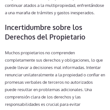
continuar atados a la multipropiedad, enfrentándose
a una maraña de trámites y gastos inesperados.
Incertidumbre sobre los
Derechos del Propietario
Muchos propietarios no comprenden
completamente sus derechos y obligaciones, lo que
puede llevar a decisiones mal informadas. Intentar
renunciar unilateralmente a la propiedad o confiar en
promesas verbales de terceros no autorizados
puede resultar en problemas adicionales. Una
comprensión clara de los derechos y las
responsabilidades es crucial para evitar