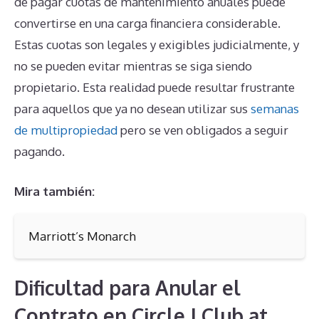
de pagar cuotas de mantenimiento anuales puede
convertirse en una carga financiera considerable.
Estas cuotas son legales y exigibles judicialmente, y
no se pueden evitar mientras se siga siendo
propietario. Esta realidad puede resultar frustrante
para aquellos que ya no desean utilizar sus
semanas
de multipropiedad
pero se ven obligados a seguir
pagando.
Mira también:
Marriott’s Monarch
Dificultad para Anular el
Contrato en Circle J Club at