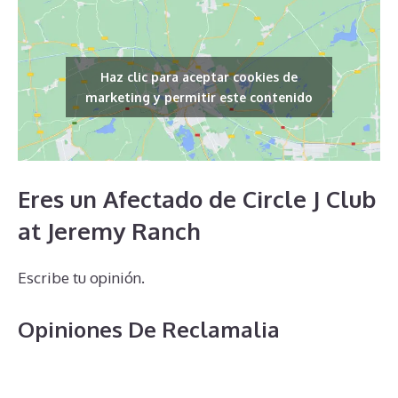
Haz clic para aceptar cookies de
marketing y permitir este contenido
Eres un Afectado de Circle J Club
at Jeremy Ranch
Escribe tu opinión.
Opiniones De Reclamalia