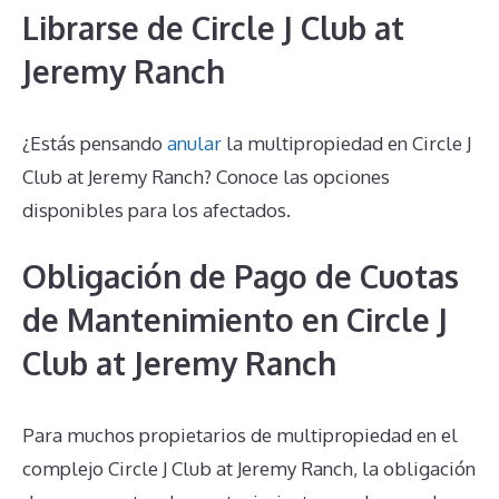
Librarse de Circle J Club at
Jeremy Ranch
¿Estás pensando
anular
la multipropiedad en Circle J
Club at Jeremy Ranch? Conoce las opciones
disponibles para los afectados.
Obligación de Pago de Cuotas
de Mantenimiento en Circle J
Club at Jeremy Ranch
Para muchos propietarios de multipropiedad en el
complejo Circle J Club at Jeremy Ranch, la obligación