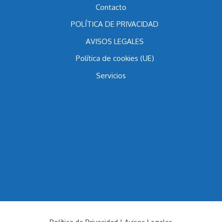
Contacto
POLÍTICA DE PRIVACIDAD
AVISOS LEGALES
Política de cookies (UE)
Servicios