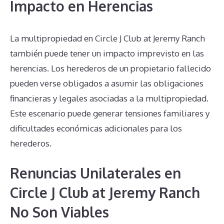
Impacto en Herencias
La multipropiedad en Circle J Club at Jeremy Ranch
también puede tener un impacto imprevisto en las
herencias. Los herederos de un propietario fallecido
pueden verse obligados a asumir las obligaciones
financieras y legales asociadas a la multipropiedad.
Este escenario puede generar tensiones familiares y
dificultades económicas adicionales para los
herederos.
Renuncias Unilaterales en
Circle J Club at Jeremy Ranch
No Son Viables