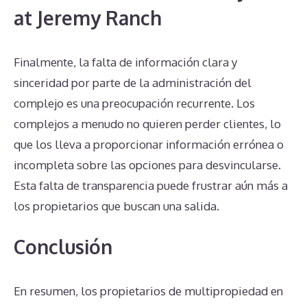
at Jeremy Ranch
Finalmente, la falta de información clara y
sinceridad por parte de la administración del
complejo es una preocupación recurrente. Los
complejos a menudo no quieren perder clientes, lo
que los lleva a proporcionar información errónea o
incompleta sobre las opciones para desvincularse.
Esta falta de transparencia puede frustrar aún más a
los propietarios que buscan una salida.
Conclusión
En resumen, los propietarios de multipropiedad en