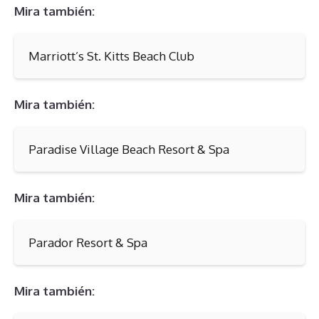
Mira también:
Marriott’s St. Kitts Beach Club
Mira también:
Paradise Village Beach Resort & Spa
Mira también:
Parador Resort & Spa
Mira también: