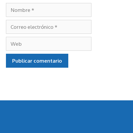
Nombre
Correo
electrónico
Web