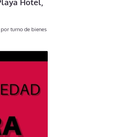
laya Hotel,
por turno de bienes