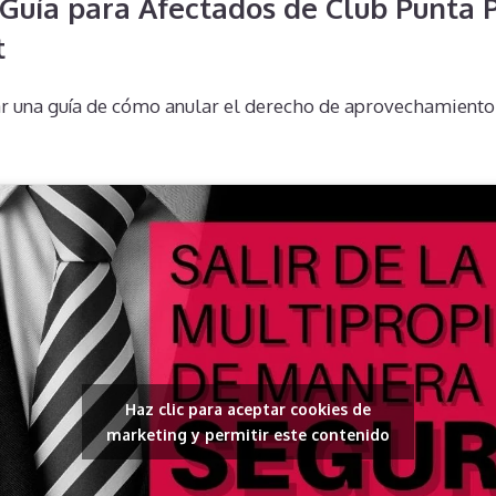
Guía para Afectados de Club Punta P
t
r una guía de cómo anular el derecho de aprovechamiento 
Haz clic para aceptar cookies de
marketing y permitir este contenido