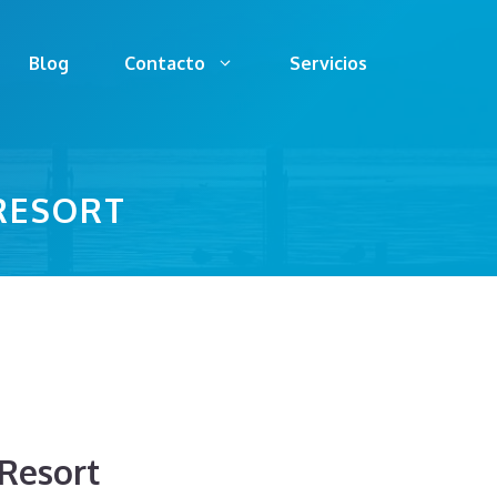
Blog
Contacto
Servicios
 RESORT
 Resort