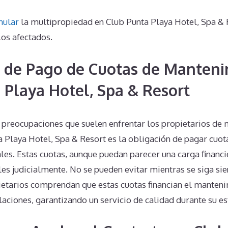
nular
la multipropiedad en Club Punta Playa Hotel, Spa &
los afectados.
 de Pago de Cuotas de Manteni
 Playa Hotel, Spa & Resort
 preocupaciones que suelen enfrentar los propietarios de 
 Playa Hotel, Spa & Resort es la obligación de pagar cuot
es. Estas cuotas, aunque puedan parecer una carga financi
les judicialmente. No se pueden evitar mientras se siga sie
ietarios comprendan que estas cuotas financian el manteni
laciones, garantizando un servicio de calidad durante su es