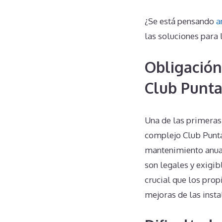
¿Se está pensando
a
las soluciones para 
Obligación
Club Punta
Una de las primeras
complejo Club Punta
mantenimiento anual
son legales y exigib
crucial que los prop
mejoras de las insta