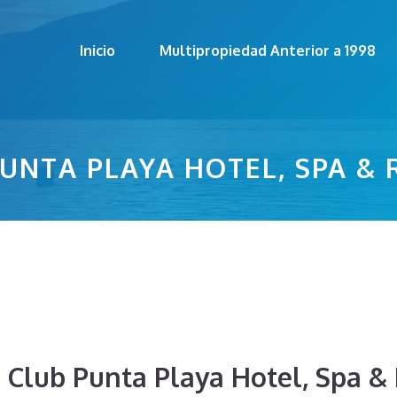
Inicio
Multipropiedad Anterior a 1998
UNTA PLAYA HOTEL, SPA &
e Club Punta Playa Hotel, Spa &