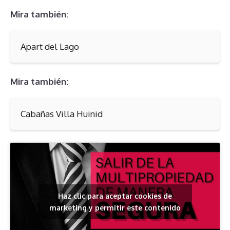
Mira también:
Apart del Lago
Mira también:
Cabañas Villa Huinid
Haz clic para aceptar cookies de
marketing y permitir este contenido