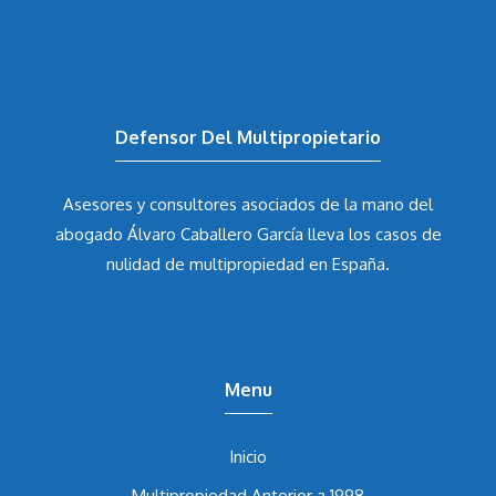
Defensor Del Multipropietario
Asesores y consultores asociados de la mano del
abogado Álvaro Caballero García
lleva los casos de
nulidad de multipropiedad en España.
Menu
Inicio
Multipropiedad Anterior a 1998