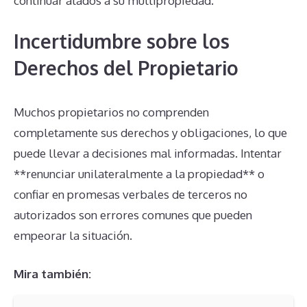
continuar atados a su multipropiedad.
Incertidumbre sobre los
Derechos del Propietario
Muchos propietarios no comprenden
completamente sus derechos y obligaciones, lo que
puede llevar a decisiones mal informadas. Intentar
**renunciar unilateralmente a la propiedad** o
confiar en promesas verbales de terceros no
autorizados son errores comunes que pueden
empeorar la situación.
Mira también: