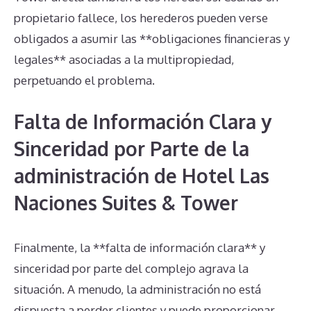
propietario fallece, los herederos pueden verse
obligados a asumir las **obligaciones financieras y
legales** asociadas a la multipropiedad,
perpetuando el problema.
Falta de Información Clara y
Sinceridad por Parte de la
administración de Hotel Las
Naciones Suites & Tower
Finalmente, la **falta de información clara** y
sinceridad por parte del complejo agrava la
situación. A menudo, la administración no está
dispuesta a perder clientes y puede proporcionar