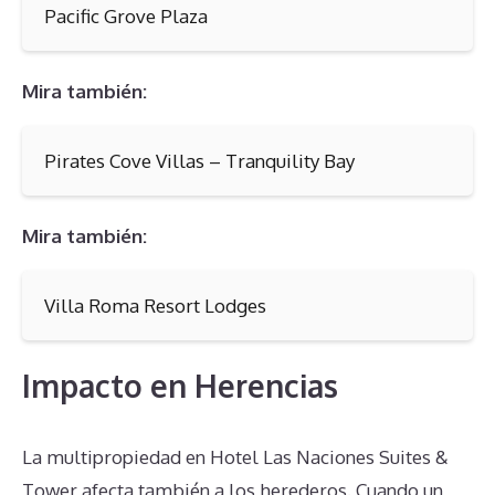
Pacific Grove Plaza
Mira también:
Pirates Cove Villas – Tranquility Bay
Mira también:
Villa Roma Resort Lodges
Impacto en Herencias
La multipropiedad en Hotel Las Naciones Suites &
Tower afecta también a los herederos. Cuando un