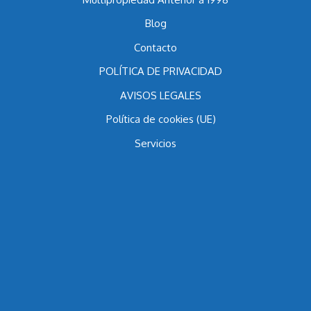
Blog
Contacto
POLÍTICA DE PRIVACIDAD
AVISOS LEGALES
Política de cookies (UE)
Servicios