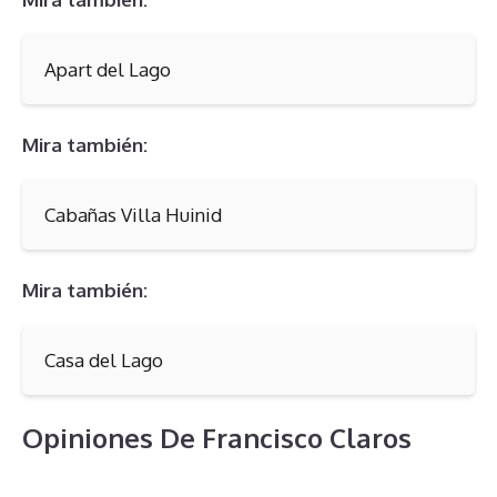
Apart del Lago
Mira también:
Cabañas Villa Huinid
Mira también:
Casa del Lago
Opiniones De Francisco Claros