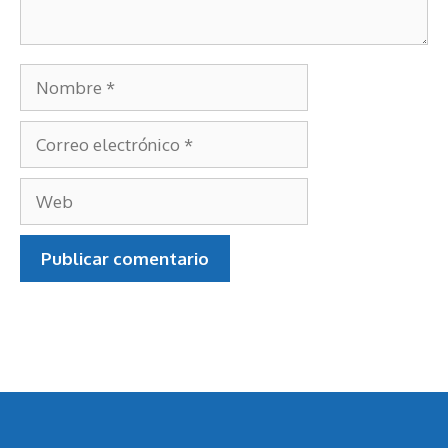
Nombre
Correo
electrónico
Web