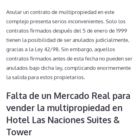
Anular un contrato de multipropiedad en este
complejo presenta serios inconvenientes. Solo los
contratos firmados después del 5 de enero de 1999
tienen la posibilidad de ser anulados judicialmente,
gracias a la Ley 42/98. Sin embargo, aquellos
contratos firmados antes de esta fecha no pueden ser
anulados bajo dicha ley, complicando enormemente
la salida para estos propietarios.
Falta de un Mercado Real para
vender la multipropiedad en
Hotel Las Naciones Suites &
Tower