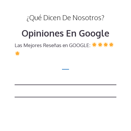
¿Qué Dicen De Nosotros?
Opiniones En Google
Las Mejores Reseñas en GOOGLE: