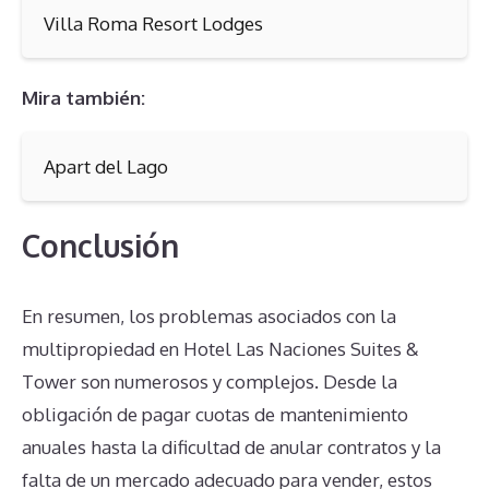
Villa Roma Resort Lodges
Mira también:
Apart del Lago
Conclusión
En resumen, los problemas asociados con la
multipropiedad en Hotel Las Naciones Suites &
Tower son numerosos y complejos. Desde la
obligación de pagar cuotas de mantenimiento
anuales hasta la dificultad de anular contratos y la
falta de un mercado adecuado para vender, estos