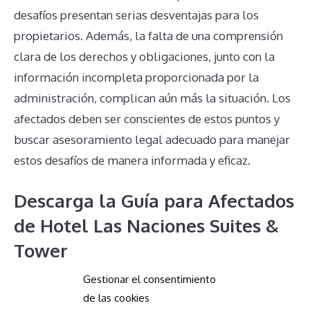
desafíos presentan serias desventajas para los
propietarios. Además, la falta de una comprensión
clara de los derechos y obligaciones, junto con la
información incompleta proporcionada por la
administración, complican aún más la situación. Los
afectados deben ser conscientes de estos puntos y
buscar asesoramiento legal adecuado para manejar
estos desafíos de manera informada y eficaz.
Descarga la Guía para Afectados
de Hotel Las Naciones Suites &
Tower
Gestionar el consentimiento
Aquí podrá descargar una guía de cómo anular el
de las cookies
derecho de aprovechamiento por turno de bienes