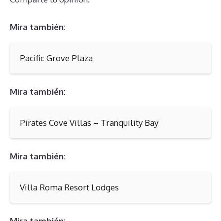
Mira también:
Pacific Grove Plaza
Mira también:
Pirates Cove Villas – Tranquility Bay
Mira también:
Villa Roma Resort Lodges
Mira también: