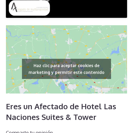
Haz clic para aceptar cookies de
marketing y permitir este contenido
Eres un Afectado de Hotel Las
Naciones Suites & Tower
Comparte tu opinión.