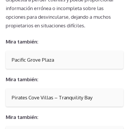
información errónea o incompleta sobre las
opciones para desvincularse, dejando a muchos
propietarios en situaciones difíciles.
Mira también:
Pacific Grove Plaza
Mira también:
Pirates Cove Villas – Tranquility Bay
Mira también: