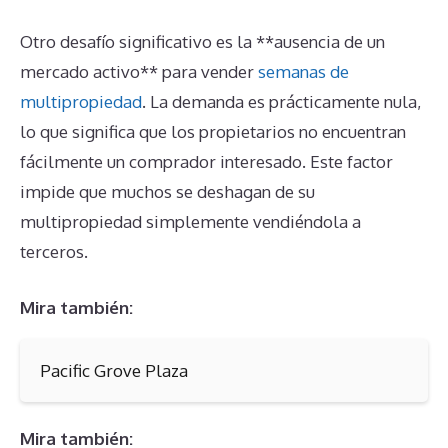
Otro desafío significativo es la **ausencia de un
mercado activo** para vender
semanas de
multipropiedad
. La demanda es prácticamente nula,
lo que significa que los propietarios no encuentran
fácilmente un comprador interesado. Este factor
impide que muchos se deshagan de su
multipropiedad simplemente vendiéndola a
terceros.
Mira también:
Pacific Grove Plaza
Mira también: