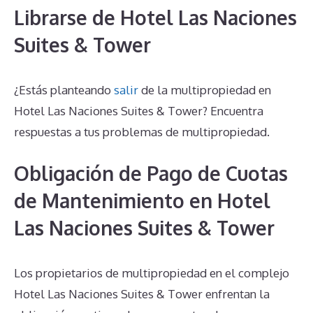
Librarse de Hotel Las Naciones
Suites & Tower
¿Estás planteando
salir
de la multipropiedad en
Hotel Las Naciones Suites & Tower? Encuentra
respuestas a tus problemas de multipropiedad.
Obligación de Pago de Cuotas
de Mantenimiento en Hotel
Las Naciones Suites & Tower
Los propietarios de multipropiedad en el complejo
Hotel Las Naciones Suites & Tower enfrentan la