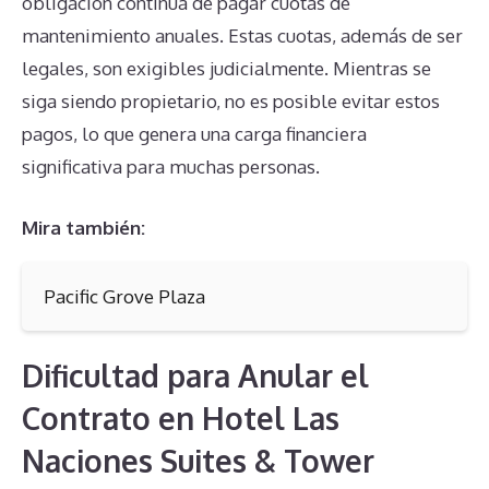
obligación continua de pagar cuotas de
mantenimiento anuales. Estas cuotas, además de ser
legales, son exigibles judicialmente. Mientras se
siga siendo propietario, no es posible evitar estos
pagos, lo que genera una carga financiera
significativa para muchas personas.
Mira también:
Pacific Grove Plaza
Dificultad para Anular el
Contrato en Hotel Las
Naciones Suites & Tower