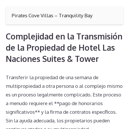
Pirates Cove Villas – Tranquility Bay
Complejidad en la Transmisión
de la Propiedad de Hotel Las
Naciones Suites & Tower
Transferir la propiedad de una semana de
multipropiedad a otra persona o al complejo mismo
es un proceso legalmente complicado. Este proceso
a menudo requiere el **pago de honorarios
significativos** y la firma de contratos específicos.
Sin la ayuda adecuada, los propietarios pueden