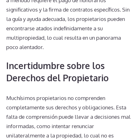
a menudo requiere el pago de honorarios
significativos y la firma de contratos específicos. Sin
la guía y ayuda adecuada, los propietarios pueden
encontrarse atados indefinidamente a su
multipropiedad, lo cual resulta en un panorama
poco alentador.
Incertidumbre sobre los
Derechos del Propietario
Muchísimos propietarios no comprenden
completamente sus derechos y obligaciones. Esta
falta de comprensión puede llevar a decisiones mal
informadas, como intentar renunciar
unilateralmente a la propiedad, lo cual no es