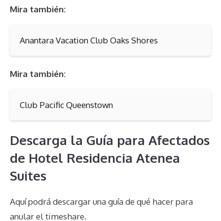
Mira también:
Anantara Vacation Club Oaks Shores
Mira también:
Club Pacific Queenstown
Descarga la Guía para Afectados
de Hotel Residencia Atenea
Suites
Aquí podrá descargar una guía de qué hacer para
anular el timeshare.