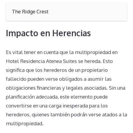
The Ridge Crest
Impacto en Herencias
Es vital tener en cuenta que la multipropiedad en
Hotel Residencia Atenea Suites se hereda. Esto
significa que los herederos de un propietario
fallecido pueden verse obligados a asumir las
obligaciones financieras y legales asociadas. Sin una
planificación adecuada, este elemento puede
convertirse en una carga inesperada para los
herederos, quienes también podrán verse atados a la
multipropiedad.