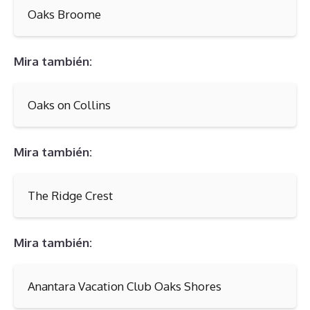
Oaks Broome
Mira también:
Oaks on Collins
Mira también:
The Ridge Crest
Mira también:
Anantara Vacation Club Oaks Shores