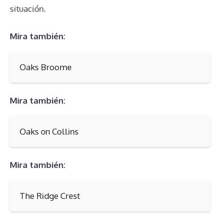
situación.
Mira también:
Oaks Broome
Mira también:
Oaks on Collins
Mira también:
The Ridge Crest