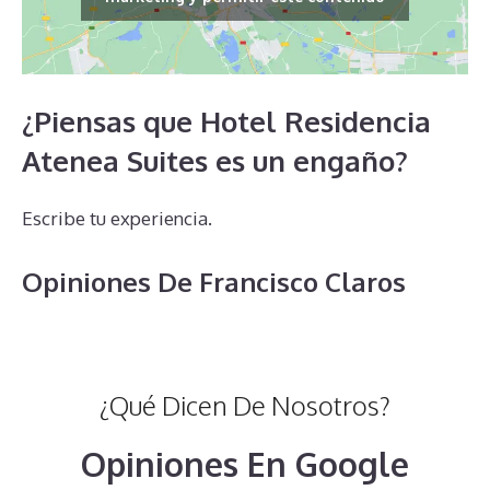
¿Piensas que Hotel Residencia
Atenea Suites es un engaño?
Escribe tu experiencia.
Opiniones De Francisco Claros
¿Qué Dicen De Nosotros?
Opiniones En Google