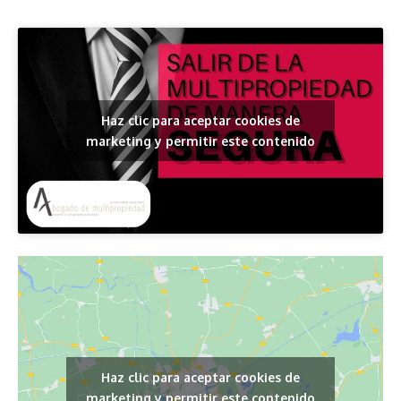
Haz clic para aceptar cookies de
marketing y permitir este contenido
Haz clic para aceptar cookies de
marketing y permitir este contenido