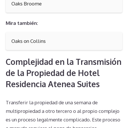
Oaks Broome
Mira también:
Oaks on Collins
Complejidad en la Transmisión
de la Propiedad de Hotel
Residencia Atenea Suites
Transferir la propiedad de una semana de
multipropiedad a otro tercero o al propio complejo
es un proceso legalmente complicado. Este proceso