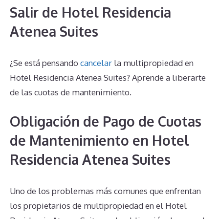
Salir de Hotel Residencia
Atenea Suites
¿Se está pensando
cancelar
la multipropiedad en
Hotel Residencia Atenea Suites? Aprende a liberarte
de las cuotas de mantenimiento.
Obligación de Pago de Cuotas
de Mantenimiento en Hotel
Residencia Atenea Suites
Uno de los problemas más comunes que enfrentan
los propietarios de multipropiedad en el Hotel