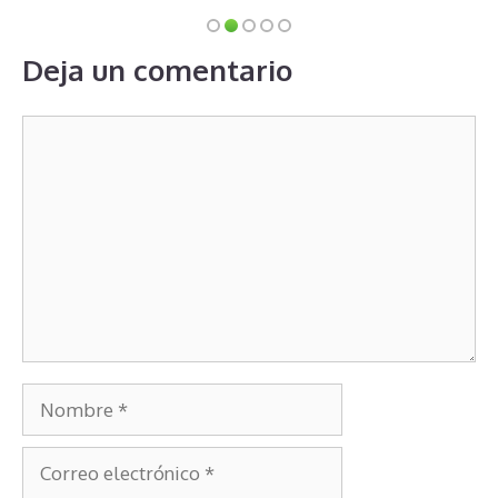
Deja un comentario
Comentario
Nombre
Correo
electrónico