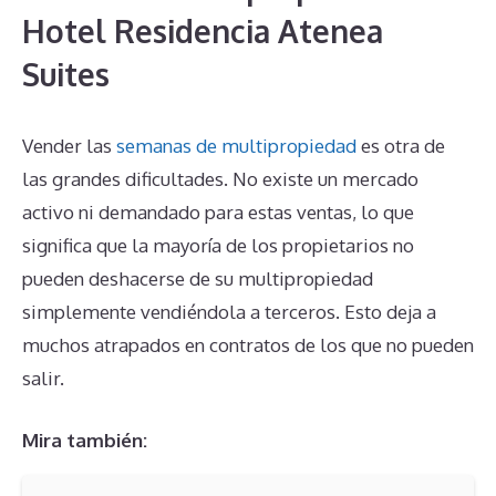
Hotel Residencia Atenea
Suites
Vender las
semanas de multipropiedad
es otra de
las grandes dificultades. No existe un mercado
activo ni demandado para estas ventas, lo que
significa que la mayoría de los propietarios no
pueden deshacerse de su multipropiedad
simplemente vendiéndola a terceros. Esto deja a
muchos atrapados en contratos de los que no pueden
salir.
Mira también: