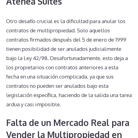
Atenea Suites
Otro desafío crucial es la dificultad para anular los
contratos de multipropiedad. Solo aquellos
contratos firmados después del 5 de enero de 1999
tienen posibilidad de ser anulados judicialmente
bajo la Ley 42/98. Desafortunadamente, esto deja a
los propietarios con contratos anteriores a esta
fecha en una situación complicada, ya que sus
contratos no pueden ser anulados bajo esta
legislación específica, haciendo de la salida una tarea
ardua y casi imposible.
Falta de un Mercado Real para
Vender la Multipropiedad en