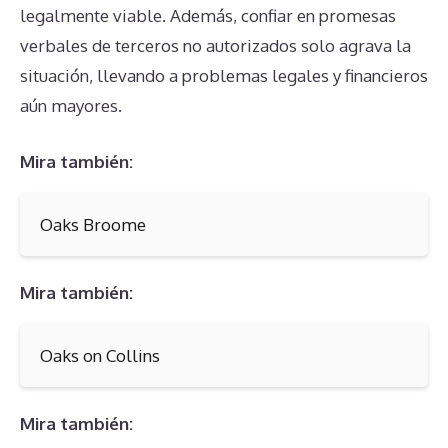
legalmente viable. Además, confiar en promesas
verbales de terceros no autorizados solo agrava la
situación, llevando a problemas legales y financieros
aún mayores.
Mira también:
Oaks Broome
Mira también:
Oaks on Collins
Mira también: