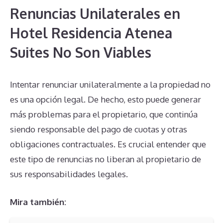
Renuncias Unilaterales en
Hotel Residencia Atenea
Suites No Son Viables
Intentar renunciar unilateralmente a la propiedad no
es una opción legal. De hecho, esto puede generar
más problemas para el propietario, que continúa
siendo responsable del pago de cuotas y otras
obligaciones contractuales. Es crucial entender que
este tipo de renuncias no liberan al propietario de
sus responsabilidades legales.
Mira también: