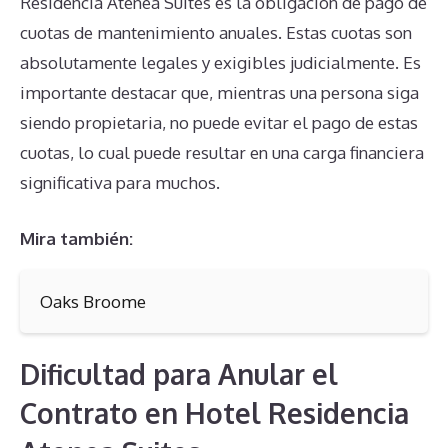
Residencia Atenea Suites es la obligación de pago de
cuotas de mantenimiento anuales. Estas cuotas son
absolutamente legales y exigibles judicialmente. Es
importante destacar que, mientras una persona siga
siendo propietaria, no puede evitar el pago de estas
cuotas, lo cual puede resultar en una carga financiera
significativa para muchos.
Mira también:
Oaks Broome
Dificultad para Anular el
Contrato en Hotel Residencia