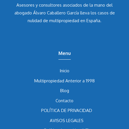
Asesores y consultores asociados de la mano del
abogado Álvaro Caballero García
lleva los casos de
nulidad de multipropiedad en España.
Menu
Inicio
Multipropiedad Anterior a 1998
Blog
Contacto
POLÍTICA DE PRIVACIDAD
AVISOS LEGALES