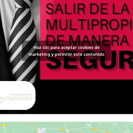
Haz clic para aceptar cookies de
marketing y permitir este contenido