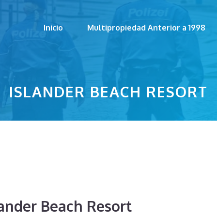
Inicio
Multipropiedad Anterior a 1998
ISLANDER BEACH RESORT
slander Beach Resort