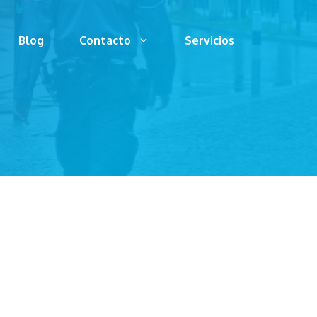
Blog
Contacto
Servicios