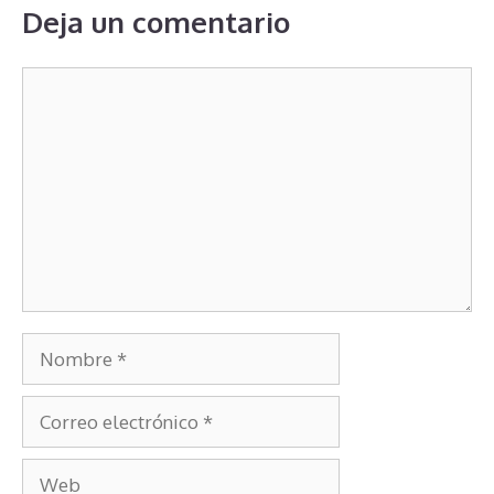
Deja un comentario
Comentario
Nombre
Correo
electrónico
Web