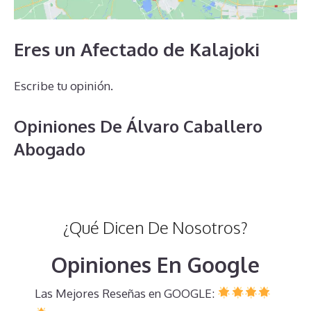
Eres un Afectado de Kalajoki
Escribe tu opinión.
Opiniones De Álvaro Caballero
Abogado
¿Qué Dicen De Nosotros?
Opiniones En Google
Las Mejores Reseñas en GOOGLE: