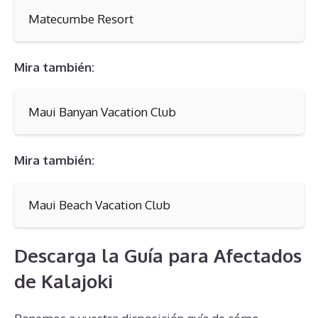
Matecumbe Resort
Mira también:
Maui Banyan Vacation Club
Mira también:
Maui Beach Vacation Club
Descarga la Guía para Afectados
de Kalajoki