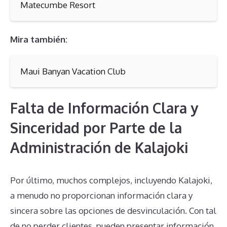
Matecumbe Resort
Mira también:
Maui Banyan Vacation Club
Falta de Información Clara y
Sinceridad por Parte de la
Administración de Kalajoki
Por último, muchos complejos, incluyendo Kalajoki,
a menudo no proporcionan información clara y
sincera sobre las opciones de desvinculación. Con tal
de no perder clientes, pueden presentar información