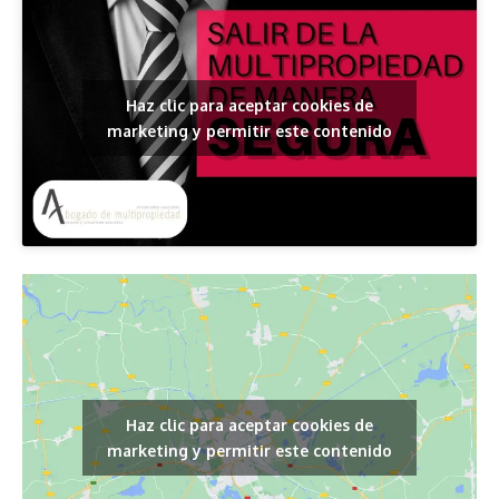
Haz clic para aceptar cookies de
marketing y permitir este contenido
Haz clic para aceptar cookies de
marketing y permitir este contenido