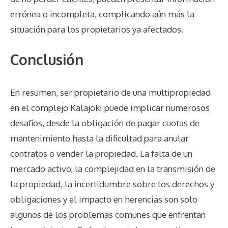
errónea o incompleta, complicando aún más la
situación para los propietarios ya afectados.
Conclusión
En resumen, ser propietario de una multipropiedad
en el complejo Kalajoki puede implicar numerosos
desafíos, desde la obligación de pagar cuotas de
mantenimiento hasta la dificultad para anular
contratos o vender la propiedad. La falta de un
mercado activo, la complejidad en la transmisión de
la propiedad, la incertidumbre sobre los derechos y
obligaciones y el impacto en herencias son solo
algunos de los problemas comunes que enfrentan