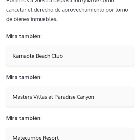
Ponemos a vuestra disposición guía de cómo
cancelar el derecho de aprovechamiento por turno
de bienes inmuebles.
Mira también:
Kamaole Beach Club
Mira también:
Masters Villas at Paradise Canyon
Mira también:
Matecumbe Resort