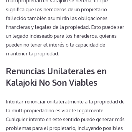
multipropiedad en Kalajoki se hereda, lo que
significa que los herederos de un propietario
fallecido también asumirán las obligaciones
financieras y legales de la propiedad. Esto puede ser
un legado indeseado para los herederos, quienes
pueden no tener el interés o la capacidad de
mantener la propiedad.
Renuncias Unilaterales en
Kalajoki No Son Viables
Intentar renunciar unilateralmente a la propiedad de
la multipropiedad no es viable legalmente.
Cualquier intento en este sentido puede generar más
problemas para el propietario, incluyendo posibles