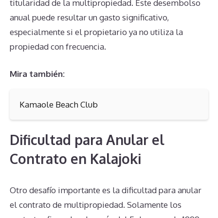
titularidad de la multipropiedad. Este desembolso
anual puede resultar un gasto significativo,
especialmente si el propietario ya no utiliza la
propiedad con frecuencia.
Mira también:
Kamaole Beach Club
Dificultad para Anular el
Contrato en Kalajoki
Otro desafío importante es la dificultad para anular
el contrato de multipropiedad. Solamente los