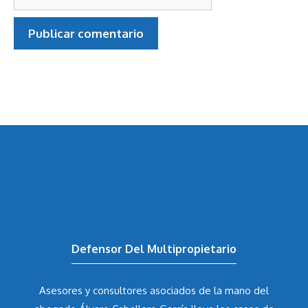
Defensor Del Multipropietario
Asesores y consultores asociados de la mano del