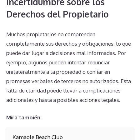
Incertidumbre sobre los
Derechos del Propietario
Muchos propietarios no comprenden
completamente sus derechos y obligaciones, lo que
puede dar lugar a decisiones mal informadas. Por
ejemplo, algunos pueden intentar renunciar
unilateralmente a la propiedad o confiar en
promesas verbales de terceros no autorizados. Esta
falta de claridad puede llevar a complicaciones
adicionales y hasta a posibles acciones legales.
Mira también:
Kamaole Beach Club