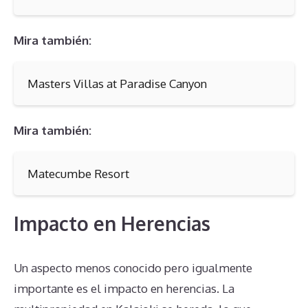
Mira también:
Masters Villas at Paradise Canyon
Mira también:
Matecumbe Resort
Impacto en Herencias
Un aspecto menos conocido pero igualmente
importante es el impacto en herencias. La