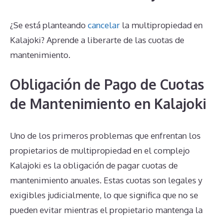
¿Se está planteando
cancelar
la multipropiedad en
Kalajoki? Aprende a liberarte de las cuotas de
mantenimiento.
Obligación de Pago de Cuotas
de Mantenimiento en Kalajoki
Uno de los primeros problemas que enfrentan los
propietarios de multipropiedad en el complejo
Kalajoki es la obligación de pagar cuotas de
mantenimiento anuales. Estas cuotas son legales y
exigibles judicialmente, lo que significa que no se
pueden evitar mientras el propietario mantenga la