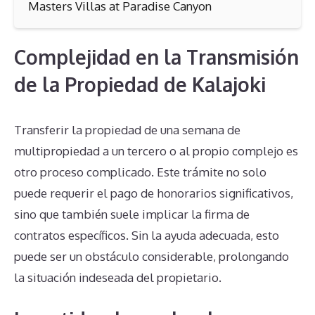
Masters Villas at Paradise Canyon
Complejidad en la Transmisión
de la Propiedad de Kalajoki
Transferir la propiedad de una semana de
multipropiedad a un tercero o al propio complejo es
otro proceso complicado. Este trámite no solo
puede requerir el pago de honorarios significativos,
sino que también suele implicar la firma de
contratos específicos. Sin la ayuda adecuada, esto
puede ser un obstáculo considerable, prolongando
la situación indeseada del propietario.