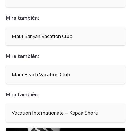
Mira también:
Maui Banyan Vacation Club
Mira también:
Maui Beach Vacation Club
Mira también:
Vacation Internationale – Kapaa Shore