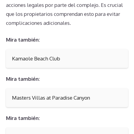
acciones legales por parte del complejo. Es crucial
que los propietarios comprendan esto para evitar
complicaciones adicionales.
Mira también:
Kamaole Beach Club
Mira también:
Masters Villas at Paradise Canyon
Mira también: