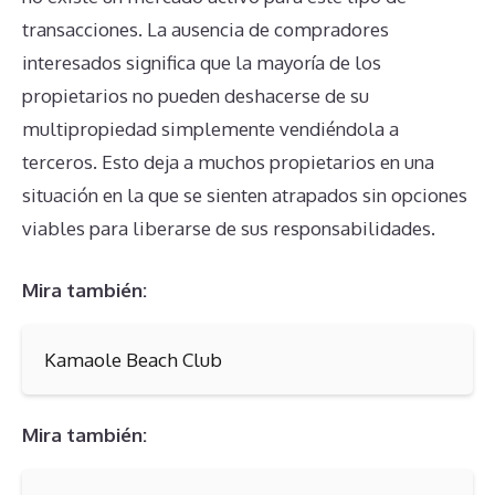
transacciones. La ausencia de compradores
interesados significa que la mayoría de los
propietarios no pueden deshacerse de su
multipropiedad simplemente vendiéndola a
terceros. Esto deja a muchos propietarios en una
situación en la que se sienten atrapados sin opciones
viables para liberarse de sus responsabilidades.
Mira también:
Kamaole Beach Club
Mira también: