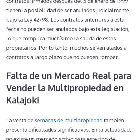
contratos firmados después del 5 de enero de 1999
tienen la posibilidad de ser anulados judicialmente
bajo la Ley 42/98. Los contratos anteriores a esta
fecha no pueden ser anulados bajo esta legislación,
lo que complica muchísimo la salida de estos
propietarios. Por lo tanto, muchos se ven atados a
contratos a largo plazo que no pueden romper.
Falta de un Mercado Real para
Vender la Multipropiedad en
Kalajoki
La venta de
semanas de multipropiedad
también
presenta dificultades significativas. En la actualidad,
no existe un mercado activo para este tipo de