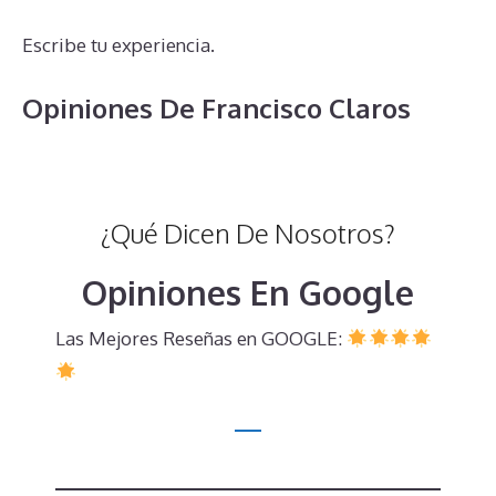
Escribe tu experiencia.
Opiniones De Francisco Claros
¿Qué Dicen De Nosotros?
Opiniones En Google
Las Mejores Reseñas en GOOGLE: