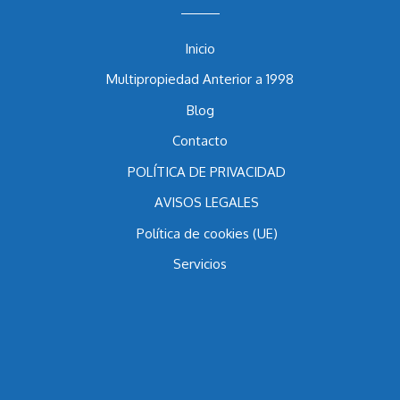
Menu
Inicio
Multipropiedad Anterior a 1998
Blog
Contacto
POLÍTICA DE PRIVACIDAD
AVISOS LEGALES
Política de cookies (UE)
Servicios