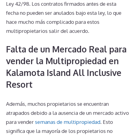
Ley 42/98. Los contratos firmados antes de esta
fecha no pueden ser anulados bajo esta ley, lo que
hace mucho más complicado para estos
multipropietarios salir del acuerdo.
Falta de un Mercado Real para
vender la Multipropiedad en
Kalamota Island All Inclusive
Resort
Además, muchos propietarios se encuentran
atrapados debido a la ausencia de un mercado activo
para vender
semanas de multipropiedad
. Esto
significa que la mayoría de los propietarios no