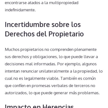
encontrarse atados a la multipropiedad
indefinidamente.
Incertidumbre sobre los
Derechos del Propietario
Muchos propietarios no comprenden plenamente
sus derechos y obligaciones, lo que puede llevar a
decisiones mal informadas. Por ejemplo, algunos
intentan renunciar unilateralmente a la propiedad, lo
cual no es legalmente viable. También es común
que confíen en promesas verbales de terceros no
autorizados, lo que puede generar más problemas.
Impacto en Herencias