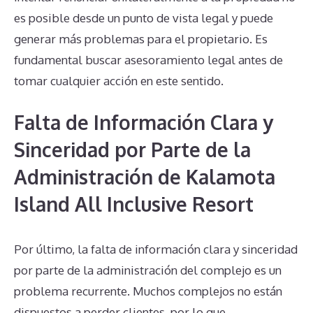
es posible desde un punto de vista legal y puede
generar más problemas para el propietario. Es
fundamental buscar asesoramiento legal antes de
tomar cualquier acción en este sentido.
Falta de Información Clara y
Sinceridad por Parte de la
Administración de Kalamota
Island All Inclusive Resort
Por último, la falta de información clara y sinceridad
por parte de la administración del complejo es un
problema recurrente. Muchos complejos no están
dispuestos a perder clientes, por lo que