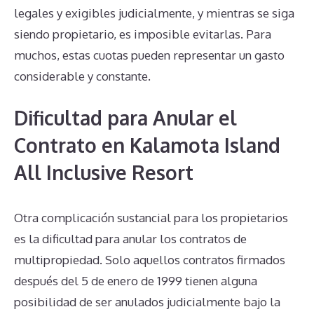
legales y exigibles judicialmente, y mientras se siga
siendo propietario, es imposible evitarlas. Para
muchos, estas cuotas pueden representar un gasto
considerable y constante.
Dificultad para Anular el
Contrato en Kalamota Island
All Inclusive Resort
Otra complicación sustancial para los propietarios
es la dificultad para anular los contratos de
multipropiedad. Solo aquellos contratos firmados
después del 5 de enero de 1999 tienen alguna
posibilidad de ser anulados judicialmente bajo la