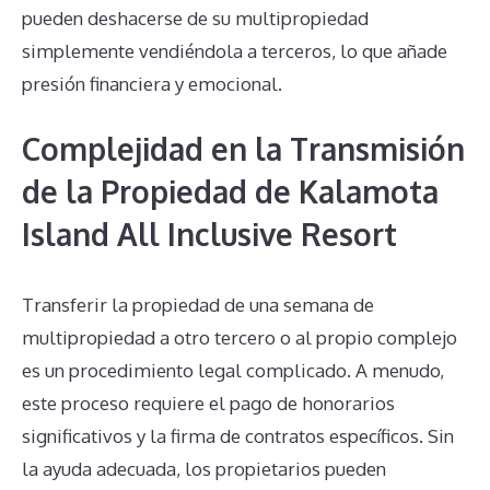
pueden deshacerse de su multipropiedad
simplemente vendiéndola a terceros, lo que añade
presión financiera y emocional.
Complejidad en la Transmisión
de la Propiedad de Kalamota
Island All Inclusive Resort
Transferir la propiedad de una semana de
multipropiedad a otro tercero o al propio complejo
es un procedimiento legal complicado. A menudo,
este proceso requiere el pago de honorarios
significativos y la firma de contratos específicos. Sin
la ayuda adecuada, los propietarios pueden