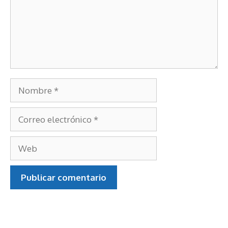
Nombre
Correo
electrónico
Web