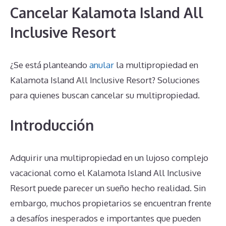
Cancelar Kalamota Island All
Inclusive Resort
¿Se está planteando
anular
la multipropiedad en
Kalamota Island All Inclusive Resort? Soluciones
para quienes buscan cancelar su multipropiedad.
Introducción
Adquirir una multipropiedad en un lujoso complejo
vacacional como el Kalamota Island All Inclusive
Resort puede parecer un sueño hecho realidad. Sin
embargo, muchos propietarios se encuentran frente
a desafíos inesperados e importantes que pueden