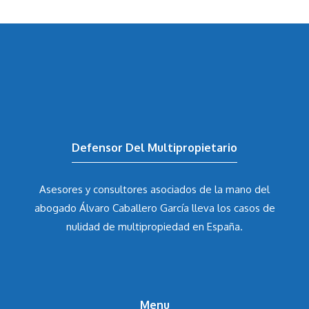
Defensor Del Multipropietario
Asesores y consultores asociados de la mano del
abogado Álvaro Caballero García
lleva los casos de
nulidad de multipropiedad en España.