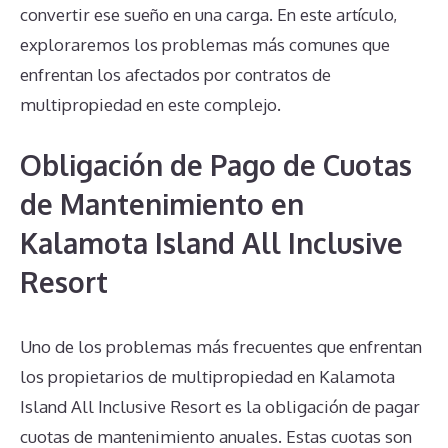
convertir ese sueño en una carga. En este artículo,
exploraremos los problemas más comunes que
enfrentan los afectados por contratos de
multipropiedad en este complejo.
Obligación de Pago de Cuotas
de Mantenimiento en
Kalamota Island All Inclusive
Resort
Uno de los problemas más frecuentes que enfrentan
los propietarios de multipropiedad en Kalamota
Island All Inclusive Resort es la obligación de pagar
cuotas de mantenimiento anuales. Estas cuotas son