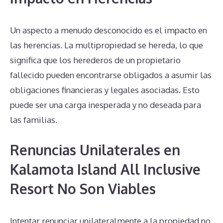
Un aspecto a menudo desconocido es el impacto en
las herencias. La multipropiedad se hereda, lo que
significa que los herederos de un propietario
fallecido pueden encontrarse obligados a asumir las
obligaciones financieras y legales asociadas. Esto
puede ser una carga inesperada y no deseada para
las familias.
Renuncias Unilaterales en
Kalamota Island All Inclusive
Resort No Son Viables
Intentar renunciar unilateralmente a la propiedad no