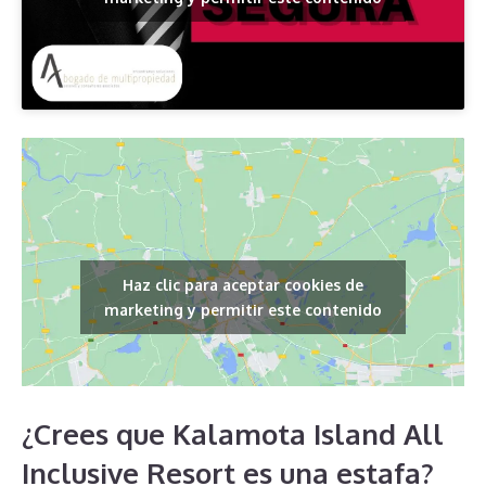
Haz clic para aceptar cookies de
marketing y permitir este contenido
¿Crees que Kalamota Island All
Inclusive Resort es una estafa?