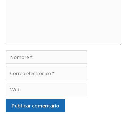
Nombre
Correo
electrónico
Web