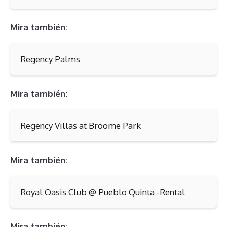
Mira también:
Regency Palms
Mira también:
Regency Villas at Broome Park
Mira también:
Royal Oasis Club @ Pueblo Quinta -Rental
Mira también: