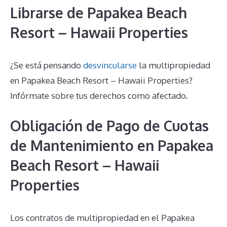
Librarse de Papakea Beach
Resort – Hawaii Properties
¿Se está pensando
desvincularse
la multipropiedad
en Papakea Beach Resort – Hawaii Properties?
Infórmate sobre tus derechos como afectado.
Obligación de Pago de Cuotas
de Mantenimiento en Papakea
Beach Resort – Hawaii
Properties
Los contratos de multipropiedad en el Papakea