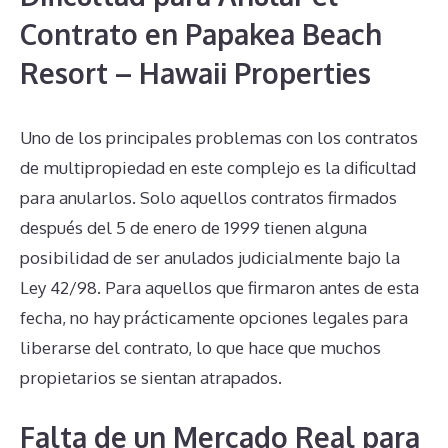
Contrato en Papakea Beach
Resort – Hawaii Properties
Uno de los principales problemas con los contratos
de multipropiedad en este complejo es la dificultad
para anularlos. Solo aquellos contratos firmados
después del 5 de enero de 1999 tienen alguna
posibilidad de ser anulados judicialmente bajo la
Ley 42/98. Para aquellos que firmaron antes de esta
fecha, no hay prácticamente opciones legales para
liberarse del contrato, lo que hace que muchos
propietarios se sientan atrapados.
Falta de un Mercado Real para