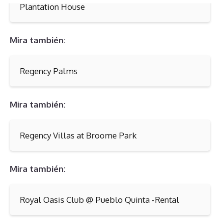
Plantation House
Mira también:
Regency Palms
Mira también:
Regency Villas at Broome Park
Mira también:
Royal Oasis Club @ Pueblo Quinta -Rental