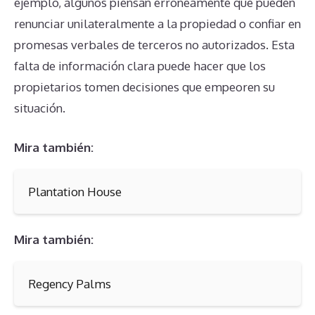
ejemplo, algunos piensan erróneamente que pueden
renunciar unilateralmente a la propiedad o confiar en
promesas verbales de terceros no autorizados. Esta
falta de información clara puede hacer que los
propietarios tomen decisiones que empeoren su
situación.
Mira también:
Plantation House
Mira también:
Regency Palms