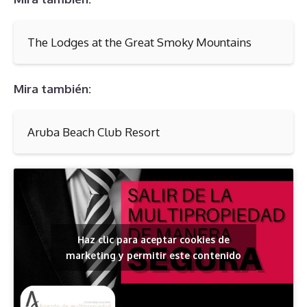
The Lodges at the Great Smoky Mountains
Mira también:
Aruba Beach Club Resort
Haz clic para aceptar cookies de
marketing y permitir este contenido