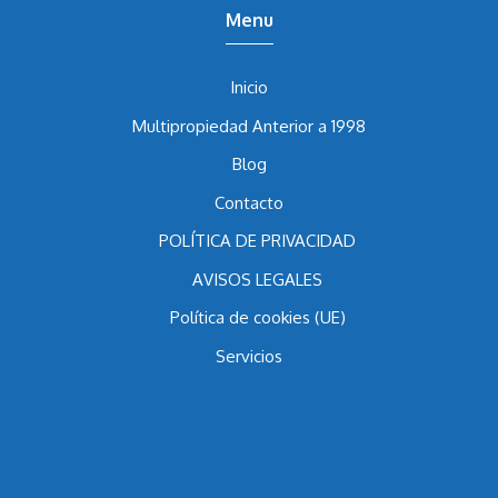
Menu
Inicio
Multipropiedad Anterior a 1998
Blog
Contacto
POLÍTICA DE PRIVACIDAD
AVISOS LEGALES
Política de cookies (UE)
Servicios