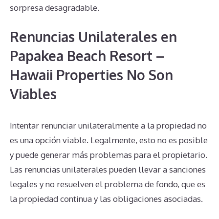
sorpresa desagradable.
Renuncias Unilaterales en
Papakea Beach Resort –
Hawaii Properties No Son
Viables
Intentar renunciar unilateralmente a la propiedad no
es una opción viable. Legalmente, esto no es posible
y puede generar más problemas para el propietario.
Las renuncias unilaterales pueden llevar a sanciones
legales y no resuelven el problema de fondo, que es
la propiedad continua y las obligaciones asociadas.