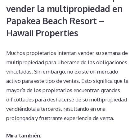
vender la multipropiedad en
Papakea Beach Resort –
Hawaii Properties
Muchos propietarios intentan vender su semana de
multipropiedad para liberarse de las obligaciones
vinculadas. Sin embargo, no existe un mercado
activo para este tipo de ventas. Esto significa que la
mayoría de los propietarios encuentran grandes
dificultades para deshacerse de su multipropiedad
vendiéndola a terceros, resultando en una
prolongada y frustrante experiencia de venta.
Mira también: