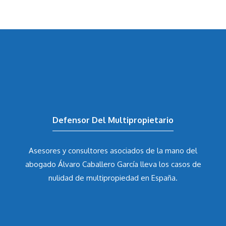
Defensor Del Multipropietario
Asesores y consultores asociados de la mano del
abogado Álvaro Caballero García
lleva los casos de
nulidad de multipropiedad en España.