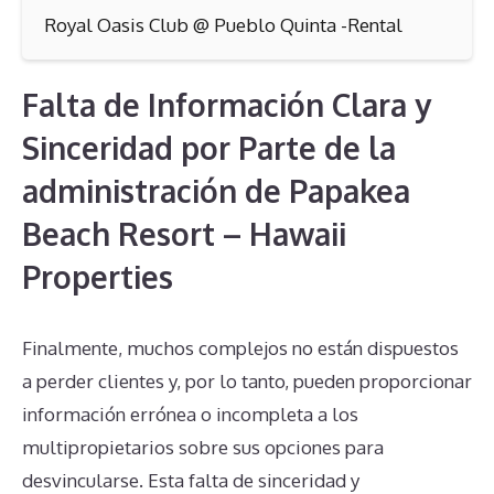
Royal Oasis Club @ Pueblo Quinta -Rental
Falta de Información Clara y
Sinceridad por Parte de la
administración de Papakea
Beach Resort – Hawaii
Properties
Finalmente, muchos complejos no están dispuestos
a perder clientes y, por lo tanto, pueden proporcionar
información errónea o incompleta a los
multipropietarios sobre sus opciones para
desvincularse. Esta falta de sinceridad y