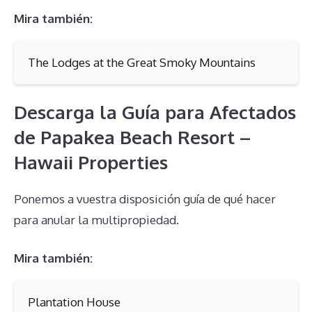
Mira también:
The Lodges at the Great Smoky Mountains
Descarga la Guía para Afectados
de Papakea Beach Resort –
Hawaii Properties
Ponemos a vuestra disposición guía de qué hacer
para anular la multipropiedad.
Mira también:
Plantation House