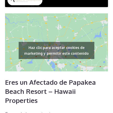
Haz clic para aceptar cookies de
marketing y permitir este contenido
Eres un Afectado de Papakea
Beach Resort – Hawaii
Properties