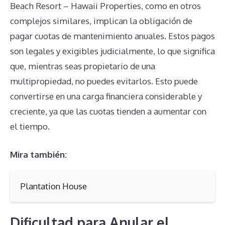
Beach Resort – Hawaii Properties, como en otros
complejos similares, implican la obligación de
pagar cuotas de mantenimiento anuales. Estos pagos
son legales y exigibles judicialmente, lo que significa
que, mientras seas propietario de una
multipropiedad, no puedes evitarlos. Esto puede
convertirse en una carga financiera considerable y
creciente, ya que las cuotas tienden a aumentar con
el tiempo.
Mira también:
Plantation House
Dificultad para Anular el