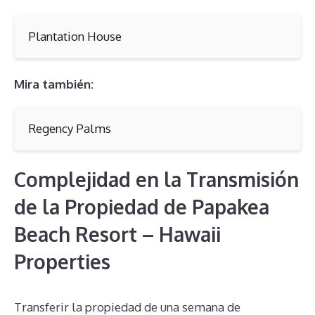
Plantation House
Mira también:
Regency Palms
Complejidad en la Transmisión
de la Propiedad de Papakea
Beach Resort – Hawaii
Properties
Transferir la propiedad de una semana de