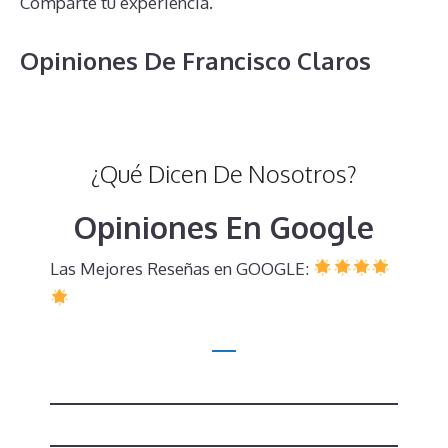
Comparte tu experiencia.
Opiniones De Francisco Claros
¿Qué Dicen De Nosotros?
Opiniones En Google
Las Mejores Reseñas en GOOGLE: