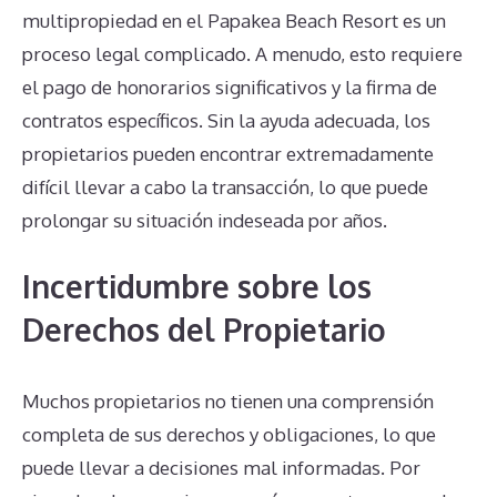
multipropiedad en el Papakea Beach Resort es un
proceso legal complicado. A menudo, esto requiere
el pago de honorarios significativos y la firma de
contratos específicos. Sin la ayuda adecuada, los
propietarios pueden encontrar extremadamente
difícil llevar a cabo la transacción, lo que puede
prolongar su situación indeseada por años.
Incertidumbre sobre los
Derechos del Propietario
Muchos propietarios no tienen una comprensión
completa de sus derechos y obligaciones, lo que
puede llevar a decisiones mal informadas. Por