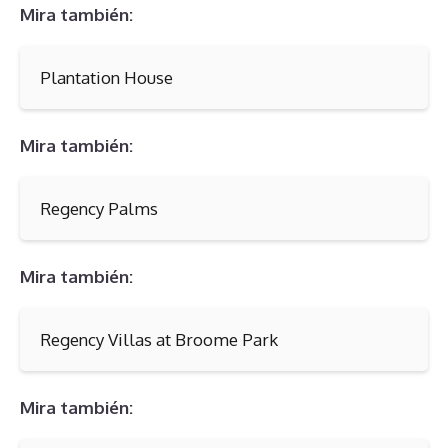
Mira también:
Plantation House
Mira también:
Regency Palms
Mira también:
Regency Villas at Broome Park
Mira también: