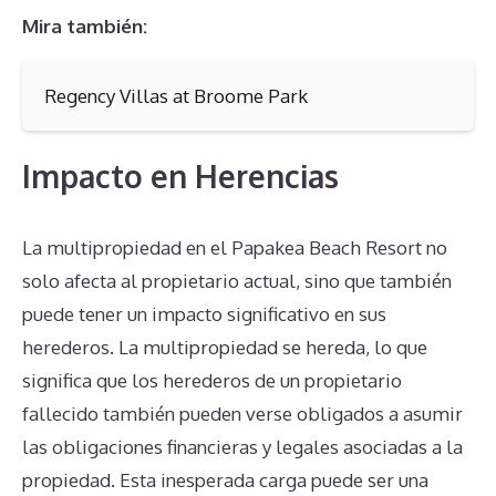
Mira también:
Regency Villas at Broome Park
Impacto en Herencias
La multipropiedad en el Papakea Beach Resort no
solo afecta al propietario actual, sino que también
puede tener un impacto significativo en sus
herederos. La multipropiedad se hereda, lo que
significa que los herederos de un propietario
fallecido también pueden verse obligados a asumir
las obligaciones financieras y legales asociadas a la
propiedad. Esta inesperada carga puede ser una