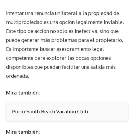
Intentar una renuncia unilateral a la propiedad de
multipropiedad es una opción legalmente inviable.
Este tipo de acción no solo es inefectiva, sino que
puede generar más problemas para el propietario.
Es importante buscar asesoramiento legal
competente para explorar las pocas opciones
disponibles que puedan facilitar una salida más
ordenada.
Mira también:
Porto South Beach Vacation Club
Mira también: