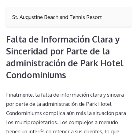
St. Augustine Beach and Tennis Resort
Falta de Información Clara y
Sinceridad por Parte de la
administración de Park Hotel
Condominiums
Finalmente, la falta de información clara y sincera
por parte de la administración de Park Hotel
Condominiums complica aún más la situación para
los multipropietarios. Los complejos a menudo
tienen un interés en retener a sus clientes, lo que