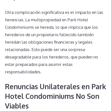
Otra complicación significativa es el impacto en las
herencias. La multipropiedad en Park Hotel
Condominiums se hereda, lo que implica que los
herederos de un propietario fallecido también
heredan las obligaciones financieras y legales
relacionadas. Esto puede ser una sorpresa
desagradable para los herederos, que pueden no
estar preparados para asumir estas
responsabilidades.
Renuncias Unilaterales en Park
Hotel Condominiums No Son
Viables