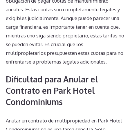
obligación de pagar cuotas de mantenimiento
anuales. Estas cuotas son completamente legales y
exigibles judicialmente. Aunque puede parecer una
carga financiera, es importante tener en cuenta que,
mientras uno siga siendo propietario, estas tarifas no
se pueden evitar. Es crucial que los
multipropietarios presupuesten estas cuotas para no
enfrentarse a problemas legales adicionales.
Dificultad para Anular el
Contrato en Park Hotel
Condominiums
Anular un contrato de multipropiedad en Park Hotel
Condominiums no es una tarea sencilla. Solo