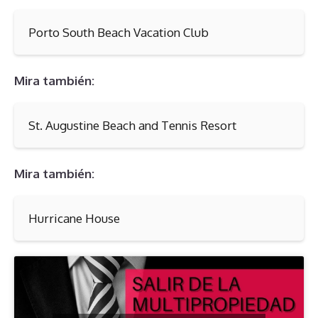
Porto South Beach Vacation Club
Mira también:
St. Augustine Beach and Tennis Resort
Mira también:
Hurricane House