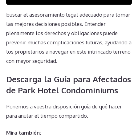
estas dificultades radica en estar bien informado y
buscar el asesoramiento legal adecuado para tomar
las mejores decisiones posibles. Entender
plenamente los derechos y obligaciones puede
prevenir muchas complicaciones futuras, ayudando a
los propietarios a navegar en este intrincado terreno
con mayor seguridad.
Descarga la Guía para Afectados
de Park Hotel Condominiums
Ponemos a vuestra disposición guía de qué hacer
para anular el tiempo compartido.
Mira también: