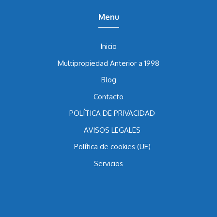
Menu
Inicio
Multipropiedad Anterior a 1998
Blog
Contacto
POLÍTICA DE PRIVACIDAD
AVISOS LEGALES
Política de cookies (UE)
Servicios