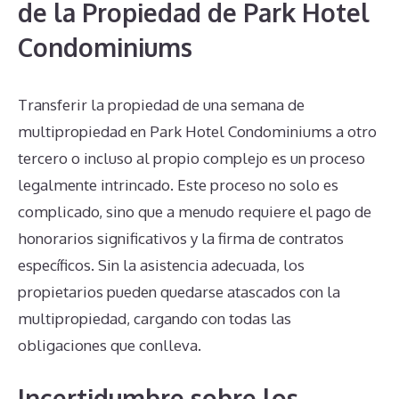
de la Propiedad de Park Hotel
Condominiums
Transferir la propiedad de una semana de
multipropiedad en Park Hotel Condominiums a otro
tercero o incluso al propio complejo es un proceso
legalmente intrincado. Este proceso no solo es
complicado, sino que a menudo requiere el pago de
honorarios significativos y la firma de contratos
específicos. Sin la asistencia adecuada, los
propietarios pueden quedarse atascados con la
multipropiedad, cargando con todas las
obligaciones que conlleva.
Incertidumbre sobre los