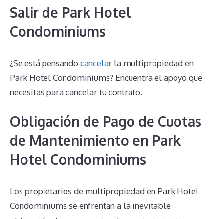
Salir de Park Hotel
Condominiums
¿Se está pensando
cancelar
la multipropiedad en
Park Hotel Condominiums? Encuentra el apoyo que
necesitas para cancelar tu contrato.
Obligación de Pago de Cuotas
de Mantenimiento en Park
Hotel Condominiums
Los propietarios de multipropiedad en Park Hotel
Condominiums se enfrentan a la inevitable