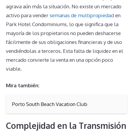
agrava aún más la situación. No existe un mercado
activo para vender
semanas de multipropiedad
en
Park Hotel Condominiums, lo que significa que la
mayoría de los propietarios no pueden deshacerse
fácilmente de sus obligaciones financieras y de uso
vendiéndolas a terceros. Esta falta de liquidez en el
mercado convierte la venta en una opción poco
viable.
Mira también:
Porto South Beach Vacation Club
Complejidad en la Transmisión