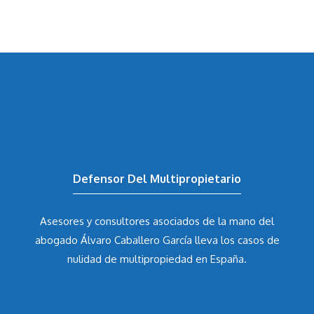
Defensor Del Multipropietario
Asesores y consultores asociados de la mano del
abogado Álvaro Caballero García
lleva los casos de
nulidad de multipropiedad en España.