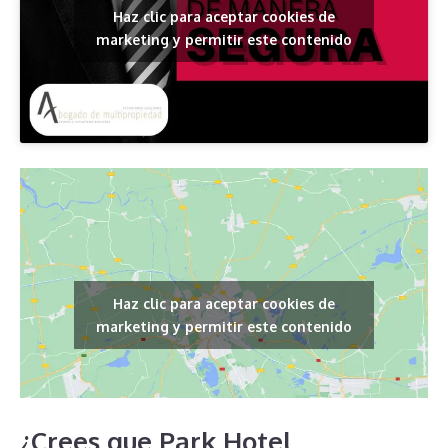
Haz clic para aceptar cookies de
marketing y permitir este contenido
Haz clic para aceptar cookies de
marketing y permitir este contenido
¿Crees que Park Hotel