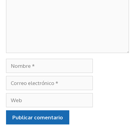
Nombre
Correo
electrónico
Web