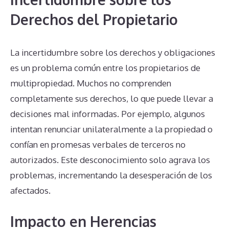
Derechos del Propietario
La incertidumbre sobre los derechos y obligaciones
es un problema común entre los propietarios de
multipropiedad. Muchos no comprenden
completamente sus derechos, lo que puede llevar a
decisiones mal informadas. Por ejemplo, algunos
intentan renunciar unilateralmente a la propiedad o
confían en promesas verbales de terceros no
autorizados. Este desconocimiento solo agrava los
problemas, incrementando la desesperación de los
afectados.
Impacto en Herencias