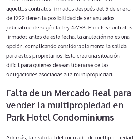
aquellos contratos firmados después del 5 de enero
de 1999 tienen la posibilidad de ser anulados
judicialmente según la Ley 42/98. Para los contratos
firmados antes de esta fecha, la anulación no es una
opción, complicando considerablemente la salida
para estos propietarios. Esto crea una situación
difícil para quienes desean liberarse de las
obligaciones asociadas a la multipropiedad.
Falta de un Mercado Real para
vender la multipropiedad en
Park Hotel Condominiums
Además, la realidad del mercado de multipropiedad