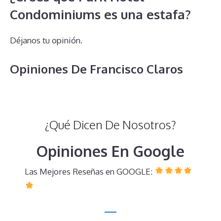
Condominiums es una estafa?
Déjanos tu opinión.
Opiniones De Francisco Claros
¿Qué Dicen De Nosotros?
Opiniones En Google
Las Mejores Reseñas en GOOGLE: