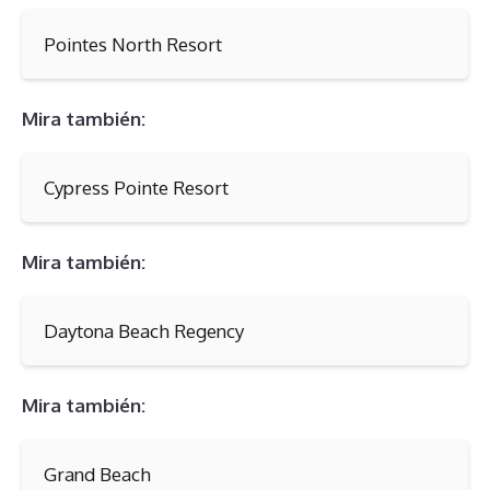
Pointes North Resort
Mira también:
Cypress Pointe Resort
Mira también:
Daytona Beach Regency
Mira también:
Grand Beach