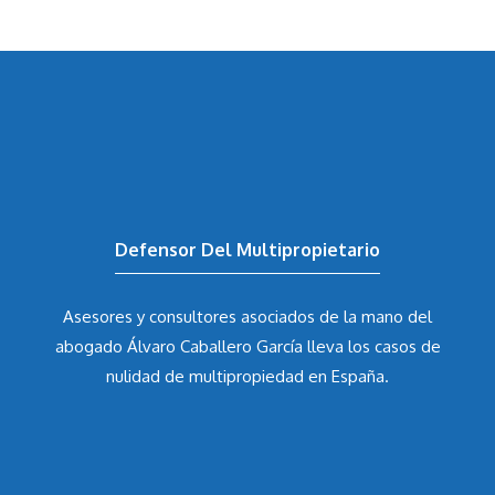
Defensor Del Multipropietario
Asesores y consultores asociados de la mano del
abogado Álvaro Caballero García
lleva los casos de
nulidad de multipropiedad en España.