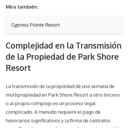
Mira también:
Cypress Pointe Resort
Complejidad en la Transmisión
de la Propiedad de Park Shore
Resort
La transmisión de la propiedad de una semana de
multipropiedad en Park Shore Resort a otro tercero
o al propio complejo es un proceso legal
complicado. A menudo requiere el pago de
honorarios significativos y la firma de contratos