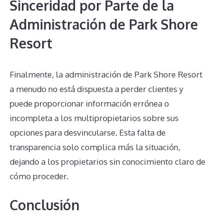
Sinceridad por Parte de la
Administración de Park Shore
Resort
Finalmente, la administración de Park Shore Resort
a menudo no está dispuesta a perder clientes y
puede proporcionar información errónea o
incompleta a los multipropietarios sobre sus
opciones para desvincularse. Esta falta de
transparencia solo complica más la situación,
dejando a los propietarios sin conocimiento claro de
cómo proceder.
Conclusión