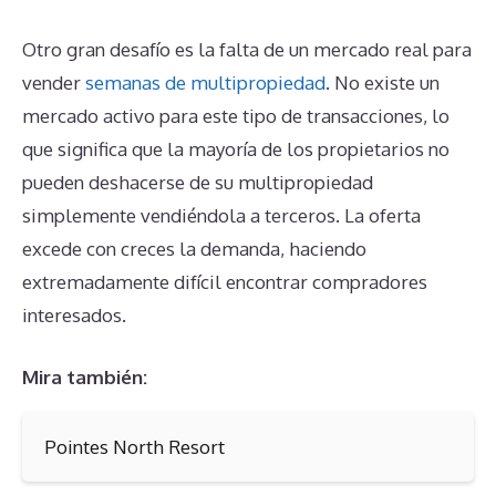
Otro gran desafío es la falta de un mercado real para
vender
semanas de multipropiedad
. No existe un
mercado activo para este tipo de transacciones, lo
que significa que la mayoría de los propietarios no
pueden deshacerse de su multipropiedad
simplemente vendiéndola a terceros. La oferta
excede con creces la demanda, haciendo
extremadamente difícil encontrar compradores
interesados.
Mira también:
Pointes North Resort