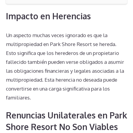
Impacto en Herencias
Un aspecto muchas veces ignorado es que la
multipropiedad en Park Shore Resort se hereda.
Esto significa que los herederos de un propietario
fallecido también pueden verse obligados a asumir
las obligaciones financieras y legales asociadas a la
multipropiedad. Esta herencia no deseada puede
convertirse en una carga significativa para los
familiares.
Renuncias Unilaterales en Park
Shore Resort No Son Viables