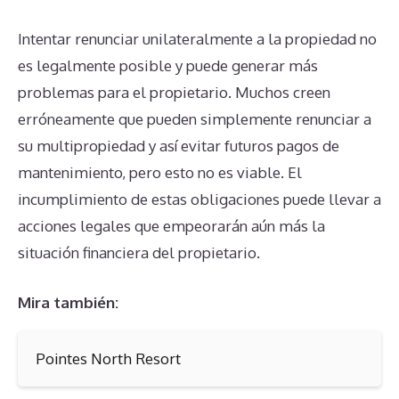
Intentar renunciar unilateralmente a la propiedad no
es legalmente posible y puede generar más
problemas para el propietario. Muchos creen
erróneamente que pueden simplemente renunciar a
su multipropiedad y así evitar futuros pagos de
mantenimiento, pero esto no es viable. El
incumplimiento de estas obligaciones puede llevar a
acciones legales que empeorarán aún más la
situación financiera del propietario.
Mira también:
Pointes North Resort