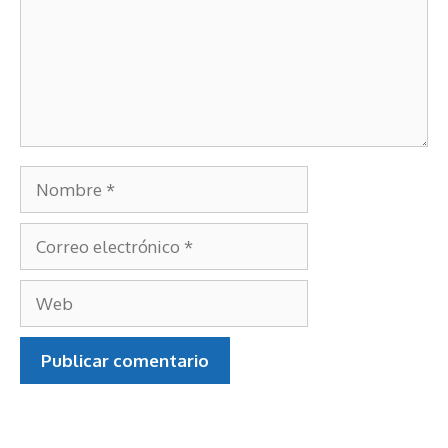
Nombre
Correo
electrónico
Web