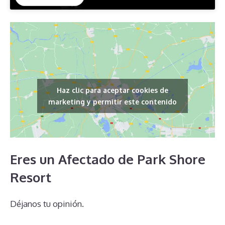
Haz clic para aceptar cookies de
marketing y permitir este contenido
Eres un Afectado de Park Shore
Resort
Déjanos tu opinión.