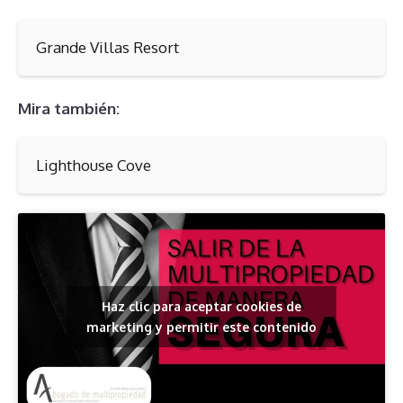
Grande Villas Resort
Mira también:
Lighthouse Cove
Haz clic para aceptar cookies de
marketing y permitir este contenido