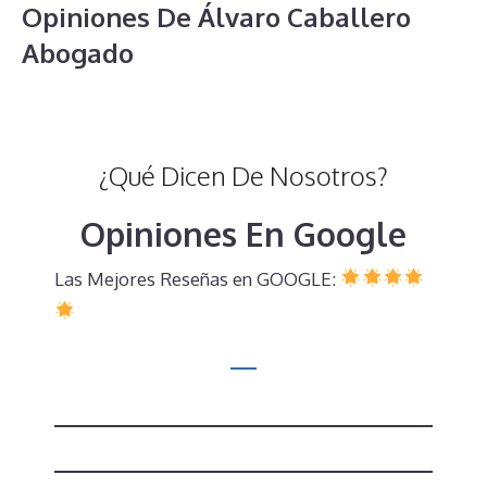
Opiniones De Álvaro Caballero
Abogado
¿Qué Dicen De Nosotros?
Opiniones En Google
Las Mejores Reseñas en GOOGLE: