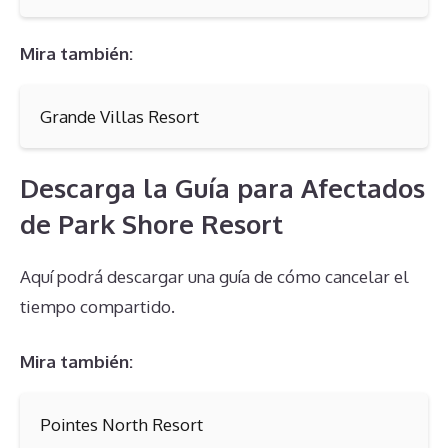
Mira también:
Grande Villas Resort
Descarga la Guía para Afectados
de Park Shore Resort
Aquí podrá descargar una guía de cómo cancelar el
tiempo compartido.
Mira también:
Pointes North Resort