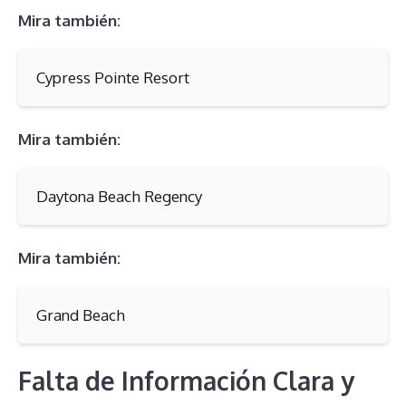
Mira también:
Cypress Pointe Resort
Mira también:
Daytona Beach Regency
Mira también:
Grand Beach
Falta de Información Clara y