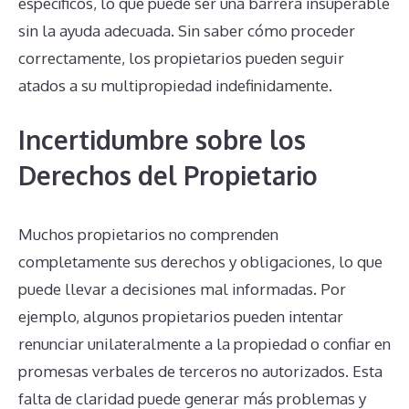
específicos, lo que puede ser una barrera insuperable
sin la ayuda adecuada. Sin saber cómo proceder
correctamente, los propietarios pueden seguir
atados a su multipropiedad indefinidamente.
Incertidumbre sobre los
Derechos del Propietario
Muchos propietarios no comprenden
completamente sus derechos y obligaciones, lo que
puede llevar a decisiones mal informadas. Por
ejemplo, algunos propietarios pueden intentar
renunciar unilateralmente a la propiedad o confiar en
promesas verbales de terceros no autorizados. Esta
falta de claridad puede generar más problemas y