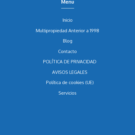
Menu
Inicio
Multipropiedad Anterior a 1998
Blog
Contacto
POLÍTICA DE PRIVACIDAD
AVISOS LEGALES
Política de cookies (UE)
Servicios