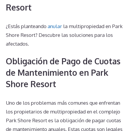
Resort
¿Estás planteando
anular
la multipropiedad en Park
Shore Resort? Descubre las soluciones para los
afectados.
Obligación de Pago de Cuotas
de Mantenimiento en Park
Shore Resort
Uno de los problemas más comunes que enfrentan
los propietarios de multipropiedad en el complejo
Park Shore Resort es la obligación de pagar cuotas
de mantenimiento anuales. Estas cuotas son legales