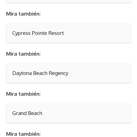
Mira también:
Cypress Pointe Resort
Mira también:
Daytona Beach Regency
Mira también:
Grand Beach
Mira también: