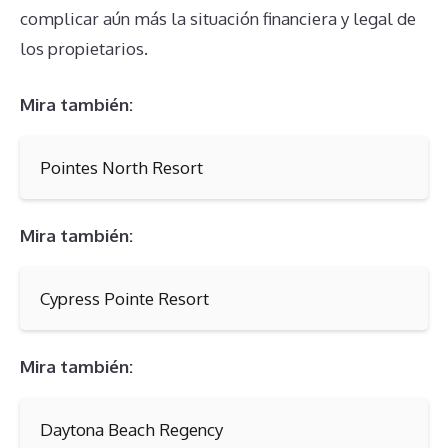
complicar aún más la situación financiera y legal de
los propietarios.
Mira también:
Pointes North Resort
Mira también:
Cypress Pointe Resort
Mira también:
Daytona Beach Regency