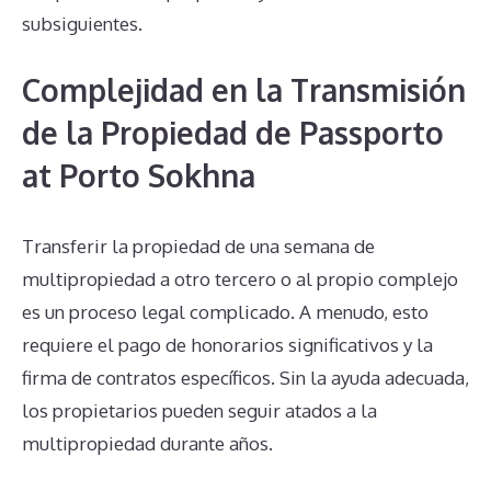
subsiguientes.
Complejidad en la Transmisión
de la Propiedad de Passporto
at Porto Sokhna
Transferir la propiedad de una semana de
multipropiedad a otro tercero o al propio complejo
es un proceso legal complicado. A menudo, esto
requiere el pago de honorarios significativos y la
firma de contratos específicos. Sin la ayuda adecuada,
los propietarios pueden seguir atados a la
multipropiedad durante años.