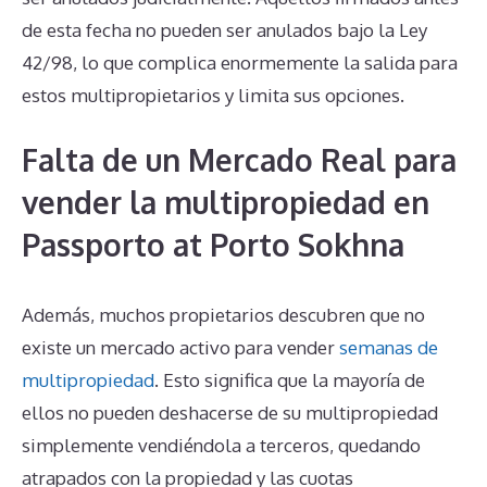
de esta fecha no pueden ser anulados bajo la Ley
42/98, lo que complica enormemente la salida para
estos multipropietarios y limita sus opciones.
Falta de un Mercado Real para
vender la multipropiedad en
Passporto at Porto Sokhna
Además, muchos propietarios descubren que no
existe un mercado activo para vender
semanas de
multipropiedad
. Esto significa que la mayoría de
ellos no pueden deshacerse de su multipropiedad
simplemente vendiéndola a terceros, quedando
atrapados con la propiedad y las cuotas