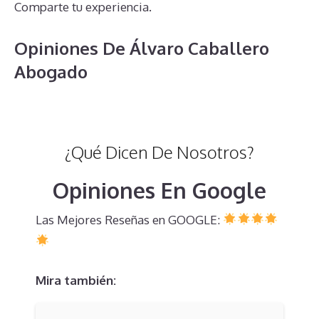
Comparte tu experiencia.
Opiniones De Álvaro Caballero
Abogado
¿Qué Dicen De Nosotros?
Opiniones En Google
Las Mejores Reseñas en GOOGLE:
Mira también: