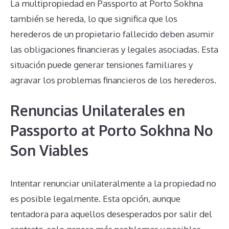
La multipropiedad en Passporto at Porto Sokhna
también se hereda, lo que significa que los
herederos de un propietario fallecido deben asumir
las obligaciones financieras y legales asociadas. Esta
situación puede generar tensiones familiares y
agravar los problemas financieros de los herederos.
Renuncias Unilaterales en
Passporto at Porto Sokhna No
Son Viables
Intentar renunciar unilateralmente a la propiedad no
es posible legalmente. Esta opción, aunque
tentadora para aquellos desesperados por salir del