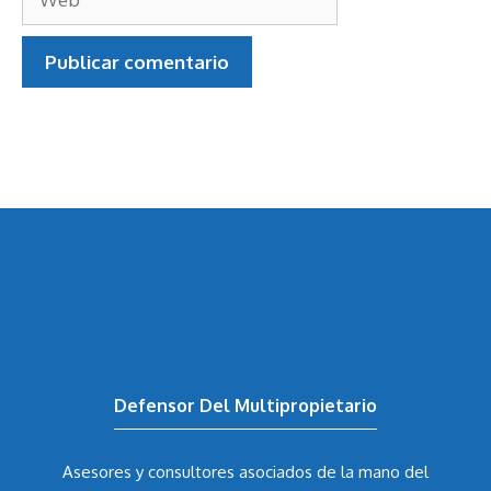
Web
Defensor Del Multipropietario