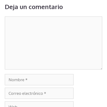
Deja un comentario
Comentario
Nombre
Correo
electrónico