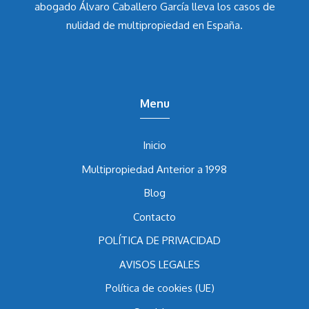
Asesores y consultores asociados de la mano del
abogado Álvaro Caballero García
lleva los casos de
nulidad de multipropiedad en España.
Menu
Inicio
Multipropiedad Anterior a 1998
Blog
Contacto
POLÍTICA DE PRIVACIDAD
AVISOS LEGALES