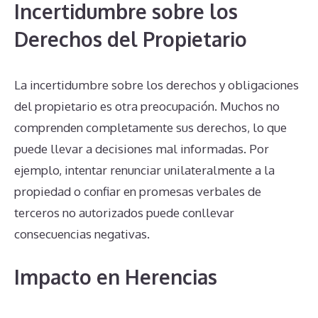
Incertidumbre sobre los
Derechos del Propietario
La incertidumbre sobre los derechos y obligaciones
del propietario es otra preocupación. Muchos no
comprenden completamente sus derechos, lo que
puede llevar a decisiones mal informadas. Por
ejemplo, intentar renunciar unilateralmente a la
propiedad o confiar en promesas verbales de
terceros no autorizados puede conllevar
consecuencias negativas.
Impacto en Herencias