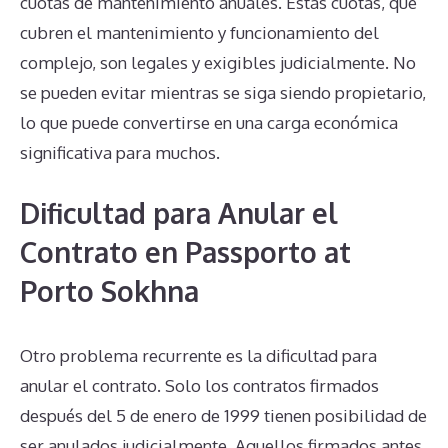
cuotas de mantenimiento anuales. Estas cuotas, que
cubren el mantenimiento y funcionamiento del
complejo, son legales y exigibles judicialmente. No
se pueden evitar mientras se siga siendo propietario,
lo que puede convertirse en una carga económica
significativa para muchos.
Dificultad para Anular el
Contrato en Passporto at
Porto Sokhna
Otro problema recurrente es la dificultad para
anular el contrato. Solo los contratos firmados
después del 5 de enero de 1999 tienen posibilidad de
ser anulados judicialmente. Aquellos firmados antes