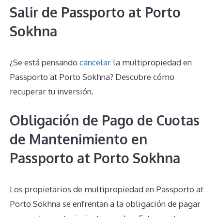
Salir de Passporto at Porto
Sokhna
¿Se está pensando
cancelar
la multipropiedad en
Passporto at Porto Sokhna? Descubre cómo
recuperar tu inversión.
Obligación de Pago de Cuotas
de Mantenimiento en
Passporto at Porto Sokhna
Los propietarios de multipropiedad en Passporto at
Porto Sokhna se enfrentan a la obligación de pagar