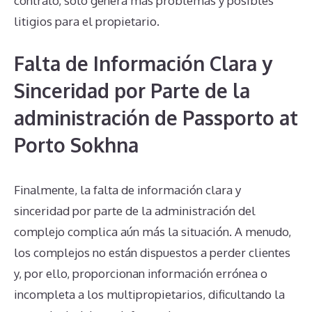
contrato, solo genera más problemas y posibles
litigios para el propietario.
Falta de Información Clara y
Sinceridad por Parte de la
administración de Passporto at
Porto Sokhna
Finalmente, la falta de información clara y
sinceridad por parte de la administración del
complejo complica aún más la situación. A menudo,
los complejos no están dispuestos a perder clientes
y, por ello, proporcionan información errónea o
incompleta a los multipropietarios, dificultando la