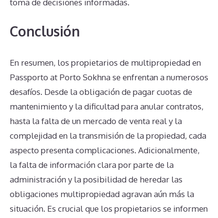
toma de decisiones informadas.
Conclusión
En resumen, los propietarios de multipropiedad en
Passporto at Porto Sokhna se enfrentan a numerosos
desafíos. Desde la obligación de pagar cuotas de
mantenimiento y la dificultad para anular contratos,
hasta la falta de un mercado de venta real y la
complejidad en la transmisión de la propiedad, cada
aspecto presenta complicaciones. Adicionalmente,
la falta de información clara por parte de la
administración y la posibilidad de heredar las
obligaciones multipropiedad agravan aún más la
situación. Es crucial que los propietarios se informen