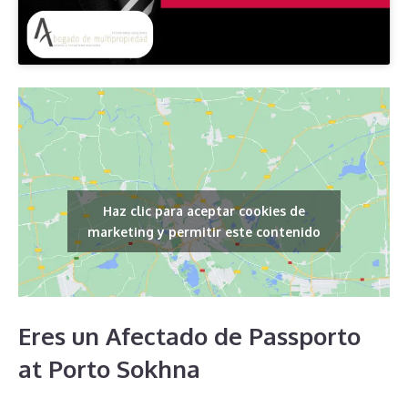
Haz clic para aceptar cookies de
marketing y permitir este contenido
Eres un Afectado de Passporto
at Porto Sokhna