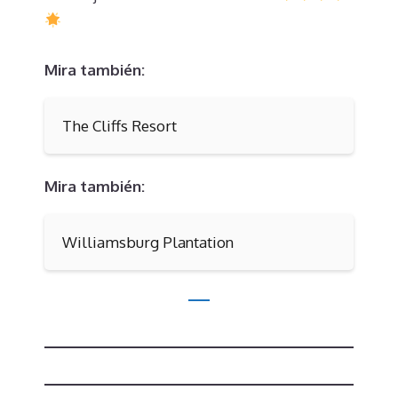
Mira también:
The Cliffs Resort
Mira también:
Williamsburg Plantation