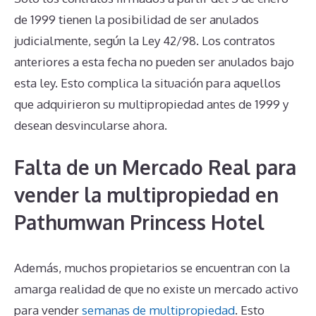
de 1999 tienen la posibilidad de ser anulados
judicialmente, según la Ley 42/98. Los contratos
anteriores a esta fecha no pueden ser anulados bajo
esta ley. Esto complica la situación para aquellos
que adquirieron su multipropiedad antes de 1999 y
desean desvincularse ahora.
Falta de un Mercado Real para
vender la multipropiedad en
Pathumwan Princess Hotel
Además, muchos propietarios se encuentran con la
amarga realidad de que no existe un mercado activo
para vender
semanas de multipropiedad
. Esto