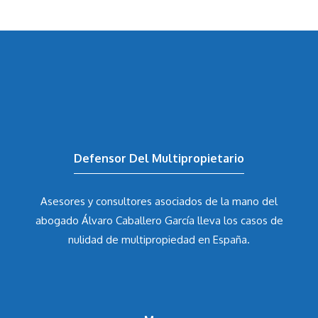
Defensor Del Multipropietario
Asesores y consultores asociados de la mano del
abogado Álvaro Caballero García
lleva los casos de
nulidad de multipropiedad en España.