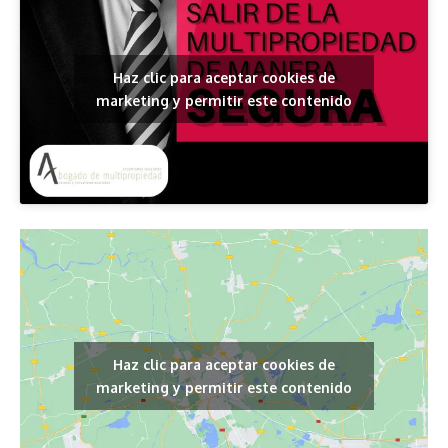
Haz clic para aceptar cookies de
marketing y permitir este contenido
Haz clic para aceptar cookies de
marketing y permitir este contenido