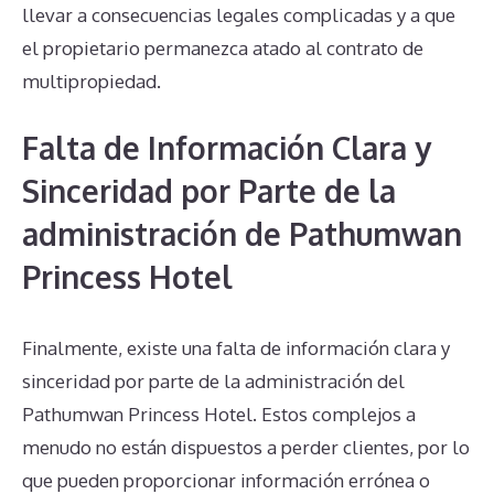
llevar a consecuencias legales complicadas y a que
el propietario permanezca atado al contrato de
multipropiedad.
Falta de Información Clara y
Sinceridad por Parte de la
administración de Pathumwan
Princess Hotel
Finalmente, existe una falta de información clara y
sinceridad por parte de la administración del
Pathumwan Princess Hotel. Estos complejos a
menudo no están dispuestos a perder clientes, por lo
que pueden proporcionar información errónea o