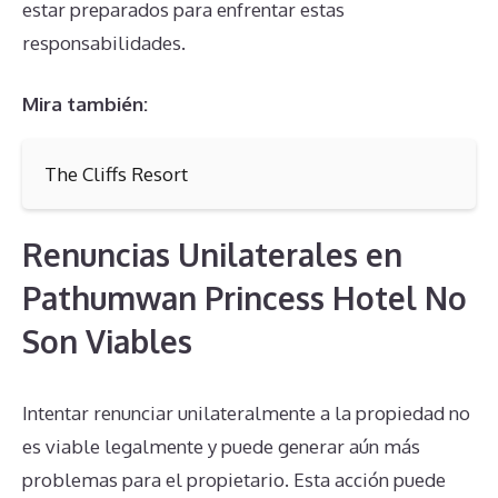
estar preparados para enfrentar estas
responsabilidades.
Mira también:
The Cliffs Resort
Renuncias Unilaterales en
Pathumwan Princess Hotel No
Son Viables
Intentar renunciar unilateralmente a la propiedad no
es viable legalmente y puede generar aún más
problemas para el propietario. Esta acción puede