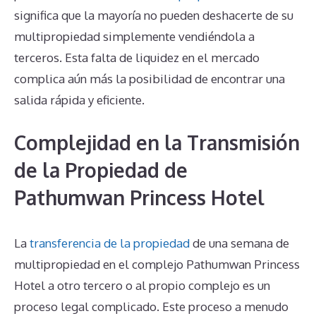
significa que la mayoría no pueden deshacerte de su
multipropiedad simplemente vendiéndola a
terceros. Esta falta de liquidez en el mercado
complica aún más la posibilidad de encontrar una
salida rápida y eficiente.
Complejidad en la Transmisión
de la Propiedad de
Pathumwan Princess Hotel
La
transferencia de la propiedad
de una semana de
multipropiedad en el complejo Pathumwan Princess
Hotel a otro tercero o al propio complejo es un
proceso legal complicado. Este proceso a menudo