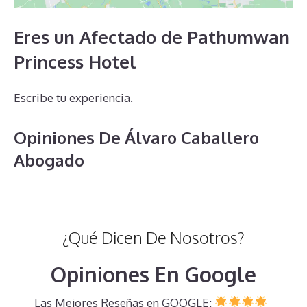
Eres un Afectado de Pathumwan
Princess Hotel
Escribe tu experiencia.
Opiniones De Álvaro Caballero
Abogado
¿Qué Dicen De Nosotros?
Opiniones En Google
Las Mejores Reseñas en GOOGLE: