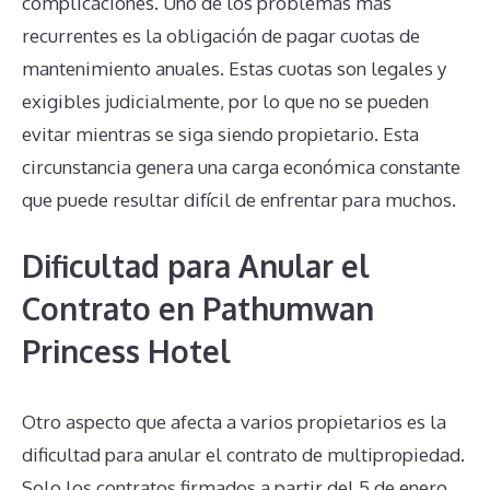
complicaciones. Uno de los problemas más
recurrentes es la obligación de pagar cuotas de
mantenimiento anuales. Estas cuotas son legales y
exigibles judicialmente, por lo que no se pueden
evitar mientras se siga siendo propietario. Esta
circunstancia genera una carga económica constante
que puede resultar difícil de enfrentar para muchos.
Dificultad para Anular el
Contrato en Pathumwan
Princess Hotel
Otro aspecto que afecta a varios propietarios es la
dificultad para anular el contrato de multipropiedad.
Solo los contratos firmados a partir del 5 de enero