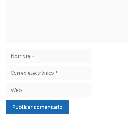
Nombre
Correo
electrónico
Web