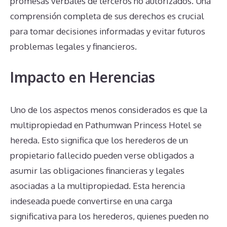
promesas verbales de terceros no autorizados. Una
comprensión completa de sus derechos es crucial
para tomar decisiones informadas y evitar futuros
problemas legales y financieros.
Impacto en Herencias
Uno de los aspectos menos considerados es que la
multipropiedad en Pathumwan Princess Hotel se
hereda. Esto significa que los herederos de un
propietario fallecido pueden verse obligados a
asumir las obligaciones financieras y legales
asociadas a la multipropiedad. Esta herencia
indeseada puede convertirse en una carga
significativa para los herederos, quienes pueden no