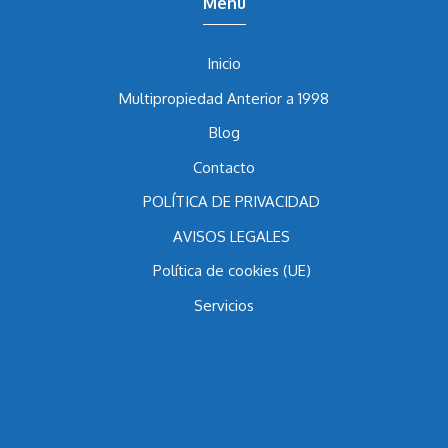
Menu
Inicio
Multipropiedad Anterior a 1998
Blog
Contacto
POLÍTICA DE PRIVACIDAD
AVISOS LEGALES
Política de cookies (UE)
Servicios