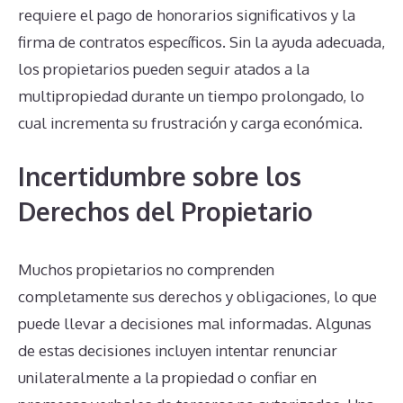
requiere el pago de honorarios significativos y la
firma de contratos específicos. Sin la ayuda adecuada,
los propietarios pueden seguir atados a la
multipropiedad durante un tiempo prolongado, lo
cual incrementa su frustración y carga económica.
Incertidumbre sobre los
Derechos del Propietario
Muchos propietarios no comprenden
completamente sus derechos y obligaciones, lo que
puede llevar a decisiones mal informadas. Algunas
de estas decisiones incluyen intentar renunciar
unilateralmente a la propiedad o confiar en