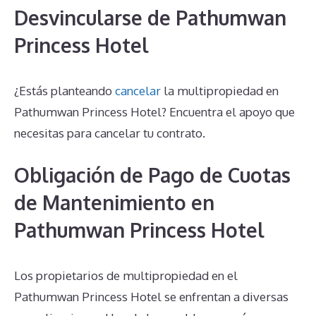
Desvincularse de Pathumwan
Princess Hotel
¿Estás planteando
cancelar
la multipropiedad en
Pathumwan Princess Hotel? Encuentra el apoyo que
necesitas para cancelar tu contrato.
Obligación de Pago de Cuotas
de Mantenimiento en
Pathumwan Princess Hotel
Los propietarios de multipropiedad en el
Pathumwan Princess Hotel se enfrentan a diversas