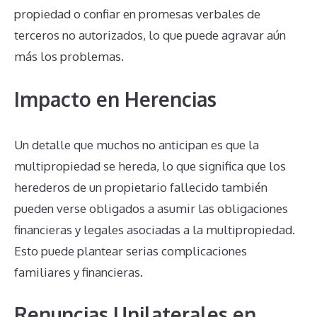
propiedad o confiar en promesas verbales de
terceros no autorizados, lo que puede agravar aún
más los problemas.
Impacto en Herencias
Un detalle que muchos no anticipan es que la
multipropiedad se hereda, lo que significa que los
herederos de un propietario fallecido también
pueden verse obligados a asumir las obligaciones
financieras y legales asociadas a la multipropiedad.
Esto puede plantear serias complicaciones
familiares y financieras.
Renuncias Unilaterales en