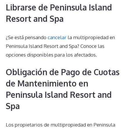
Librarse de Peninsula Island
Resort and Spa
¿Se está pensando
cancelar
la multipropiedad en
Peninsula Island Resort and Spa? Conoce las
opciones disponibles para los afectados.
Obligación de Pago de Cuotas
de Mantenimiento en
Peninsula Island Resort and
Spa
Los propietarios de multipropiedad en Peninsula