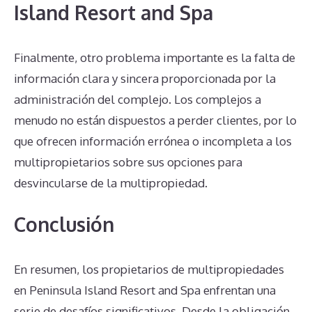
Island Resort and Spa
Finalmente, otro problema importante es la falta de
información clara y sincera proporcionada por la
administración del complejo. Los complejos a
menudo no están dispuestos a perder clientes, por lo
que ofrecen información errónea o incompleta a los
multipropietarios sobre sus opciones para
desvincularse de la multipropiedad.
Conclusión
En resumen, los propietarios de multipropiedades
en Peninsula Island Resort and Spa enfrentan una
serie de desafíos significativos. Desde la obligación