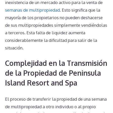
inexistencia de un mercado activo para la venta de
semanas de multipropiedad
. Esto significa que la
mayoría de los propietarios no pueden deshacerse
de sus multipropiedades simplemente vendiéndolas
a terceros. Esta falta de liquidez aumenta
considerablemente la dificultad para salir de la
situación.
Complejidad en la Transmisión
de la Propiedad de Peninsula
Island Resort and Spa
El proceso de transferir la propiedad de una semana
de multipropiedad a otro individuo o al propio