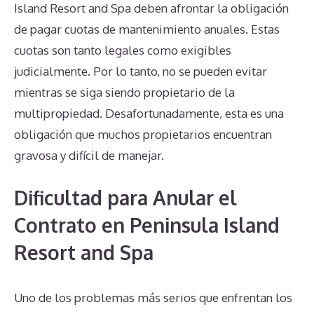
Island Resort and Spa deben afrontar la obligación
de pagar cuotas de mantenimiento anuales. Estas
cuotas son tanto legales como exigibles
judicialmente. Por lo tanto, no se pueden evitar
mientras se siga siendo propietario de la
multipropiedad. Desafortunadamente, esta es una
obligación que muchos propietarios encuentran
gravosa y difícil de manejar.
Dificultad para Anular el
Contrato en Peninsula Island
Resort and Spa
Uno de los problemas más serios que enfrentan los