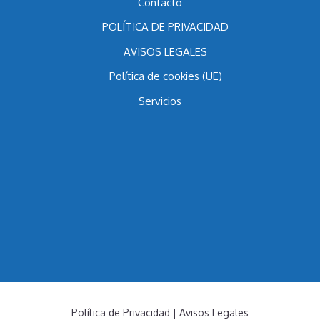
Blog
Contacto
POLÍTICA DE PRIVACIDAD
AVISOS LEGALES
Política de cookies (UE)
Servicios