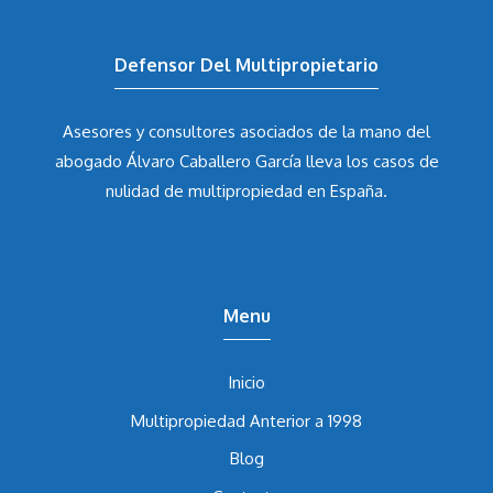
Defensor Del Multipropietario
Asesores y consultores asociados de la mano del
abogado Álvaro Caballero García
lleva los casos de
nulidad de multipropiedad en España.
Menu
Inicio
Multipropiedad Anterior a 1998