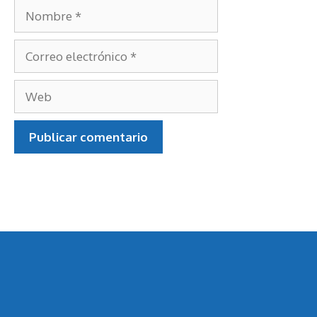
Nombre
Correo
electrónico
Web