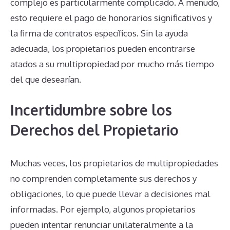
complejo es particularmente complicado. A menudo,
esto requiere el pago de honorarios significativos y
la firma de contratos específicos. Sin la ayuda
adecuada, los propietarios pueden encontrarse
atados a su multipropiedad por mucho más tiempo
del que desearían.
Incertidumbre sobre los
Derechos del Propietario
Muchas veces, los propietarios de multipropiedades
no comprenden completamente sus derechos y
obligaciones, lo que puede llevar a decisiones mal
informadas. Por ejemplo, algunos propietarios
pueden intentar renunciar unilateralmente a la