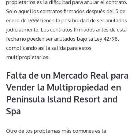
propietarios es la dificultad para anular el contrato.
Solo aquellos contratos firmados después del 5 de
enero de 1999 tienen la posibilidad de ser anulados
judicialmente. Los contratos firmados antes de esta
fecha no pueden ser anulados bajo la Ley 42/98,
complicando así la salida para estos
multipropietarios.
Falta de un Mercado Real para
Vender la Multipropiedad en
Peninsula Island Resort and
Spa
Otro de los problemas más comunes es la