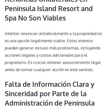
Peninsula Island Resort and
Spa No Son Viables
Intentar renunciar unilateralmente a la propiedad no
es una opción legalmente viable. Estos intentos
pueden generar incluso más problemas, incluyendo
acciones legales y costos adicionales para el
propietario. Es crucial obtener asesoramiento legal
antes de tomar cualquier acción en este sentido.
Falta de Información Clara y
Sinceridad por Parte de la
Administración de Peninsula