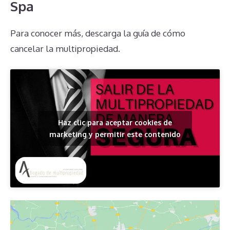
Spa
Para conocer más, descarga la guía de cómo
cancelar la multipropiedad.
Haz clic para aceptar cookies de
marketing y permitir este contenido