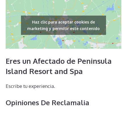
Haz clic para aceptar cookies de
marketing y permitir este contenido
Eres un Afectado de Peninsula
Island Resort and Spa
Escribe tu experiencia.
Opiniones De Reclamalia