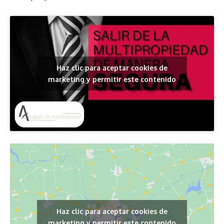
Haz clic para aceptar cookies de
marketing y permitir este contenido
Haz clic para aceptar cookies de
marketing y permitir este contenido