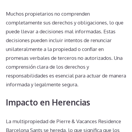
Muchos propietarios no comprenden
completamente sus derechos y obligaciones, lo que
puede llevar a decisiones mal informadas. Estas
decisiones pueden incluir intentos de renunciar
unilateralmente a la propiedad o confiar en
promesas verbales de terceros no autorizados. Una
comprensión clara de los derechos y
responsabilidades es esencial para actuar de manera
informada y legalmente segura.
Impacto en Herencias
La multipropiedad de Pierre & Vacances Residence
Barcelona Sants se hereda, lo que significa que los