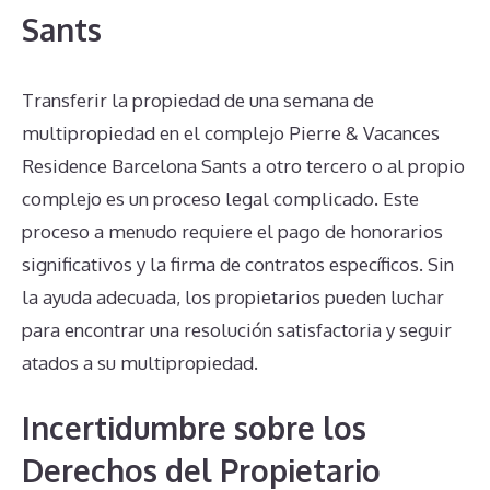
Sants
Transferir la propiedad de una semana de
multipropiedad en el complejo Pierre & Vacances
Residence Barcelona Sants a otro tercero o al propio
complejo es un proceso legal complicado. Este
proceso a menudo requiere el pago de honorarios
significativos y la firma de contratos específicos. Sin
la ayuda adecuada, los propietarios pueden luchar
para encontrar una resolución satisfactoria y seguir
atados a su multipropiedad.
Incertidumbre sobre los
Derechos del Propietario