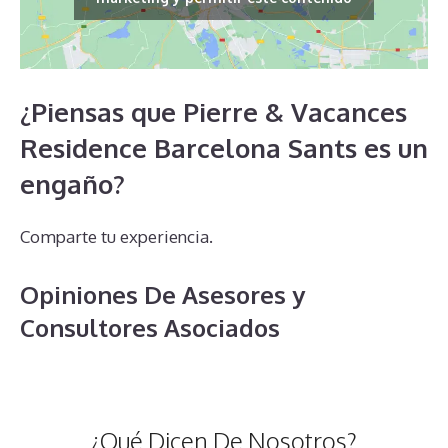
¿Piensas que Pierre & Vacances
Residence Barcelona Sants es un
engaño?
Comparte tu experiencia.
Opiniones De Asesores y
Consultores Asociados
¿Qué Dicen De Nosotros?