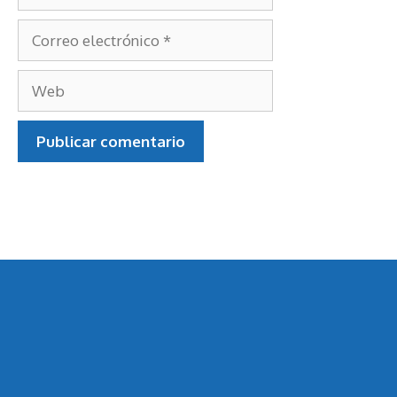
Nombre
Correo
electrónico
Web