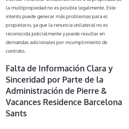
la multipropiedad no es posible legalmente. Este
intento puede generar más problemas para el
propietario, ya que la renuncia unilateral no es
reconocida judicialmente y puede resultar en
demandas adicionales por incumplimiento de
contrato.
Falta de Información Clara y
Sinceridad por Parte de la
Administración de Pierre &
Vacances Residence Barcelona
Sants