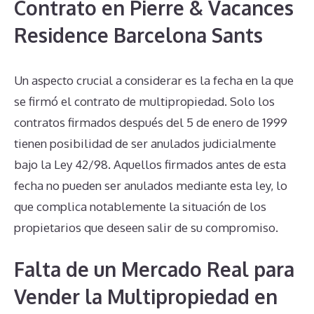
Contrato en Pierre & Vacances
Residence Barcelona Sants
Un aspecto crucial a considerar es la fecha en la que
se firmó el contrato de multipropiedad. Solo los
contratos firmados después del 5 de enero de 1999
tienen posibilidad de ser anulados judicialmente
bajo la Ley 42/98. Aquellos firmados antes de esta
fecha no pueden ser anulados mediante esta ley, lo
que complica notablemente la situación de los
propietarios que deseen salir de su compromiso.
Falta de un Mercado Real para
Vender la Multipropiedad en