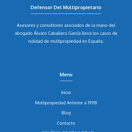
Defensor Del Multipropietario
Asesores y consultores asociados de la mano del
abogado Álvaro Caballero García
lleva los casos de
nulidad de multipropiedad en España.
Menu
Inicio
Multipropiedad Anterior a 1998
Blog