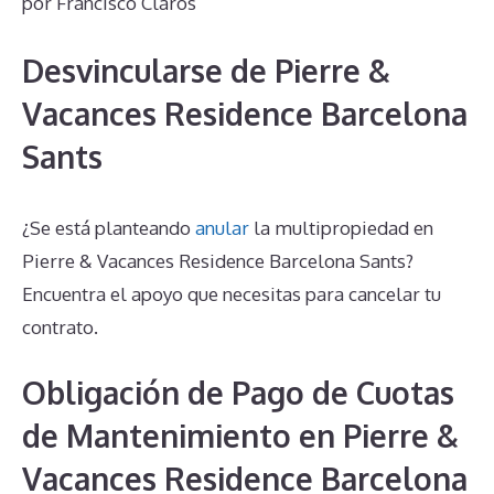
por
Francisco Claros
Desvincularse de Pierre &
Vacances Residence Barcelona
Sants
¿Se está planteando
anular
la multipropiedad en
Pierre & Vacances Residence Barcelona Sants?
Encuentra el apoyo que necesitas para cancelar tu
contrato.
Obligación de Pago de Cuotas
de Mantenimiento en Pierre &
Vacances Residence Barcelona