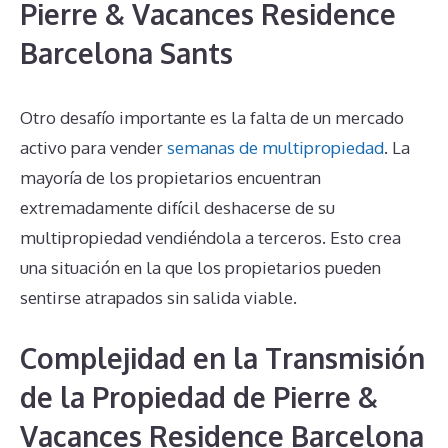
Pierre & Vacances Residence
Barcelona Sants
Otro desafío importante es la falta de un mercado
activo para vender
semanas de multipropiedad
. La
mayoría de los propietarios encuentran
extremadamente difícil deshacerse de su
multipropiedad vendiéndola a terceros. Esto crea
una situación en la que los propietarios pueden
sentirse atrapados sin salida viable.
Complejidad en la Transmisión
de la Propiedad de Pierre &
Vacances Residence Barcelona