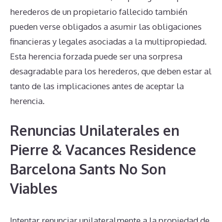
herederos de un propietario fallecido también
pueden verse obligados a asumir las obligaciones
financieras y legales asociadas a la multipropiedad.
Esta herencia forzada puede ser una sorpresa
desagradable para los herederos, que deben estar al
tanto de las implicaciones antes de aceptar la
herencia.
Renuncias Unilaterales en
Pierre & Vacances Residence
Barcelona Sants No Son
Viables
Intentar renunciar unilateralmente a la propiedad de