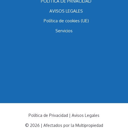
Contacto
POLÍTICA DE PRIVACIDAD
AVISOS LEGALES
Política de cookies (UE)
Servicios
Política de Privacidad
|
Avisos Legales