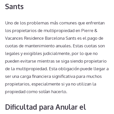
Sants
Uno de los problemas más comunes que enfrentan
los propietarios de multipropiedad en Pierre &
Vacances Residence Barcelona Sants es el pago de
cuotas de mantenimiento anuales. Estas cuotas son
legales y exigibles judicialmente, por lo que no
pueden evitarse mientras se siga siendo propietario
de la multipropiedad. Esta obligación puede llegar a
ser una carga financiera significativa para muchos
propietarios, especialmente si ya no utilizan la
propiedad como solían hacerlo.
Dificultad para Anular el