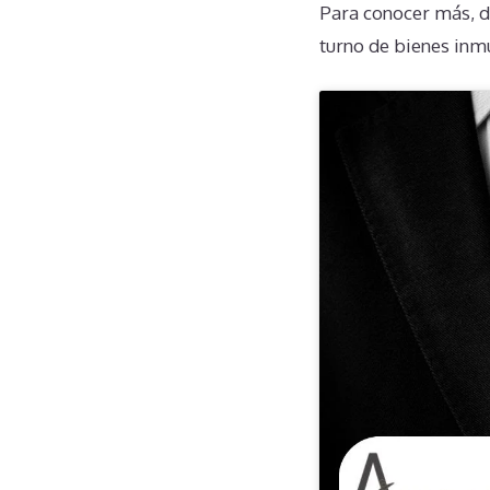
Para conocer más, d
turno de bienes inm