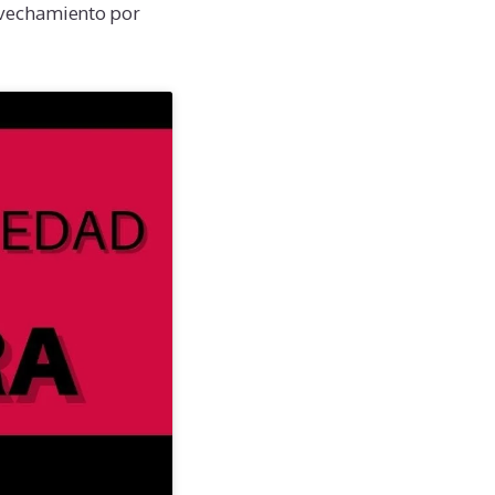
ovechamiento por