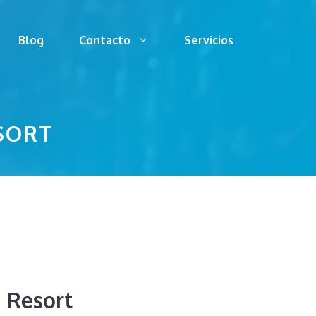
Blog
Contacto
Servicios
SORT
 Resort