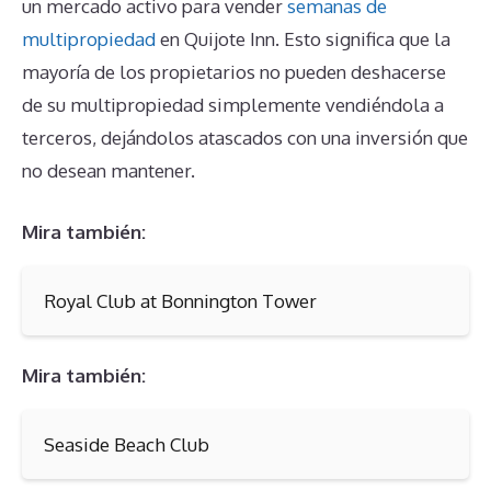
un mercado activo para vender
semanas de
multipropiedad
en Quijote Inn. Esto significa que la
mayoría de los propietarios no pueden deshacerse
de su multipropiedad simplemente vendiéndola a
terceros, dejándolos atascados con una inversión que
no desean mantener.
Mira también:
Royal Club at Bonnington Tower
Mira también:
Seaside Beach Club