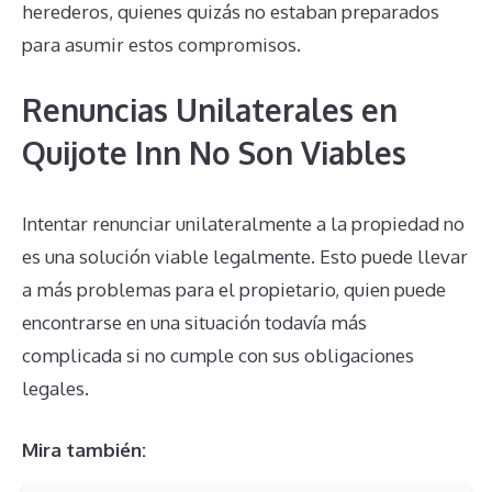
herederos, quienes quizás no estaban preparados
para asumir estos compromisos.
Renuncias Unilaterales en
Quijote Inn No Son Viables
Intentar renunciar unilateralmente a la propiedad no
es una solución viable legalmente. Esto puede llevar
a más problemas para el propietario, quien puede
encontrarse en una situación todavía más
complicada si no cumple con sus obligaciones
legales.
Mira también: