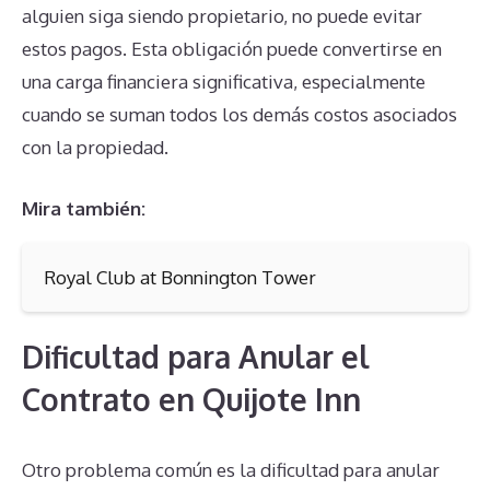
alguien siga siendo propietario, no puede evitar
estos pagos. Esta obligación puede convertirse en
una carga financiera significativa, especialmente
cuando se suman todos los demás costos asociados
con la propiedad.
Mira también:
Royal Club at Bonnington Tower
Dificultad para Anular el
Contrato en Quijote Inn
Otro problema común es la dificultad para anular