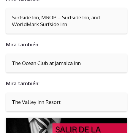
Surfside Inn, MROP – Surfside Inn, and
WorldMark Surfside Inn
Mira también:
The Ocean Club at Jamaica Inn
Mira también:
The Valley Inn Resort