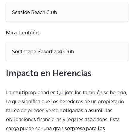
Seaside Beach Club
Mira también:
Southcape Resort and Club
Impacto en Herencias
La multipropiedad en Quijote Inn también se hereda,
lo que significa que los herederos de un propietario
fallecido pueden verse obligados a asumir las
obligaciones financieras y legales asociadas. Esta
carga puede ser una gran sorpresa para los