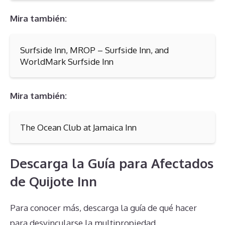
Mira también:
Surfside Inn, MROP – Surfside Inn, and
WorldMark Surfside Inn
Mira también:
The Ocean Club at Jamaica Inn
Descarga la Guía para Afectados
de Quijote Inn
Para conocer más, descarga la guía de qué hacer
para desvincularse la multipropiedad.