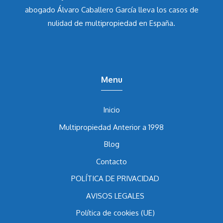
abogado Álvaro Caballero García
lleva los casos de
nulidad de multipropiedad en España.
Menu
Inicio
Multipropiedad Anterior a 1998
Blog
Contacto
POLÍTICA DE PRIVACIDAD
AVISOS LEGALES
Política de cookies (UE)