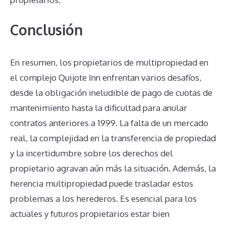
Conclusión
En resumen, los propietarios de multipropiedad en
el complejo Quijote Inn enfrentan varios desafíos,
desde la obligación ineludible de pago de cuotas de
mantenimiento hasta la dificultad para anular
contratos anteriores a 1999. La falta de un mercado
real, la complejidad en la transferencia de propiedad
y la incertidumbre sobre los derechos del
propietario agravan aún más la situación. Además, la
herencia multipropiedad puede trasladar estos
problemas a los herederos. Es esencial para los
actuales y futuros propietarios estar bien