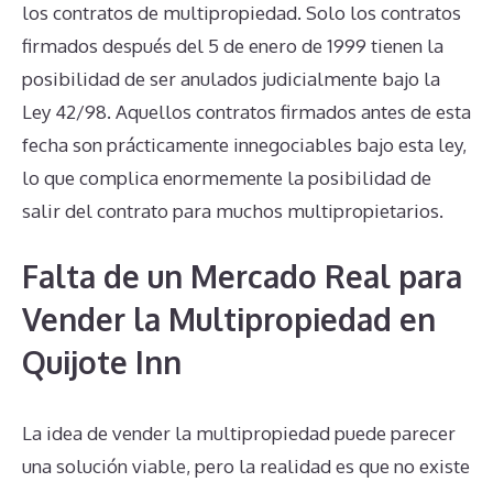
los contratos de multipropiedad. Solo los contratos
firmados después del 5 de enero de 1999 tienen la
posibilidad de ser anulados judicialmente bajo la
Ley 42/98. Aquellos contratos firmados antes de esta
fecha son prácticamente innegociables bajo esta ley,
lo que complica enormemente la posibilidad de
salir del contrato para muchos multipropietarios.
Falta de un Mercado Real para
Vender la Multipropiedad en
Quijote Inn
La idea de vender la multipropiedad puede parecer
una solución viable, pero la realidad es que no existe