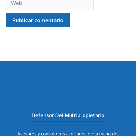
Defensor Del Multipropietario
Asesores y consultores asociados de la mano del