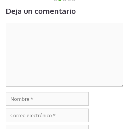
Deja un comentario
Comentario
Nombre
Correo
electrónico
Web