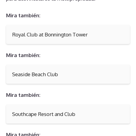
Mira también:
Royal Club at Bonnington Tower
Mira también:
Seaside Beach Club
Mira también:
Southcape Resort and Club
Mira también: