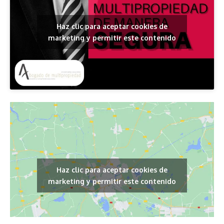
Haz clic para aceptar cookies de
marketing y permitir este contenido
Haz clic para aceptar cookies de
marketing y permitir este contenido