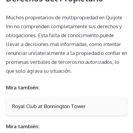
Muchos propietarios de multipropiedad en Quijote
Inn no comprenden completamente sus derechos y
obligaciones. Esta falta de conocimiento puede
llevar a decisiones mal informadas, como intentar
renunciar unilateralmente a la propiedad o confiar en
promesas verbales de terceros no autorizados, lo
que solo agrava su situación.
Mira también:
Royal Club at Bonnington Tower
Mira también: