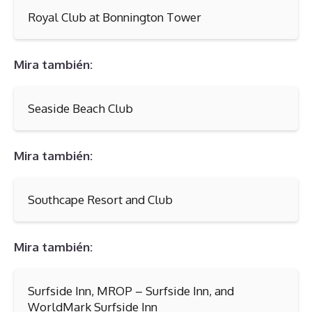
Royal Club at Bonnington Tower
Mira también:
Seaside Beach Club
Mira también:
Southcape Resort and Club
Mira también:
Surfside Inn, MROP – Surfside Inn, and
WorldMark Surfside Inn