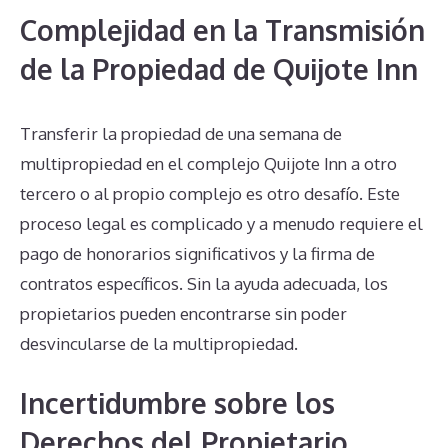
Complejidad en la Transmisión
de la Propiedad de Quijote Inn
Transferir la propiedad de una semana de
multipropiedad en el complejo Quijote Inn a otro
tercero o al propio complejo es otro desafío. Este
proceso legal es complicado y a menudo requiere el
pago de honorarios significativos y la firma de
contratos específicos. Sin la ayuda adecuada, los
propietarios pueden encontrarse sin poder
desvincularse de la multipropiedad.
Incertidumbre sobre los
Derechos del Propietario