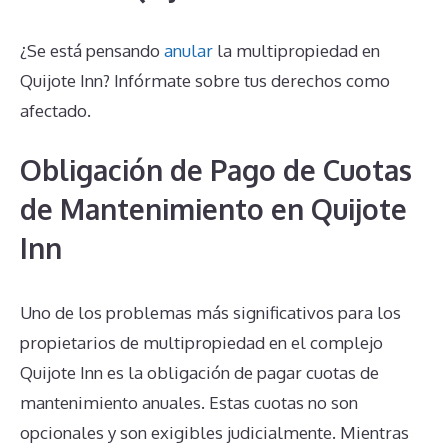
¿Se está pensando
anular
la multipropiedad en
Quijote Inn? Infórmate sobre tus derechos como
afectado.
Obligación de Pago de Cuotas
de Mantenimiento en Quijote
Inn
Uno de los problemas más significativos para los
propietarios de multipropiedad en el complejo
Quijote Inn es la obligación de pagar cuotas de
mantenimiento anuales. Estas cuotas no son
opcionales y son exigibles judicialmente. Mientras