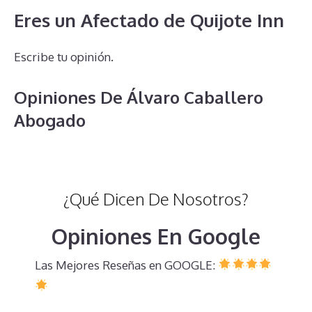
Eres un Afectado de Quijote Inn
Escribe tu opinión.
Opiniones De Álvaro Caballero
Abogado
¿Qué Dicen De Nosotros?
Opiniones En Google
Las Mejores Reseñas en GOOGLE: