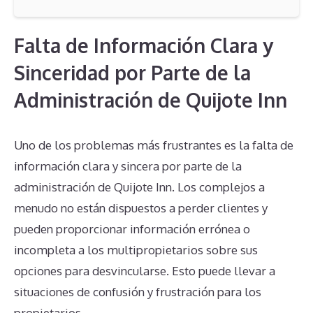
Falta de Información Clara y
Sinceridad por Parte de la
Administración de Quijote Inn
Uno de los problemas más frustrantes es la falta de
información clara y sincera por parte de la
administración de Quijote Inn. Los complejos a
menudo no están dispuestos a perder clientes y
pueden proporcionar información errónea o
incompleta a los multipropietarios sobre sus
opciones para desvincularse. Esto puede llevar a
situaciones de confusión y frustración para los
propietarios.