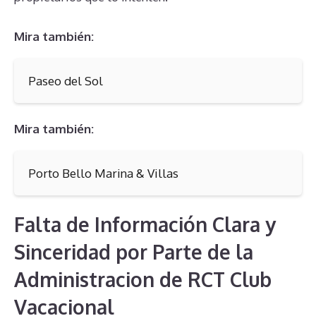
Mira también:
Paseo del Sol
Mira también:
Porto Bello Marina & Villas
Falta de Información Clara y
Sinceridad por Parte de la
Administracion de RCT Club
Vacacional