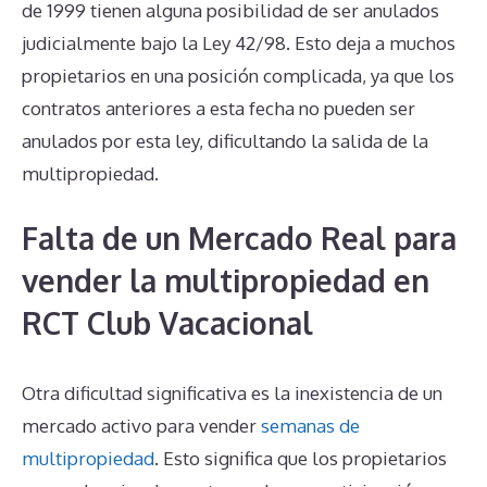
de 1999 tienen alguna posibilidad de ser anulados
judicialmente bajo la Ley 42/98. Esto deja a muchos
propietarios en una posición complicada, ya que los
contratos anteriores a esta fecha no pueden ser
anulados por esta ley, dificultando la salida de la
multipropiedad.
Falta de un Mercado Real para
vender la multipropiedad en
RCT Club Vacacional
Otra dificultad significativa es la inexistencia de un
mercado activo para vender
semanas de
multipropiedad
. Esto significa que los propietarios