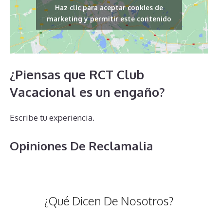
Haz clic para aceptar cookies de
marketing y permitir este contenido
¿Piensas que RCT Club
Vacacional es un engaño?
Escribe tu experiencia.
Opiniones De Reclamalia
¿Qué Dicen De Nosotros?