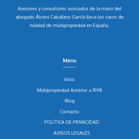
Asesores y consultores asociados de la mano del
abogado Álvaro Caballero García
lleva los casos de
nulidad de multipropiedad en España.
Menu
Inicio
Multipropiedad Anterior a 1998
Blog
Contacto
POLÍTICA DE PRIVACIDAD