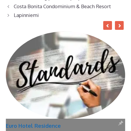
Costa Bonita Condominium & Beach Resort
Lapinniemi
Euro Hotel Residence