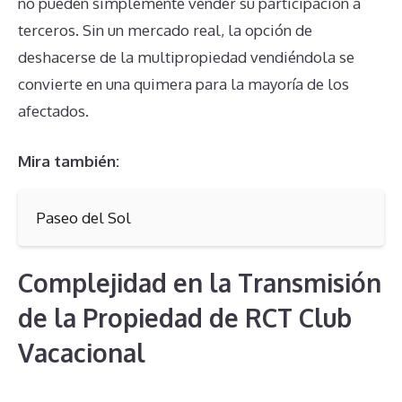
no pueden simplemente vender su participación a
terceros. Sin un mercado real, la opción de
deshacerse de la multipropiedad vendiéndola se
convierte en una quimera para la mayoría de los
afectados.
Mira también:
Paseo del Sol
Complejidad en la Transmisión
de la Propiedad de RCT Club
Vacacional