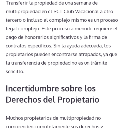
Transferir la propiedad de una semana de
multipropiedad en el RCT Club Vacacional a otro
tercero o incluso al complejo mismo es un proceso
legal complejo. Este proceso a menudo requiere el
pago de honorarios significativos y la firma de
contratos específicos. Sin la ayuda adecuada, los
propietarios pueden encontrarse atrapados, ya que
la transferencia de propiedad no es un trámite
sencillo.
Incertidumbre sobre los
Derechos del Propietario
Muchos propietarios de multipropiedad no
comprenden completamente sus derechos y