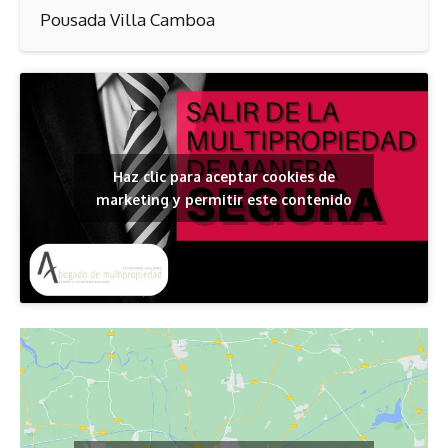
Pousada Villa Camboa
Haz clic para aceptar cookies de
marketing y permitir este contenido