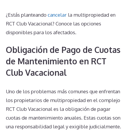
¿Estás planteando
cancelar
la multipropiedad en
RCT Club Vacacional? Conoce las opciones
disponibles para los afectados.
Obligación de Pago de Cuotas
de Mantenimiento en RCT
Club Vacacional
Uno de los problemas más comunes que enfrentan
los propietarios de multipropiedad en el complejo
RCT Club Vacacional es la obligación de pagar
cuotas de mantenimiento anuales. Estas cuotas son
una responsabilidad legal y exigible judicialmente.