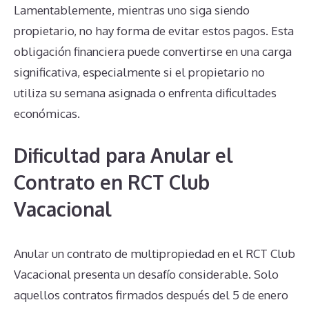
Lamentablemente, mientras uno siga siendo
propietario, no hay forma de evitar estos pagos. Esta
obligación financiera puede convertirse en una carga
significativa, especialmente si el propietario no
utiliza su semana asignada o enfrenta dificultades
económicas.
Dificultad para Anular el
Contrato en RCT Club
Vacacional
Anular un contrato de multipropiedad en el RCT Club
Vacacional presenta un desafío considerable. Solo
aquellos contratos firmados después del 5 de enero