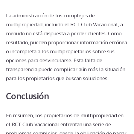
La administración de los complejos de
multipropiedad, incluido el RCT Club Vacacional, a
menudo no está dispuesta a perder clientes. Como
resultado, pueden proporcionar información errónea
o incompleta a los multipropietarios sobre sus
opciones para desvincularse. Esta falta de
transparencia puede complicar aún más la situación
para los propietarios que buscan soluciones.
Conclusión
En resumen, los propietarios de multipropiedad en
el RCT Club Vacacional enfrentan una serie de
problemas complejos, desde la obligación de pagar