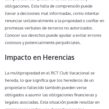
obligaciones. Esta falta de comprensión puede
llevar a decisiones mal informadas, como intentar
renunciar unilateralmente a la propiedad o confiar en
promesas verbales de terceros no autorizados.
Conocer sus derechos puede ayudar a evitar errores
costosos y potencialmente perjudiciales.
Impacto en Herencias
La multipropiedad en el RCT Club Vacacional se
hereda, lo que significa que los herederos de un
propietario fallecido también pueden verse
obligados a asumir las obligaciones financieras y
legales asociadas. Esta situación puede resultar en