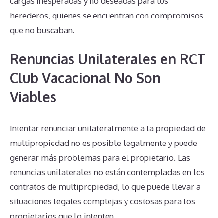
cargas inesperadas y no deseadas para los
herederos, quienes se encuentran con compromisos
que no buscaban.
Renuncias Unilaterales en RCT
Club Vacacional No Son
Viables
Intentar renunciar unilateralmente a la propiedad de
multipropiedad no es posible legalmente y puede
generar más problemas para el propietario. Las
renuncias unilaterales no están contempladas en los
contratos de multipropiedad, lo que puede llevar a
situaciones legales complejas y costosas para los
propietarios que lo intenten.