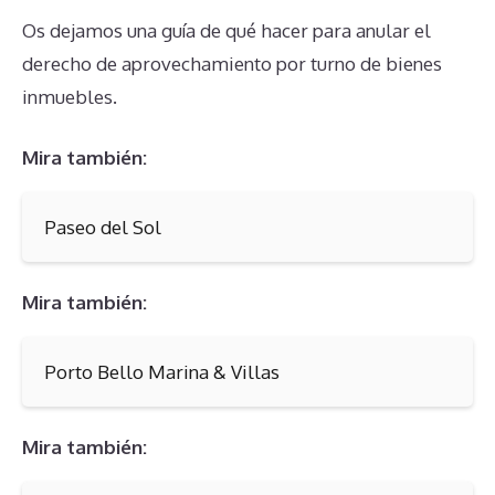
Os dejamos una guía de qué hacer para anular el
derecho de aprovechamiento por turno de bienes
inmuebles.
Mira también:
Paseo del Sol
Mira también:
Porto Bello Marina & Villas
Mira también: