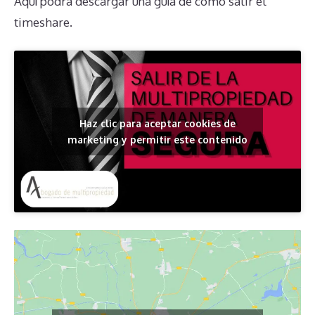
Aquí podrá descargar una guía de cómo salir el
timeshare.
Haz clic para aceptar cookies de
marketing y permitir este contenido