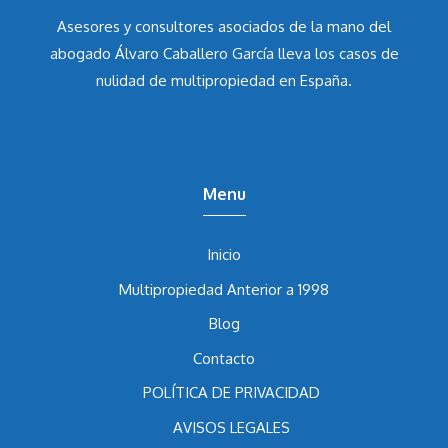
Asesores y consultores asociados de la mano del
abogado Álvaro Caballero García
lleva los casos de
nulidad de multipropiedad en España.
Menu
Inicio
Multipropiedad Anterior a 1998
Blog
Contacto
POLÍTICA DE PRIVACIDAD