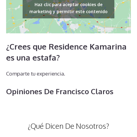
Haz clic para aceptar cookies de
marketing y permitir este contenido
¿Crees que Residence Kamarina
es una estafa?
Comparte tu experiencia.
Opiniones De Francisco Claros
¿Qué Dicen De Nosotros?