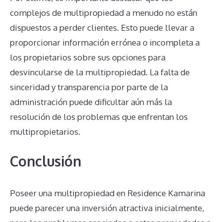
complejos de multipropiedad a menudo no están
dispuestos a perder clientes. Esto puede llevar a
proporcionar información errónea o incompleta a
los propietarios sobre sus opciones para
desvincularse de la multipropiedad. La falta de
sinceridad y transparencia por parte de la
administración puede dificultar aún más la
resolución de los problemas que enfrentan los
multipropietarios.
Conclusión
Poseer una multipropiedad en Residence Kamarina
puede parecer una inversión atractiva inicialmente,