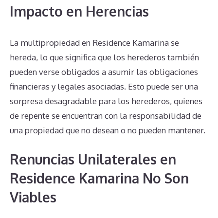
Impacto en Herencias
La multipropiedad en Residence Kamarina se
hereda, lo que significa que los herederos también
pueden verse obligados a asumir las obligaciones
financieras y legales asociadas. Esto puede ser una
sorpresa desagradable para los herederos, quienes
de repente se encuentran con la responsabilidad de
una propiedad que no desean o no pueden mantener.
Renuncias Unilaterales en
Residence Kamarina No Son
Viables