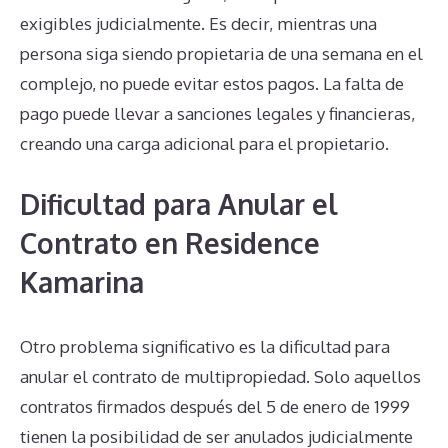
exigibles judicialmente. Es decir, mientras una
persona siga siendo propietaria de una semana en el
complejo, no puede evitar estos pagos. La falta de
pago puede llevar a sanciones legales y financieras,
creando una carga adicional para el propietario.
Dificultad para Anular el
Contrato en Residence
Kamarina
Otro problema significativo es la dificultad para
anular el contrato de multipropiedad. Solo aquellos
contratos firmados después del 5 de enero de 1999
tienen la posibilidad de ser anulados judicialmente