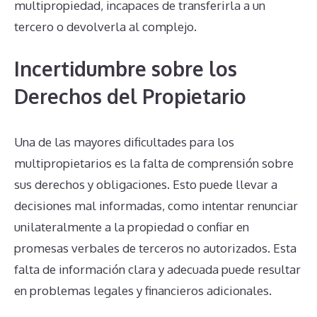
multipropiedad, incapaces de transferirla a un
tercero o devolverla al complejo.
Incertidumbre sobre los
Derechos del Propietario
Una de las mayores dificultades para los
multipropietarios es la falta de comprensión sobre
sus derechos y obligaciones. Esto puede llevar a
decisiones mal informadas, como intentar renunciar
unilateralmente a la propiedad o confiar en
promesas verbales de terceros no autorizados. Esta
falta de información clara y adecuada puede resultar
en problemas legales y financieros adicionales.