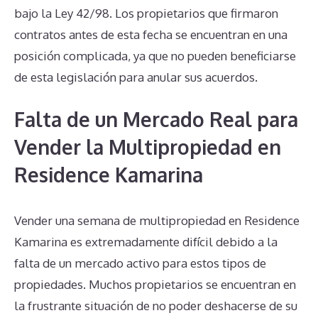
bajo la Ley 42/98. Los propietarios que firmaron
contratos antes de esta fecha se encuentran en una
posición complicada, ya que no pueden beneficiarse
de esta legislación para anular sus acuerdos.
Falta de un Mercado Real para
Vender la Multipropiedad en
Residence Kamarina
Vender una semana de multipropiedad en Residence
Kamarina es extremadamente difícil debido a la
falta de un mercado activo para estos tipos de
propiedades. Muchos propietarios se encuentran en
la frustrante situación de no poder deshacerse de su