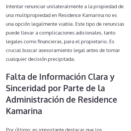
Intentar renunciar unilateralmente a la propiedad de
una multipropiedad en Residence Kamarina no es
una opción legalmente viable. Este tipo de renuncias
puede llevar a complicaciones adicionales, tanto
legales como financieras, para el propietario. Es
crucial buscar asesoramiento legal antes de tomar
cualquier decisión precipitada.
Falta de Información Clara y
Sinceridad por Parte de la
Administración de Residence
Kamarina
Por último, es importante destacar que los