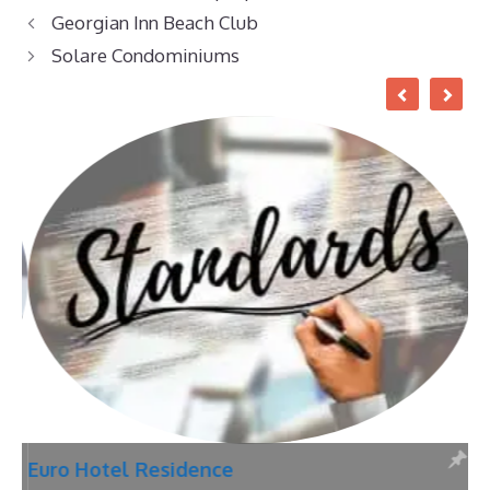
Georgian Inn Beach Club
Solare Condominiums
Euro Hotel Residence