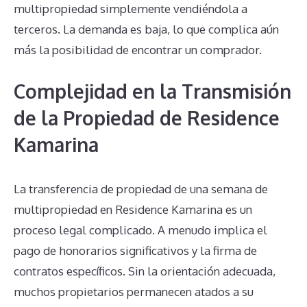
multipropiedad simplemente vendiéndola a
terceros. La demanda es baja, lo que complica aún
más la posibilidad de encontrar un comprador.
Complejidad en la Transmisión
de la Propiedad de Residence
Kamarina
La transferencia de propiedad de una semana de
multipropiedad en Residence Kamarina es un
proceso legal complicado. A menudo implica el
pago de honorarios significativos y la firma de
contratos específicos. Sin la orientación adecuada,
muchos propietarios permanecen atados a su