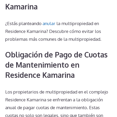
Kamarina
¿Estás planteando
anular
la multipropiedad en
Residence Kamarina? Descubre cómo evitar los
problemas más comunes de la multipropiedad.
Obligación de Pago de Cuotas
de Mantenimiento en
Residence Kamarina
Los propietarios de multipropiedad en el complejo
Residence Kamarina se enfrentan a la obligación
anual de pagar cuotas de mantenimiento. Estas
cuotas no solo son legales, sino que también son