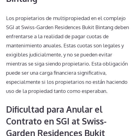
Los propietarios de multipropiedad en el complejo
SGI at Swiss-Garden Residences Bukit Bintang deben
enfrentarse a la realidad de pagar cuotas de
mantenimiento anuales. Estas cuotas son legales y
exigibles judicialmente, y no se pueden evitar
mientras se siga siendo propietario. Esta obligación
puede ser una carga financiera significativa,
especialmente si los propietarios no están haciendo
uso de la propiedad tanto como esperaban.
Dificultad para Anular el
Contrato en SGI at Swiss-
Garden Residences Bukit