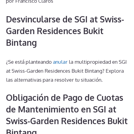
por
Francisco Claros
Desvincularse de SGI at Swiss-
Garden Residences Bukit
Bintang
¿Se está planteando
anular
la multipropiedad en SGI
at Swiss-Garden Residences Bukit Bintang? Explora
las alternativas para resolver tu situación.
Obligación de Pago de Cuotas
de Mantenimiento en SGI at
Swiss-Garden Residences Bukit
Bintang