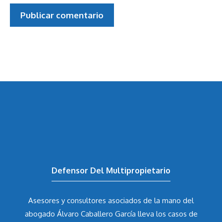
Defensor Del Multipropietario
Asesores y consultores asociados de la mano del