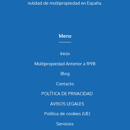
abogado Álvaro Caballero García
lleva los casos de
nulidad de multipropiedad en España.
Menu
Inicio
Multipropiedad Anterior a 1998
Blog
Contacto
POLÍTICA DE PRIVACIDAD
AVISOS LEGALES
Política de cookies (UE)