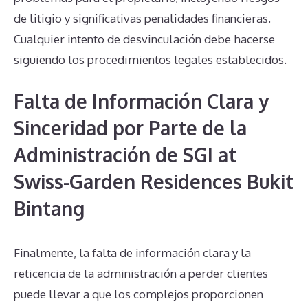
de litigio y significativas penalidades financieras.
Cualquier intento de desvinculación debe hacerse
siguiendo los procedimientos legales establecidos.
Falta de Información Clara y
Sinceridad por Parte de la
Administración de SGI at
Swiss-Garden Residences Bukit
Bintang
Finalmente, la falta de información clara y la
reticencia de la administración a perder clientes
puede llevar a que los complejos proporcionen