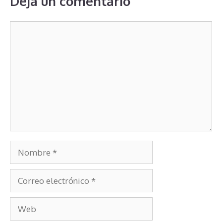
Deja un comentario
Comentario
Nombre
Correo
electrónico
Web