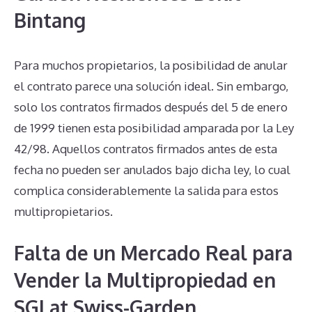
Bintang
Para muchos propietarios, la posibilidad de anular
el contrato parece una solución ideal. Sin embargo,
solo los contratos firmados después del 5 de enero
de 1999 tienen esta posibilidad amparada por la Ley
42/98. Aquellos contratos firmados antes de esta
fecha no pueden ser anulados bajo dicha ley, lo cual
complica considerablemente la salida para estos
multipropietarios.
Falta de un Mercado Real para
Vender la Multipropiedad en
SGI at Swiss-Garden