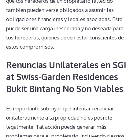
que los herederos de un propietario fallecido
también pueden verse obligados a asumir las
obligaciones financieras y legales asociadas. Esto
puede ser una carga inesperada y no deseada para
los herederos, quienes deben estar conscientes de
estos compromisos.
Renuncias Unilaterales en SGI
at Swiss-Garden Residences
Bukit Bintang No Son Viables
Es importante subrayar que intentar renunciar
unilateralmente a la propiedad no es posible
legalmente. Tal acción puede generar más
problemas para el propietario, incluyendo riesgos