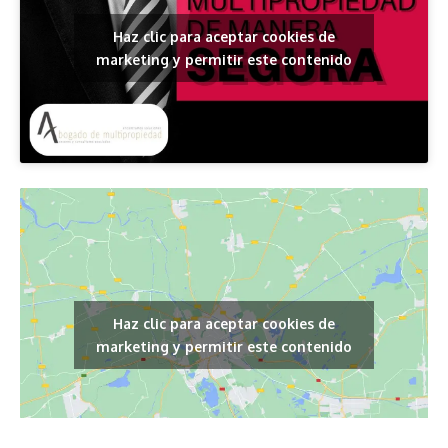
Haz clic para aceptar cookies de
marketing y permitir este contenido
Haz clic para aceptar cookies de
marketing y permitir este contenido