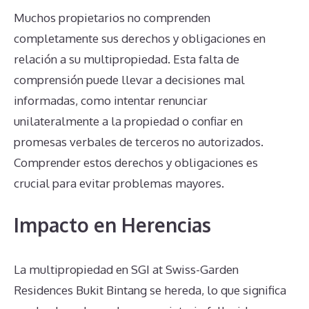
Muchos propietarios no comprenden
completamente sus derechos y obligaciones en
relación a su multipropiedad. Esta falta de
comprensión puede llevar a decisiones mal
informadas, como intentar renunciar
unilateralmente a la propiedad o confiar en
promesas verbales de terceros no autorizados.
Comprender estos derechos y obligaciones es
crucial para evitar problemas mayores.
Impacto en Herencias
La multipropiedad en SGI at Swiss-Garden
Residences Bukit Bintang se hereda, lo que significa