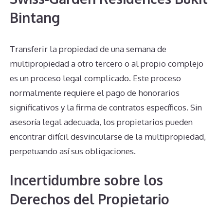
Bintang
Transferir la propiedad de una semana de
multipropiedad a otro tercero o al propio complejo
es un proceso legal complicado. Este proceso
normalmente requiere el pago de honorarios
significativos y la firma de contratos específicos. Sin
asesoría legal adecuada, los propietarios pueden
encontrar difícil desvincularse de la multipropiedad,
perpetuando así sus obligaciones.
Incertidumbre sobre los
Derechos del Propietario