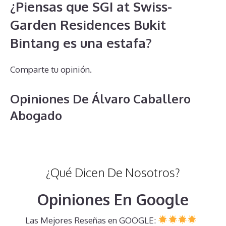
¿Piensas que SGI at Swiss-
Garden Residences Bukit
Bintang es una estafa?
Comparte tu opinión.
Opiniones De Álvaro Caballero
Abogado
¿Qué Dicen De Nosotros?
Opiniones En Google
Las Mejores Reseñas en GOOGLE: