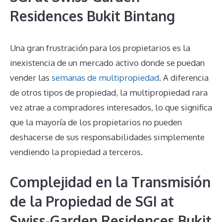
Residences Bukit Bintang
Una gran frustración para los propietarios es la
inexistencia de un mercado activo donde se puedan
vender las
semanas de multipropiedad
. A diferencia
de otros tipos de propiedad, la multipropiedad rara
vez atrae a compradores interesados, lo que significa
que la mayoría de los propietarios no pueden
deshacerse de sus responsabilidades simplemente
vendiendo la propiedad a terceros.
Complejidad en la Transmisión
de la Propiedad de SGI at
Swiss-Garden Residences Bukit