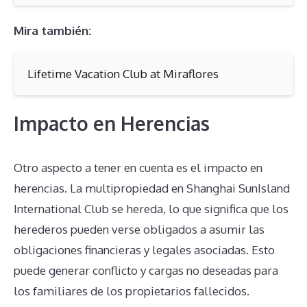
Mira también:
Lifetime Vacation Club at Miraflores
Impacto en Herencias
Otro aspecto a tener en cuenta es el impacto en
herencias. La multipropiedad en Shanghai SunIsland
International Club se hereda, lo que significa que los
herederos pueden verse obligados a asumir las
obligaciones financieras y legales asociadas. Esto
puede generar conflicto y cargas no deseadas para
los familiares de los propietarios fallecidos.