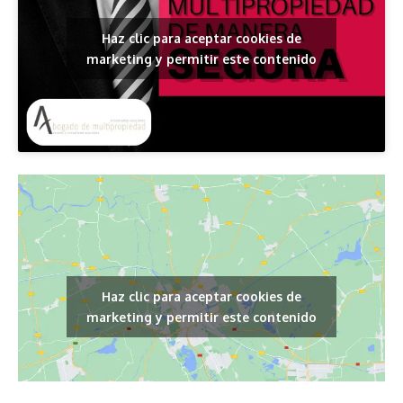
Haz clic para aceptar cookies de
marketing y permitir este contenido
Haz clic para aceptar cookies de
marketing y permitir este contenido