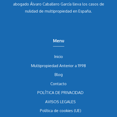
abogado Álvaro Caballero García
lleva los casos de
nulidad de multipropiedad en España.
Menu
Inicio
Multipropiedad Anterior a 1998
Blog
Contacto
POLÍTICA DE PRIVACIDAD
AVISOS LEGALES
Política de cookies (UE)