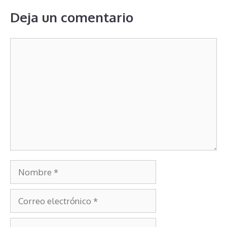
Deja un comentario
Comentario
Nombre
Correo
electrónico
Web