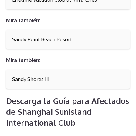
Mira también:
Sandy Point Beach Resort
Mira también:
Sandy Shores III
Descarga la Guía para Afectados
de Shanghai SunIsland
International Club