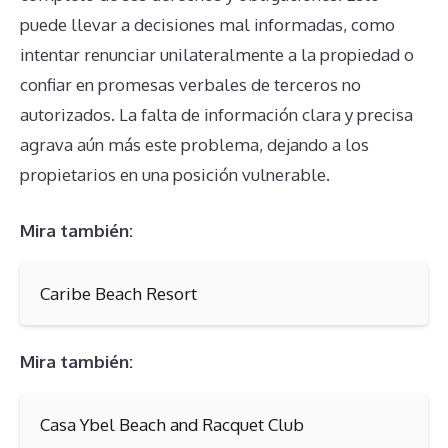
puede llevar a decisiones mal informadas, como
intentar renunciar unilateralmente a la propiedad o
confiar en promesas verbales de terceros no
autorizados. La falta de información clara y precisa
agrava aún más este problema, dejando a los
propietarios en una posición vulnerable.
Mira también:
Caribe Beach Resort
Mira también:
Casa Ybel Beach and Racquet Club