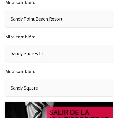
Mira también:
Sandy Point Beach Resort
Mira también:
Sandy Shores III
Mira también:
Sandy Square