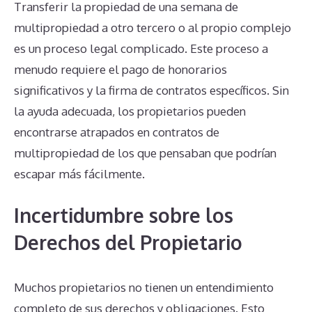
Transferir la propiedad de una semana de
multipropiedad a otro tercero o al propio complejo
es un proceso legal complicado. Este proceso a
menudo requiere el pago de honorarios
significativos y la firma de contratos específicos. Sin
la ayuda adecuada, los propietarios pueden
encontrarse atrapados en contratos de
multipropiedad de los que pensaban que podrían
escapar más fácilmente.
Incertidumbre sobre los
Derechos del Propietario
Muchos propietarios no tienen un entendimiento
completo de sus derechos y obligaciones. Esto