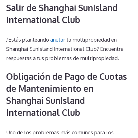
Salir de Shanghai SunIsland
International Club
¿Estás planteando
anular
la multipropiedad en
Shanghai SunIsland International Club? Encuentra
respuestas a tus problemas de multipropiedad.
Obligación de Pago de Cuotas
de Mantenimiento en
Shanghai SunIsland
International Club
Uno de los problemas más comunes para los