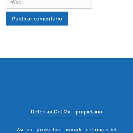
Defensor Del Multipropietario
Asesores y consultores asociados de la mano del