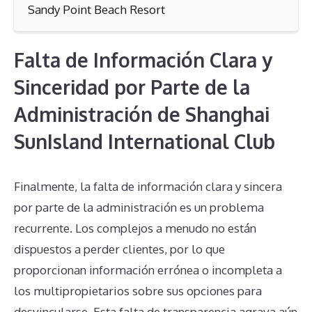
Sandy Point Beach Resort
Falta de Información Clara y
Sinceridad por Parte de la
Administración de Shanghai
SunIsland International Club
Finalmente, la falta de información clara y sincera
por parte de la administración es un problema
recurrente. Los complejos a menudo no están
dispuestos a perder clientes, por lo que
proporcionan información errónea o incompleta a
los multipropietarios sobre sus opciones para
desvincularse. Esta falta de transparencia agrava aún