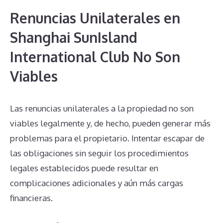
Renuncias Unilaterales en
Shanghai SunIsland
International Club No Son
Viables
Las renuncias unilaterales a la propiedad no son
viables legalmente y, de hecho, pueden generar más
problemas para el propietario. Intentar escapar de
las obligaciones sin seguir los procedimientos
legales establecidos puede resultar en
complicaciones adicionales y aún más cargas
financieras.