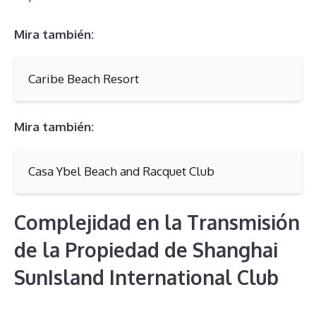
Mira también:
Caribe Beach Resort
Mira también:
Casa Ybel Beach and Racquet Club
Complejidad en la Transmisión
de la Propiedad de Shanghai
SunIsland International Club