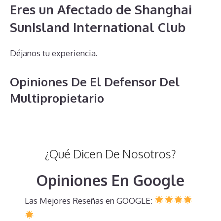
Eres un Afectado de Shanghai
SunIsland International Club
Déjanos tu experiencia.
Opiniones De El Defensor Del
Multipropietario
¿Qué Dicen De Nosotros?
Opiniones En Google
Las Mejores Reseñas en GOOGLE: