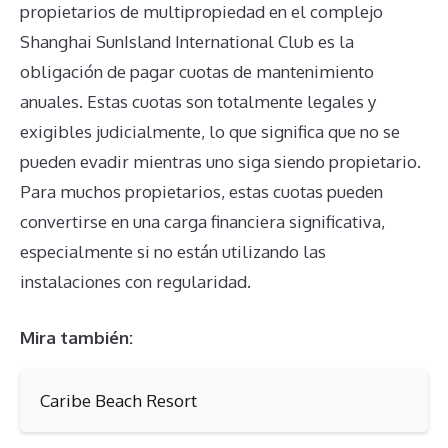
propietarios de multipropiedad en el complejo
Shanghai SunIsland International Club es la
obligación de pagar cuotas de mantenimiento
anuales. Estas cuotas son totalmente legales y
exigibles judicialmente, lo que significa que no se
pueden evadir mientras uno siga siendo propietario.
Para muchos propietarios, estas cuotas pueden
convertirse en una carga financiera significativa,
especialmente si no están utilizando las
instalaciones con regularidad.
Mira también:
Caribe Beach Resort