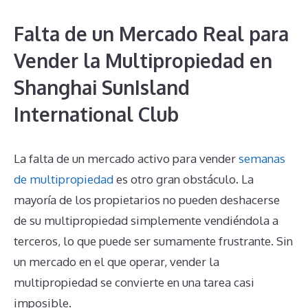
Falta de un Mercado Real para
Vender la Multipropiedad en
Shanghai SunIsland
International Club
La falta de un mercado activo para vender
semanas
de multipropiedad
es otro gran obstáculo. La
mayoría de los propietarios no pueden deshacerse
de su multipropiedad simplemente vendiéndola a
terceros, lo que puede ser sumamente frustrante. Sin
un mercado en el que operar, vender la
multipropiedad se convierte en una tarea casi
imposible.