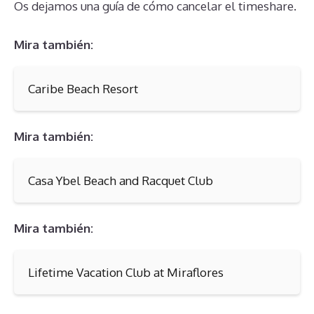
Os dejamos una guía de cómo cancelar el timeshare.
Mira también:
Caribe Beach Resort
Mira también:
Casa Ybel Beach and Racquet Club
Mira también:
Lifetime Vacation Club at Miraflores