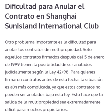
Dificultad para Anular el
Contrato en Shanghai
SunIsland International Club
Otro problema importante es la dificultad para
anular los contratos de multipropiedad. Solo
aquellos contratos firmados después del 5 de enero
de 1999 tienen la posibilidad de ser anulados
judicialmente según la Ley 42/98. Para quienes
firmaron contratos antes de esta fecha, la situación
es aún más complicada, ya que estos contratos no
pueden ser anulados bajo esta ley. Esto hace que la
salida de la multipropiedad sea extremadamente
difícil para muchos propietarios.