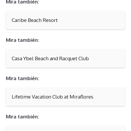
Mira también:
Caribe Beach Resort
Mira también:
Casa Ybel Beach and Racquet Club
Mira también:
Lifetime Vacation Club at Miraflores
Mira también: