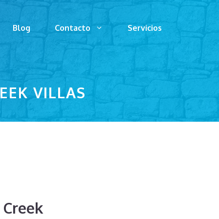
Blog
Contacto
Servicios
EEK VILLAS
o Creek