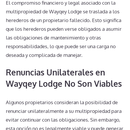
El compromiso financiero y legal asociado con la
multipropiedad de Wayqey Lodge se traslada a los
herederos de un propietario fallecido. Esto significa
que los herederos pueden verse obligados a asumir
las obligaciones de mantenimiento y otras
responsabilidades, lo que puede ser una carga no
deseada y complicada de manejar.
Renuncias Unilaterales en
Wayqey Lodge No Son Viables
Algunos propietarios consideran la posibilidad de
renunciar unilateralmente a su multipropiedad para
evitar continuar con las obligaciones. Sin embargo,
esta opción no es legalmente viable y puede generar