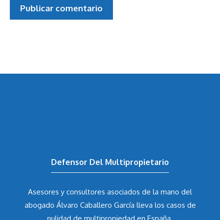
Defensor Del Multipropietario
Asesores y consultores asociados de la mano del