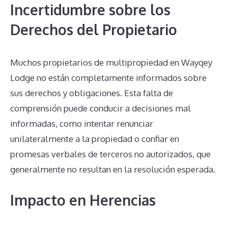
Incertidumbre sobre los
Derechos del Propietario
Muchos propietarios de multipropiedad en Wayqey
Lodge no están completamente informados sobre
sus derechos y obligaciones. Esta falta de
comprensión puede conducir a decisiones mal
informadas, como intentar renunciar
unilateralmente a la propiedad o confiar en
promesas verbales de terceros no autorizados, que
generalmente no resultan en la resolución esperada.
Impacto en Herencias