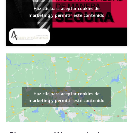
Haz clic para aceptar cookies de
marketing y permitir este contenido
Haz clic para aceptar cookies de
marketing y permitir este contenido