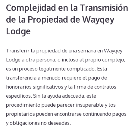
Complejidad en la Transmisión
de la Propiedad de Wayqey
Lodge
Transferir la propiedad de una semana en Wayqey
Lodge a otra persona, o incluso al propio complejo,
es un proceso legalmente complicado. Esta
transferencia a menudo requiere el pago de
honorarios significativos y la firma de contratos
específicos. Sin la ayuda adecuada, este
procedimiento puede parecer insuperable y los
propietarios pueden encontrarse continuando pagos
y obligaciones no deseadas.