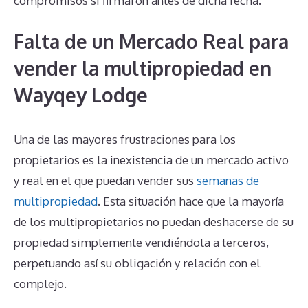
compromisos si firmaron antes de dicha fecha.
Falta de un Mercado Real para
vender la multipropiedad en
Wayqey Lodge
Una de las mayores frustraciones para los
propietarios es la inexistencia de un mercado activo
y real en el que puedan vender sus
semanas de
multipropiedad
. Esta situación hace que la mayoría
de los multipropietarios no puedan deshacerse de su
propiedad simplemente vendiéndola a terceros,
perpetuando así su obligación y relación con el
complejo.