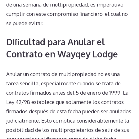
de una semana de multipropiedad, es imperativo
cumplir con este compromiso financiero, el cual no
se puede evitar.
Dificultad para Anular el
Contrato en Wayqey Lodge
Anular un contrato de multipropiedad no es una
tarea sencilla, especialmente cuando se trata de
contratos firmados antes del 5 de enero de 1999. La
Ley 42/98 establece que solamente los contratos
firmados después de esta fecha pueden ser anulados
judicialmente. Esto complica considerablemente la
posibilidad de los multipropietarios de salir de sus