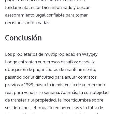
fundamental estar bien informado y buscar
asesoramiento legal confiable para tomar
decisiones informadas.
Conclusión
Los propietarios de multipropiedad en Wayqey
Lodge enfrentan numerosos desafíos: desde la
obligación de pagar cuotas de mantenimiento,
pasando por la dificultad para anular contratos
previos a 1999, hasta la inexistencia de un mercado
real para vender su semana. Además, la complejidad
de transferir la propiedad, la incertidumbre sobre
sus derechos, el impacto en herencias y la falta de