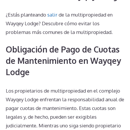
¿Estás planteando
salir
de la multipropiedad en
Wayqey Lodge? Descubre cómo evitar los
problemas más comunes de la multipropiedad.
Obligación de Pago de Cuotas
de Mantenimiento en Wayqey
Lodge
Los propietarios de multipropiedad en el complejo
Wayqey Lodge enfrentan la responsabilidad anual de
pagar cuotas de mantenimiento. Estas cuotas son
legales y, de hecho, pueden ser exigibles
judicialmente. Mientras uno siga siendo propietario