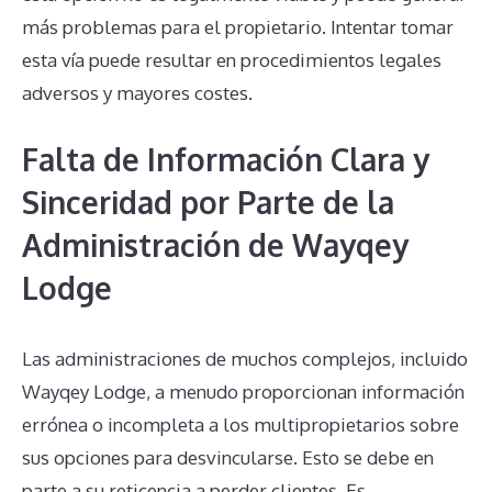
más problemas para el propietario. Intentar tomar
esta vía puede resultar en procedimientos legales
adversos y mayores costes.
Falta de Información Clara y
Sinceridad por Parte de la
Administración de Wayqey
Lodge
Las administraciones de muchos complejos, incluido
Wayqey Lodge, a menudo proporcionan información
errónea o incompleta a los multipropietarios sobre
sus opciones para desvincularse. Esto se debe en
parte a su reticencia a perder clientes. Es