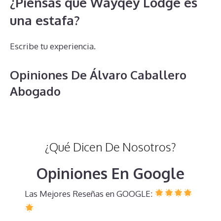
¿Piensas que Wayqey Lodge es
una estafa?
Escribe tu experiencia.
Opiniones De Álvaro Caballero
Abogado
¿Qué Dicen De Nosotros?
Opiniones En Google
Las Mejores Reseñas en GOOGLE: