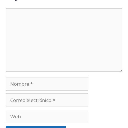
Deja un comentario
Comentario
Nombre
Correo
electrónico
Web