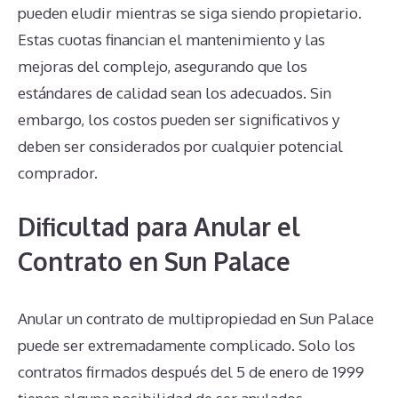
pueden eludir mientras se siga siendo propietario.
Estas cuotas financian el mantenimiento y las
mejoras del complejo, asegurando que los
estándares de calidad sean los adecuados. Sin
embargo, los costos pueden ser significativos y
deben ser considerados por cualquier potencial
comprador.
Dificultad para Anular el
Contrato en Sun Palace
Anular un contrato de multipropiedad en Sun Palace
puede ser extremadamente complicado. Solo los
contratos firmados después del 5 de enero de 1999