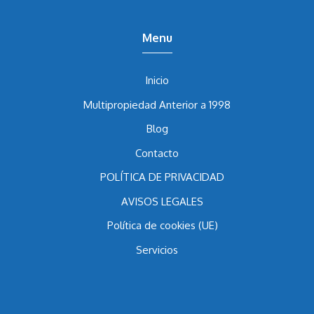
Menu
Inicio
Multipropiedad Anterior a 1998
Blog
Contacto
POLÍTICA DE PRIVACIDAD
AVISOS LEGALES
Política de cookies (UE)
Servicios