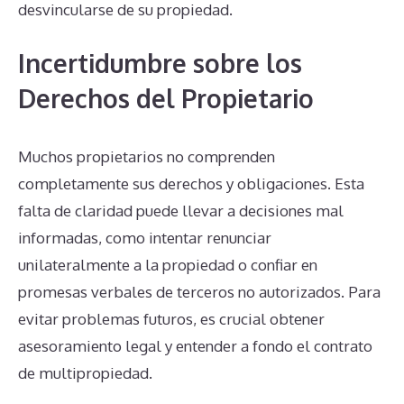
desvincularse de su propiedad.
Incertidumbre sobre los
Derechos del Propietario
Muchos propietarios no comprenden
completamente sus derechos y obligaciones. Esta
falta de claridad puede llevar a decisiones mal
informadas, como intentar renunciar
unilateralmente a la propiedad o confiar en
promesas verbales de terceros no autorizados. Para
evitar problemas futuros, es crucial obtener
asesoramiento legal y entender a fondo el contrato
de multipropiedad.