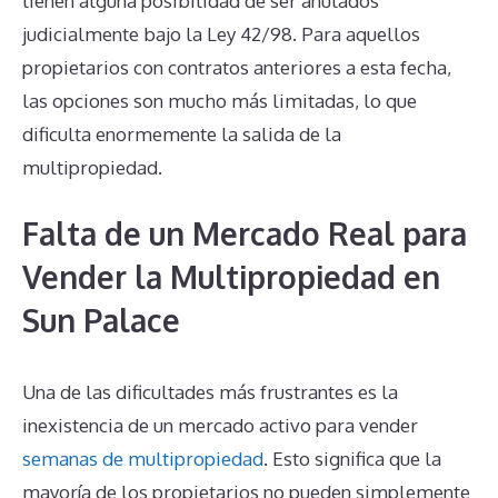
tienen alguna posibilidad de ser anulados
judicialmente bajo la Ley 42/98. Para aquellos
propietarios con contratos anteriores a esta fecha,
las opciones son mucho más limitadas, lo que
dificulta enormemente la salida de la
multipropiedad.
Falta de un Mercado Real para
Vender la Multipropiedad en
Sun Palace
Una de las dificultades más frustrantes es la
inexistencia de un mercado activo para vender
semanas de multipropiedad
. Esto significa que la
mayoría de los propietarios no pueden simplemente