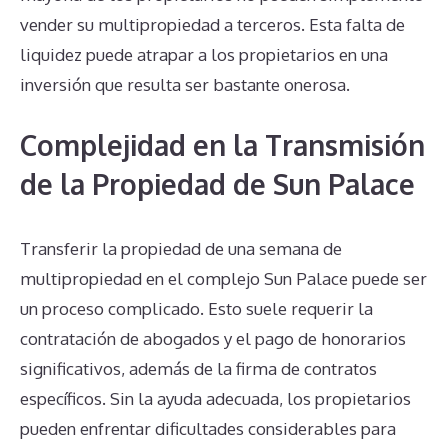
vender su multipropiedad a terceros. Esta falta de
liquidez puede atrapar a los propietarios en una
inversión que resulta ser bastante onerosa.
Complejidad en la Transmisión
de la Propiedad de Sun Palace
Transferir la propiedad de una semana de
multipropiedad en el complejo Sun Palace puede ser
un proceso complicado. Esto suele requerir la
contratación de abogados y el pago de honorarios
significativos, además de la firma de contratos
específicos. Sin la ayuda adecuada, los propietarios
pueden enfrentar dificultades considerables para