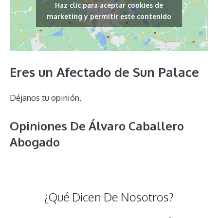
Haz clic para aceptar cookies de
marketing y permitir este contenido
Eres un Afectado de Sun Palace
Déjanos tu opinión.
Opiniones De Álvaro Caballero
Abogado
¿Qué Dicen De Nosotros?