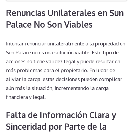
Renuncias Unilaterales en Sun
Palace No Son Viables
Intentar renunciar unilateralmente a la propiedad en
Sun Palace no es una solución viable. Este tipo de
acciones no tiene validez legal y puede resultar en
más problemas para el propietario. En lugar de
aliviar la carga, estas decisiones pueden complicar
aún más la situación, incrementando la carga
financiera y legal.
Falta de Información Clara y
Sinceridad por Parte de la