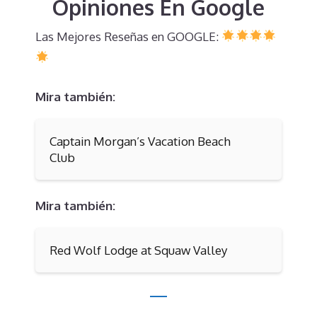
Opiniones En Google
Las Mejores Reseñas en GOOGLE:
Mira también:
Captain Morgan’s Vacation Beach
Club
Mira también:
Red Wolf Lodge at Squaw Valley