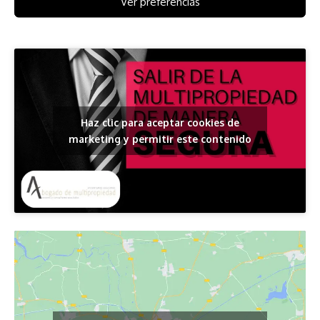
Ver preferencias
inmuebles.
Haz clic para aceptar cookies de
marketing y permitir este contenido