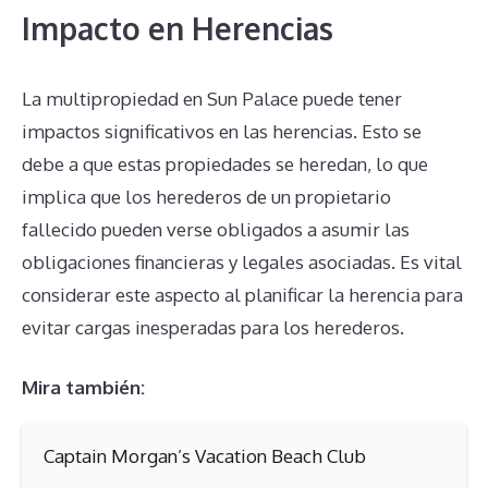
Impacto en Herencias
La multipropiedad en Sun Palace puede tener
impactos significativos en las herencias. Esto se
debe a que estas propiedades se heredan, lo que
implica que los herederos de un propietario
fallecido pueden verse obligados a asumir las
obligaciones financieras y legales asociadas. Es vital
considerar este aspecto al planificar la herencia para
evitar cargas inesperadas para los herederos.
Mira también:
Captain Morgan’s Vacation Beach Club