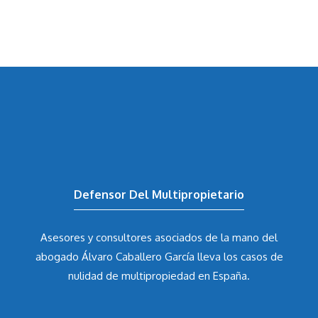
Defensor Del Multipropietario
Asesores y consultores asociados de la mano del
abogado Álvaro Caballero García
lleva los casos de
nulidad de multipropiedad en España.