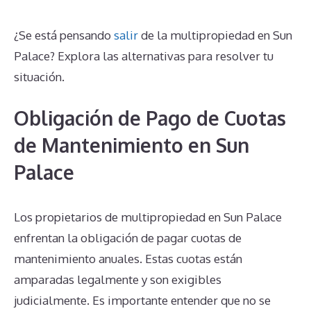
¿Se está pensando
salir
de la multipropiedad en Sun
Palace? Explora las alternativas para resolver tu
situación.
Obligación de Pago de Cuotas
de Mantenimiento en Sun
Palace
Los propietarios de multipropiedad en Sun Palace
enfrentan la obligación de pagar cuotas de
mantenimiento anuales. Estas cuotas están
amparadas legalmente y son exigibles
judicialmente. Es importante entender que no se