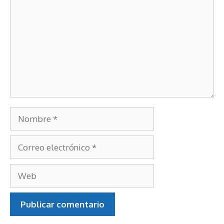
Comentario
Nombre
Correo
electrónico
Web