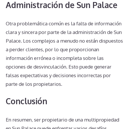
Administración de Sun Palace
Otra problemática común es la falta de información
clara y sincera por parte de la administración de Sun
Palace. Los complejos a menudo no están dispuestos
a perder clientes, por lo que proporcionan
información errónea o incompleta sobre las
opciones de desvinculación. Esto puede generar
falsas expectativas y decisiones incorrectas por
parte de los propietarios.
Conclusión
En resumen, ser propietario de una multipropiedad
en Sun Palace puede enfrentar varios desafíos