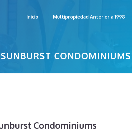
Inicio
Multipropiedad Anterior a 1998
SUNBURST CONDOMINIUMS
Sunburst Condominiums