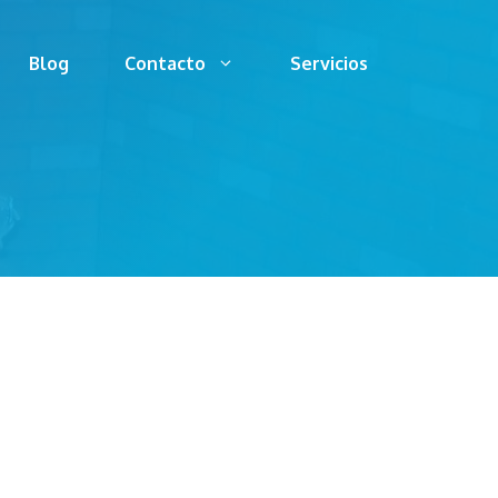
Blog
Contacto
Servicios