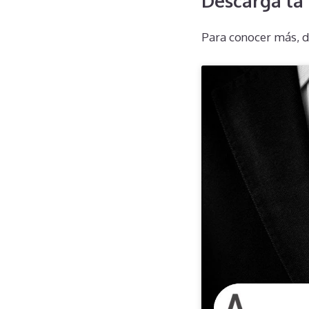
Descarga la
Para conocer más, d