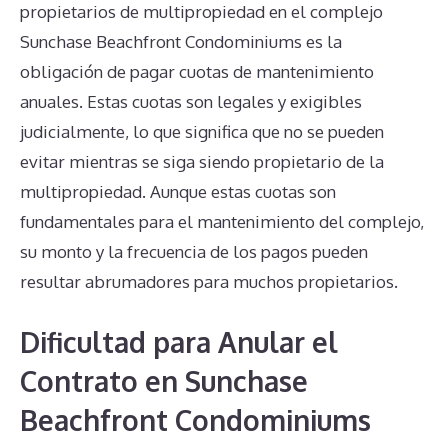
propietarios de multipropiedad en el complejo
Sunchase Beachfront Condominiums es la
obligación de pagar cuotas de mantenimiento
anuales. Estas cuotas son legales y exigibles
judicialmente, lo que significa que no se pueden
evitar mientras se siga siendo propietario de la
multipropiedad. Aunque estas cuotas son
fundamentales para el mantenimiento del complejo,
su monto y la frecuencia de los pagos pueden
resultar abrumadores para muchos propietarios.
Dificultad para Anular el
Contrato en Sunchase
Beachfront Condominiums