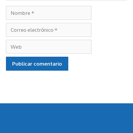
Nombre
Correo
electrónico
Web