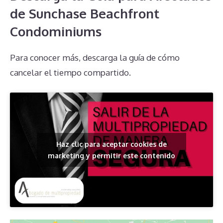
de Sunchase Beachfront
Condominiums
Para conocer más, descarga la guía de cómo
cancelar el tiempo compartido.
Haz clic para aceptar cookies de
marketing y permitir este contenido