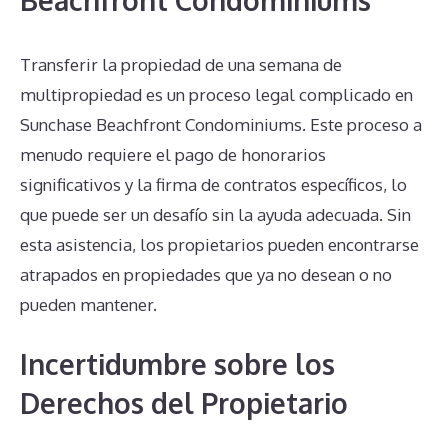
Transferir la propiedad de una semana de
multipropiedad es un proceso legal complicado en
Sunchase Beachfront Condominiums. Este proceso a
menudo requiere el pago de honorarios
significativos y la firma de contratos específicos, lo
que puede ser un desafío sin la ayuda adecuada. Sin
esta asistencia, los propietarios pueden encontrarse
atrapados en propiedades que ya no desean o no
pueden mantener.
Incertidumbre sobre los
Derechos del Propietario