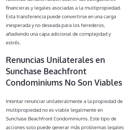
financieras y legales asociadas a la multipropiedad.
Esta transferencia puede convertirse en una carga
inesperada y no deseada para los herederos,
añadiendo una capa adicional de complejidad y
estrés.
Renuncias Unilaterales en
Sunchase Beachfront
Condominiums No Son Viables
Intentar renunciar unilateralmente a la propiedad de
multipropiedad no es viable legalmente en
Sunchase Beachfront Condominiums. Este tipo de
acciones solo puede generar más problemas legales