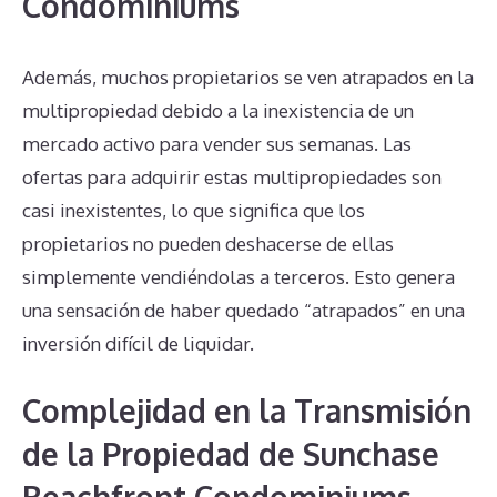
Condominiums
Además, muchos propietarios se ven atrapados en la
multipropiedad debido a la inexistencia de un
mercado activo para vender sus semanas. Las
ofertas para adquirir estas multipropiedades son
casi inexistentes, lo que significa que los
propietarios no pueden deshacerse de ellas
simplemente vendiéndolas a terceros. Esto genera
una sensación de haber quedado “atrapados” en una
inversión difícil de liquidar.
Complejidad en la Transmisión
de la Propiedad de Sunchase
Beachfront Condominiums