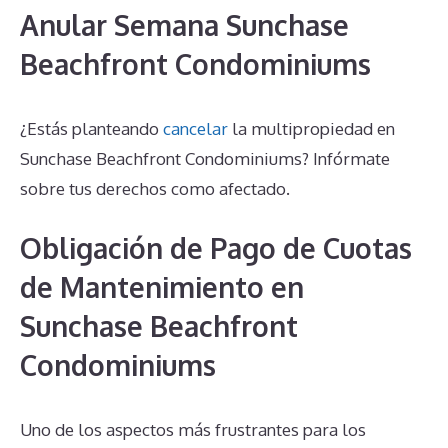
Anular Semana Sunchase
Beachfront Condominiums
¿Estás planteando
cancelar
la multipropiedad en
Sunchase Beachfront Condominiums? Infórmate
sobre tus derechos como afectado.
Obligación de Pago de Cuotas
de Mantenimiento en
Sunchase Beachfront
Condominiums
Uno de los aspectos más frustrantes para los