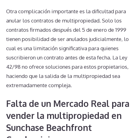
Otra complicación importante es la dificultad para
anular los contratos de multipropiedad. Solo los
contratos firmados después del 5 de enero de 1999
tienen posibilidad de ser anulados judicialmente, lo
cual es una limitación significativa para quienes
suscribieron un contrato antes de esta fecha. La Ley
42/98 no ofrece soluciones para estos propietarios,
haciendo que la salida de la multipropiedad sea
extremadamente compleja.
Falta de un Mercado Real para
vender la multipropiedad en
Sunchase Beachfront