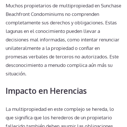
Muchos propietarios de multipropiedad en Sunchase
Beachfront Condominiums no comprenden
completamente sus derechos y obligaciones. Estas
lagunas en el conocimiento pueden llevar a
decisiones mal informadas, como intentar renunciar
unilateralmente a la propiedad o confiar en
promesas verbales de terceros no autorizados. Este
desconocimiento a menudo complica aún más su
situación.
Impacto en Herencias
La multipropiedad en este complejo se hereda, lo
que significa que los herederos de un propietario
fallecido también deben asumir las obligaciones