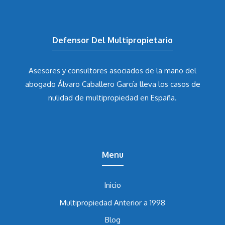
Defensor Del Multipropietario
Asesores y consultores asociados de la mano del
abogado Álvaro Caballero García
lleva los casos de
nulidad de multipropiedad en España.
Menu
Inicio
Multipropiedad Anterior a 1998