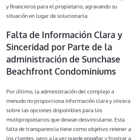
y financieros para el propietario, agravando su
situación en lugar de solucionarla.
Falta de Información Clara y
Sinceridad por Parte de la
administración de Sunchase
Beachfront Condominiums
Por último, la administración del complejo a
menudo no proporciona información clara y sincera
sobre las opciones disponibles para los
multipropietarios que desean desvincularse. Esta
falta de transparencia tiene como objetivo retener a
los clientes, pero a la vez puede engañar y frustrar a