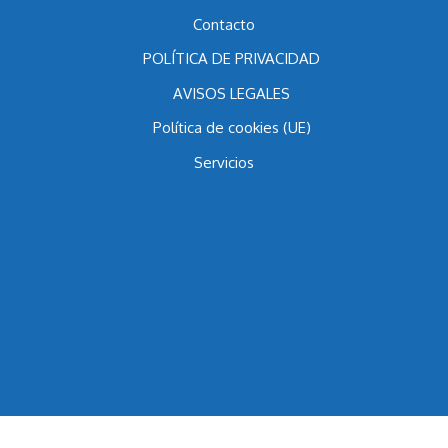
Blog
Contacto
POLÍTICA DE PRIVACIDAD
AVISOS LEGALES
Política de cookies (UE)
Servicios