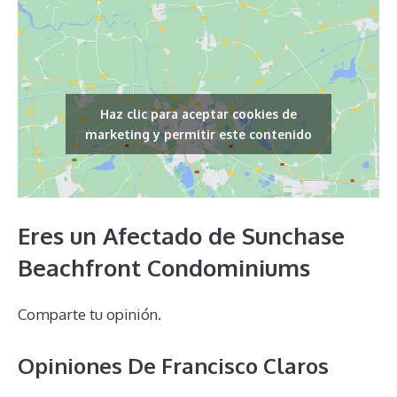
Haz clic para aceptar cookies de
marketing y permitir este contenido
Eres un Afectado de Sunchase
Beachfront Condominiums
Comparte tu opinión.
Opiniones De Francisco Claros