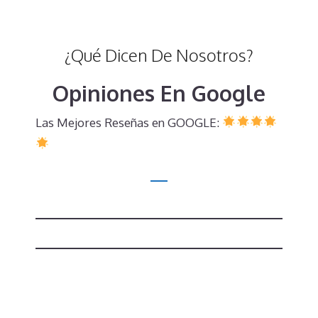
¿Qué Dicen De Nosotros?
Opiniones En Google
Las Mejores Reseñas en GOOGLE: