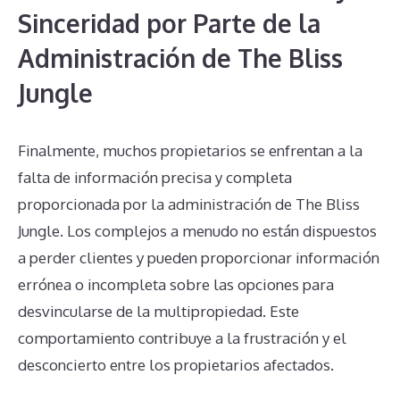
Sinceridad por Parte de la
Administración de The Bliss
Jungle
Finalmente, muchos propietarios se enfrentan a la
falta de información precisa y completa
proporcionada por la administración de The Bliss
Jungle. Los complejos a menudo no están dispuestos
a perder clientes y pueden proporcionar información
errónea o incompleta sobre las opciones para
desvincularse de la multipropiedad. Este
comportamiento contribuye a la frustración y el
desconcierto entre los propietarios afectados.