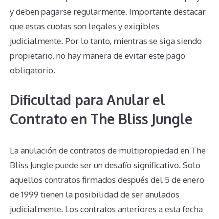
y deben pagarse regularmente. Importante destacar
que estas cuotas son legales y exigibles
judicialmente. Por lo tanto, mientras se siga siendo
propietario, no hay manera de evitar este pago
obligatorio.
Dificultad para Anular el
Contrato en The Bliss Jungle
La anulación de contratos de multipropiedad en The
Bliss Jungle puede ser un desafío significativo. Solo
aquellos contratos firmados después del 5 de enero
de 1999 tienen la posibilidad de ser anulados
judicialmente. Los contratos anteriores a esta fecha