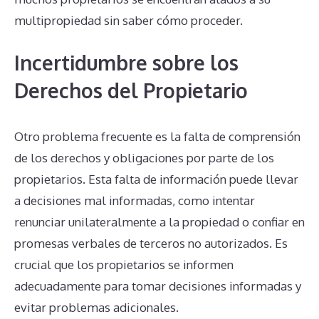
multipropiedad sin saber cómo proceder.
Incertidumbre sobre los
Derechos del Propietario
Otro problema frecuente es la falta de comprensión
de los derechos y obligaciones por parte de los
propietarios. Esta falta de información puede llevar
a decisiones mal informadas, como intentar
renunciar unilateralmente a la propiedad o confiar en
promesas verbales de terceros no autorizados. Es
crucial que los propietarios se informen
adecuadamente para tomar decisiones informadas y
evitar problemas adicionales.