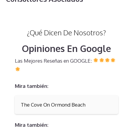
¿Qué Dicen De Nosotros?
Opiniones En Google
Las Mejores Reseñas en GOOGLE:
Mira también:
The Cove On Ormond Beach
Mira también: