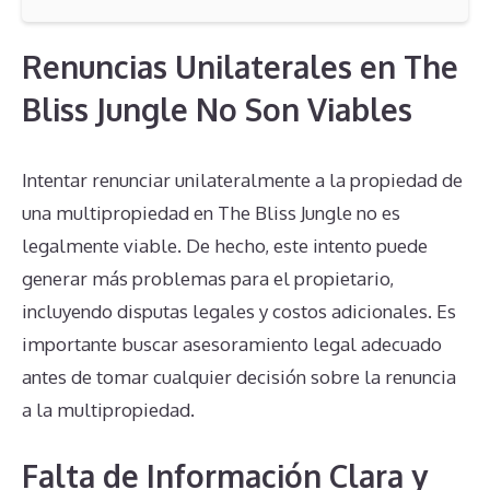
Renuncias Unilaterales en The
Bliss Jungle No Son Viables
Intentar renunciar unilateralmente a la propiedad de
una multipropiedad en The Bliss Jungle no es
legalmente viable. De hecho, este intento puede
generar más problemas para el propietario,
incluyendo disputas legales y costos adicionales. Es
importante buscar asesoramiento legal adecuado
antes de tomar cualquier decisión sobre la renuncia
a la multipropiedad.
Falta de Información Clara y