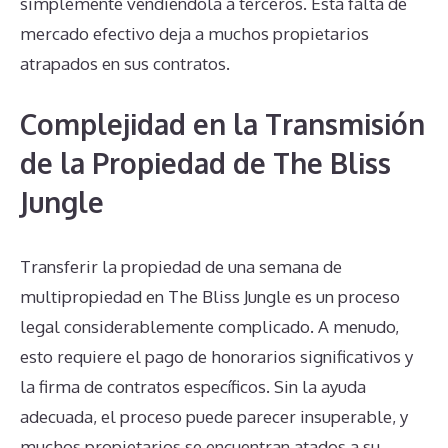
simplemente vendiéndola a terceros. Esta falta de
mercado efectivo deja a muchos propietarios
atrapados en sus contratos.
Complejidad en la Transmisión
de la Propiedad de The Bliss
Jungle
Transferir la propiedad de una semana de
multipropiedad en The Bliss Jungle es un proceso
legal considerablemente complicado. A menudo,
esto requiere el pago de honorarios significativos y
la firma de contratos específicos. Sin la ayuda
adecuada, el proceso puede parecer insuperable, y
muchos propietarios se encuentran atados a su