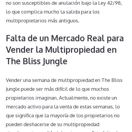
no son susceptibles de anulación bajo la Ley 42/98,
lo que complica mucho la salida para los
multipropietarios más antiguos.
Falta de un Mercado Real para
Vender la Multipropiedad en
The Bliss Jungle
Vender una semana de multipropiedad en The Bliss
Jungle puede ser más difícil de lo que muchos
propietarios imaginan. Actualmente, no existe un
mercado activo para la venta de estas semanas, lo
que significa que la mayoría de los propietarios no
pueden deshacerse de su multipropiedad