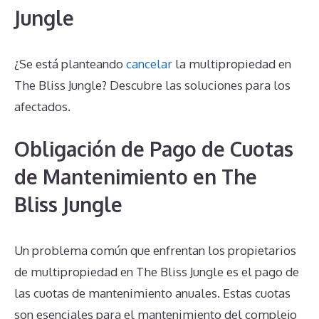
Jungle
¿Se está planteando
cancelar
la multipropiedad en
The Bliss Jungle? Descubre las soluciones para los
afectados.
Obligación de Pago de Cuotas
de Mantenimiento en The
Bliss Jungle
Un problema común que enfrentan los propietarios
de multipropiedad en The Bliss Jungle es el pago de
las cuotas de mantenimiento anuales. Estas cuotas
son esenciales para el mantenimiento del complejo