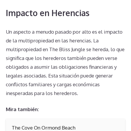
Impacto en Herencias
Un aspecto a menudo pasado por alto es el impacto
de la multipropiedad en las herencias. La
multipropiedad en The Bliss Jungle se hereda, lo que
significa que los herederos también pueden verse
obligados a asumir las obligaciones financieras y
legales asociadas. Esta situación puede generar
conflictos familiares y cargas económicas
inesperadas para los herederos.
Mira también:
The Cove On Ormond Beach