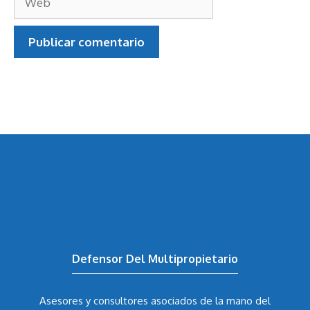
Web
Defensor Del Multipropietario