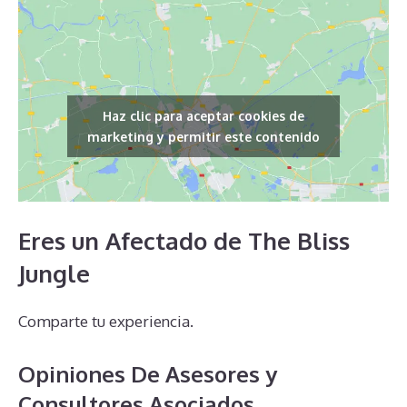
Haz clic para aceptar cookies de
marketing y permitir este contenido
Eres un Afectado de The Bliss
Jungle
Comparte tu experiencia.
Opiniones De Asesores y
Consultores Asociados