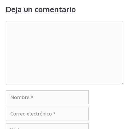
Deja un comentario
Comentario
Nombre
Correo
electrónico