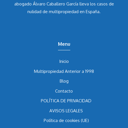
Asesores y consultores asociados de la mano del
abogado Álvaro Caballero García
lleva los casos de
nulidad de multipropiedad en España.
Menu
Inicio
Multipropiedad Anterior a 1998
Blog
Contacto
POLÍTICA DE PRIVACIDAD
AVISOS LEGALES