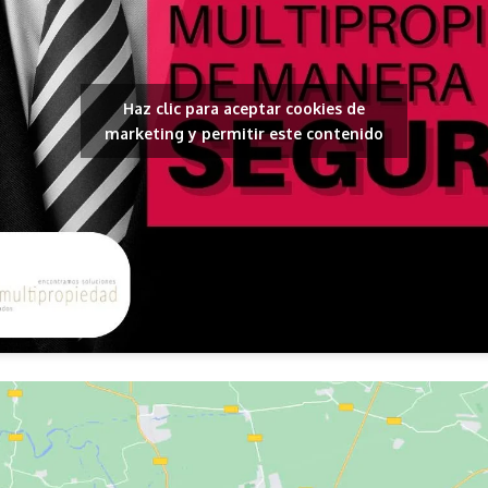
Haz clic para aceptar cookies de
marketing y permitir este contenido