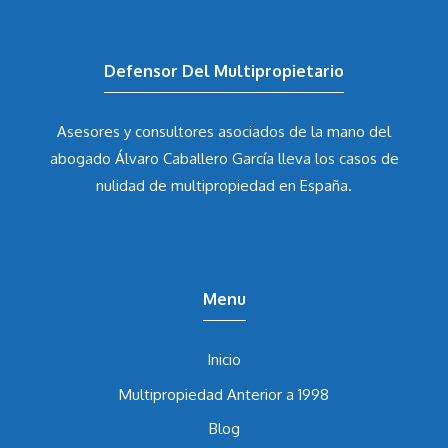
Defensor Del Multipropietario
Asesores y consultores asociados de la mano del
abogado Álvaro Caballero García
lleva los casos de
nulidad de multipropiedad en España.
Menu
Inicio
Multipropiedad Anterior a 1998