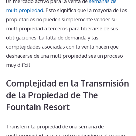
un mercado activo para la venta de
semanas de
multipropiedad
. Esto significa que la mayoría de los
propietarios no pueden simplemente vender su
multipropiedad a terceros para liberarse de sus
obligaciones. La falta de demanda y las
complejidades asociadas con la venta hacen que
deshacerse de una multipropiedad sea un proceso
muy difícil.
Complejidad en la Transmisión
de la Propiedad de The
Fountain Resort
Transferir la propiedad de una semana de
multipropiedad, ya sea a otro individuo o al propio