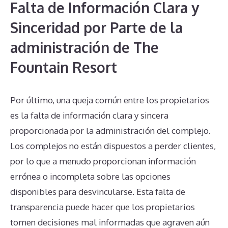
Falta de Información Clara y
Sinceridad por Parte de la
administración de The
Fountain Resort
Por último, una queja común entre los propietarios
es la falta de información clara y sincera
proporcionada por la administración del complejo.
Los complejos no están dispuestos a perder clientes,
por lo que a menudo proporcionan información
errónea o incompleta sobre las opciones
disponibles para desvincularse. Esta falta de
transparencia puede hacer que los propietarios
tomen decisiones mal informadas que agraven aún