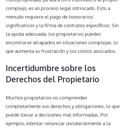
complejo, es un proceso legal intrincado. Esto a
menudo requiere el pago de honorarios
significativos y la firma de contratos específicos. Sin
la ayuda adecuada, los propietarios pueden
encontrarse atrapados en situaciones complejas, lo
que aumenta su frustración y los costos asociados.
Incertidumbre sobre los
Derechos del Propietario
Muchos propietarios no comprenden
completamente sus derechos y obligaciones, lo que
puede llevar a decisiones mal informadas. Por
ejemplo, intentar renunciar unilateralmente a la