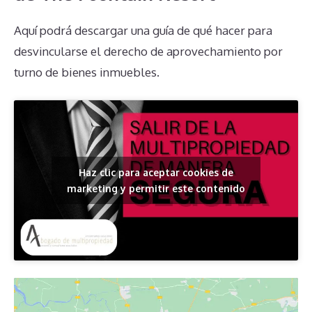
Aquí podrá descargar una guía de qué hacer para
desvincularse el derecho de aprovechamiento por
turno de bienes inmuebles.
Haz clic para aceptar cookies de
marketing y permitir este contenido