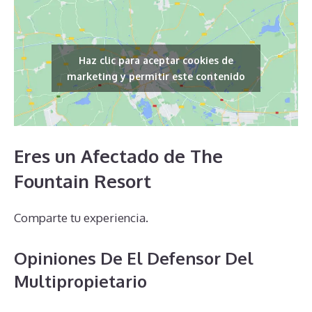
Haz clic para aceptar cookies de
marketing y permitir este contenido
Eres un Afectado de The
Fountain Resort
Comparte tu experiencia.
Opiniones De El Defensor Del
Multipropietario