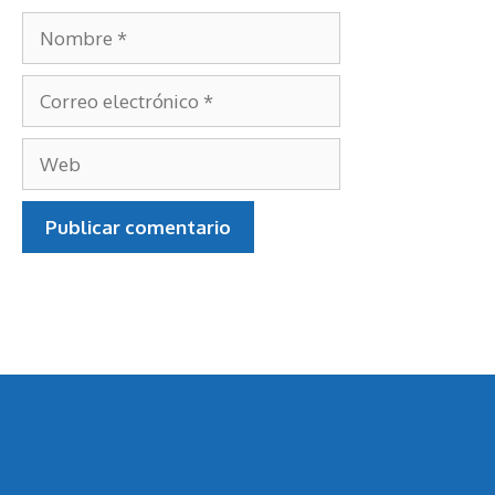
Nombre
Correo
electrónico
Web