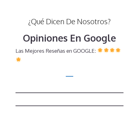
¿Qué Dicen De Nosotros?
Opiniones En Google
Las Mejores Reseñas en GOOGLE: