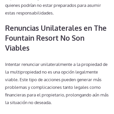
quienes podrían no estar preparados para asumir
estas responsabilidades.
Renuncias Unilaterales en The
Fountain Resort No Son
Viables
Intentar renunciar unilateralmente a la propiedad de
la multipropiedad no es una opción legalmente
viable. Este tipo de acciones pueden generar más
problemas y complicaciones tanto legales como
financieras para el propietario, prolongando aún más
la situación no deseada.