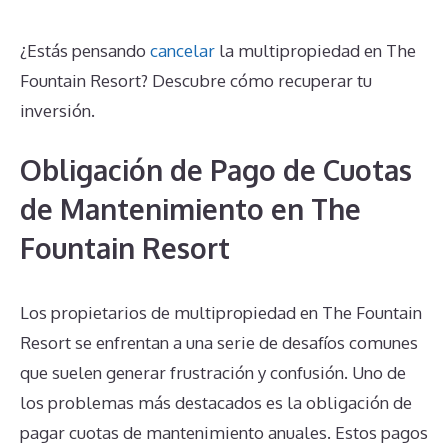
¿Estás pensando
cancelar
la multipropiedad en The
Fountain Resort? Descubre cómo recuperar tu
inversión.
Obligación de Pago de Cuotas
de Mantenimiento en The
Fountain Resort
Los propietarios de multipropiedad en The Fountain
Resort se enfrentan a una serie de desafíos comunes
que suelen generar frustración y confusión. Uno de
los problemas más destacados es la obligación de
pagar cuotas de mantenimiento anuales. Estos pagos