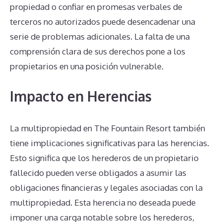
propiedad o confiar en promesas verbales de
terceros no autorizados puede desencadenar una
serie de problemas adicionales. La falta de una
comprensión clara de sus derechos pone a los
propietarios en una posición vulnerable.
Impacto en Herencias
La multipropiedad en The Fountain Resort también
tiene implicaciones significativas para las herencias.
Esto significa que los herederos de un propietario
fallecido pueden verse obligados a asumir las
obligaciones financieras y legales asociadas con la
multipropiedad. Esta herencia no deseada puede
imponer una carga notable sobre los herederos,