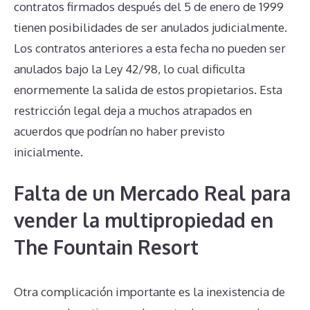
contratos firmados después del 5 de enero de 1999
tienen posibilidades de ser anulados judicialmente.
Los contratos anteriores a esta fecha no pueden ser
anulados bajo la Ley 42/98, lo cual dificulta
enormemente la salida de estos propietarios. Esta
restricción legal deja a muchos atrapados en
acuerdos que podrían no haber previsto
inicialmente.
Falta de un Mercado Real para
vender la multipropiedad en
The Fountain Resort
Otra complicación importante es la inexistencia de