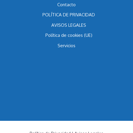
Blog
Contacto
POLÍTICA DE PRIVACIDAD
AVISOS LEGALES
Política de cookies (UE)
Servicios