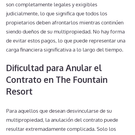
son completamente legales y exigibles
judicialmente, lo que significa que todos los
propietarios deben afrontarlos mientras continúen
siendo dueños de su multipropiedad. No hay forma
de evitar estos pagos, lo que puede representar una
carga financiera significativa a lo largo del tiempo.
Dificultad para Anular el
Contrato en The Fountain
Resort
Para aquellos que desean desvincularse de su
multipropiedad, la anulación del contrato puede
resultar extremadamente complicada. Solo los