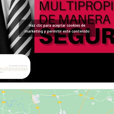
Haz clic para aceptar cookies de
marketing y permitir este contenido