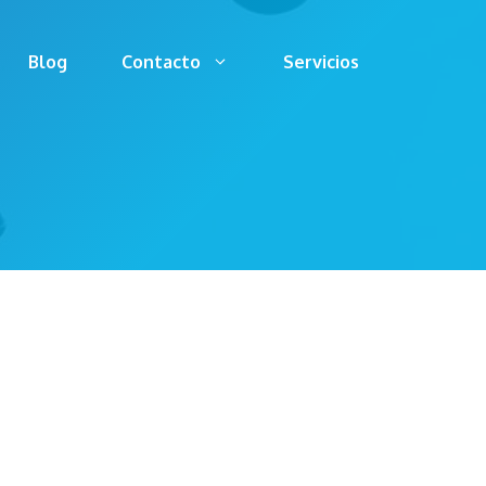
Blog
Contacto
Servicios