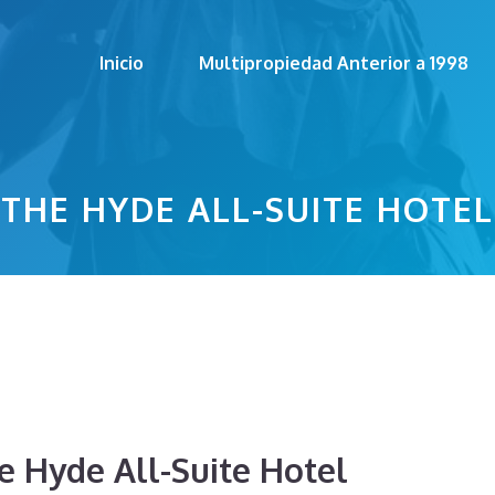
Inicio
Multipropiedad Anterior a 1998
THE HYDE ALL-SUITE HOTEL
he Hyde All-Suite Hotel