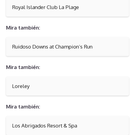
Royal Islander Club La Plage
Mira también:
Ruidoso Downs at Champion’s Run
Mira también:
Loreley
Mira también:
Los Abrigados Resort & Spa