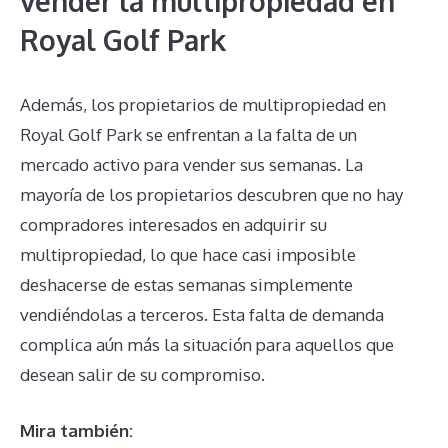
vender la multipropiedad en
Royal Golf Park
Además, los propietarios de multipropiedad en
Royal Golf Park se enfrentan a la falta de un
mercado activo para vender sus semanas. La
mayoría de los propietarios descubren que no hay
compradores interesados en adquirir su
multipropiedad, lo que hace casi imposible
deshacerse de estas semanas simplemente
vendiéndolas a terceros. Esta falta de demanda
complica aún más la situación para aquellos que
desean salir de su compromiso.
Mira también: