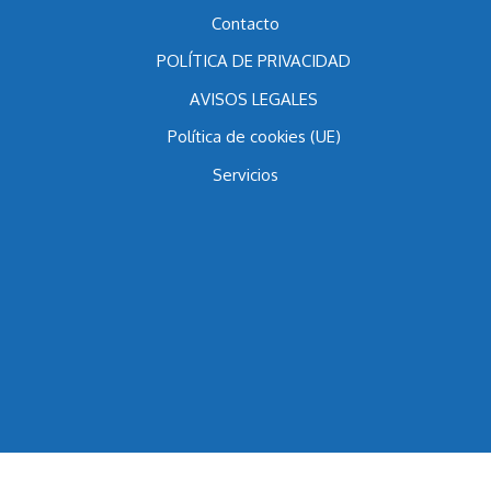
Contacto
POLÍTICA DE PRIVACIDAD
AVISOS LEGALES
Política de cookies (UE)
Servicios