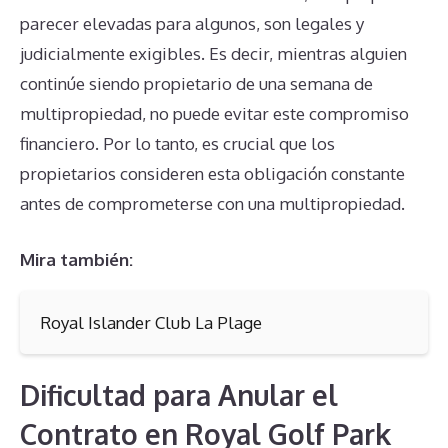
parecer elevadas para algunos, son legales y
judicialmente exigibles. Es decir, mientras alguien
continúe siendo propietario de una semana de
multipropiedad, no puede evitar este compromiso
financiero. Por lo tanto, es crucial que los
propietarios consideren esta obligación constante
antes de comprometerse con una multipropiedad.
Mira también:
Royal Islander Club La Plage
Dificultad para Anular el
Contrato en Royal Golf Park