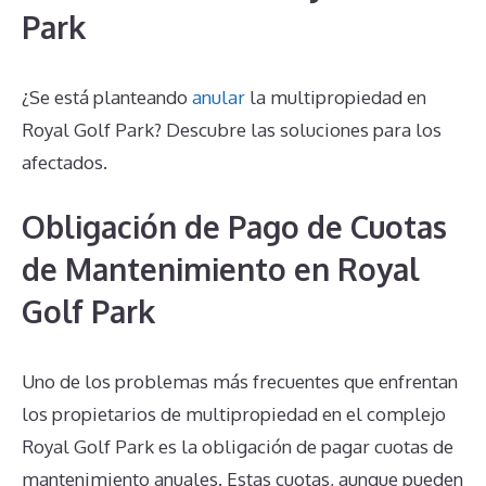
Park
¿Se está planteando
anular
la multipropiedad en
Royal Golf Park? Descubre las soluciones para los
afectados.
Obligación de Pago de Cuotas
de Mantenimiento en Royal
Golf Park
Uno de los problemas más frecuentes que enfrentan
los propietarios de multipropiedad en el complejo
Royal Golf Park es la obligación de pagar cuotas de
mantenimiento anuales. Estas cuotas, aunque pueden