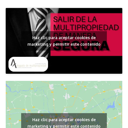
Haz clic para aceptar cookies de
marketing y permitir este contenido
Haz clic para aceptar cookies de
marketing y permitir este contenido