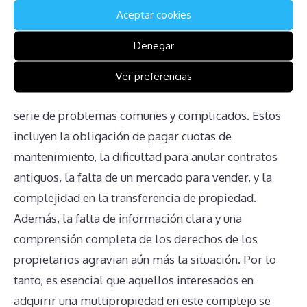
Aceptar cookies
Conclusión
Denegar
En resumen, los afectados por contratos de
Ver preferencias
multipropiedad en Royal Golf Park enfrentan una
serie de problemas comunes y complicados. Estos
incluyen la obligación de pagar cuotas de
mantenimiento, la dificultad para anular contratos
antiguos, la falta de un mercado para vender, y la
complejidad en la transferencia de propiedad.
Además, la falta de información clara y una
comprensión completa de los derechos de los
propietarios agravian aún más la situación. Por lo
tanto, es esencial que aquellos interesados en
adquirir una multipropiedad en este complejo se