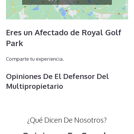
Eres un Afectado de Royal Golf
Park
Comparte tu experiencia.
Opiniones De El Defensor Del
Multipropietario
¿Qué Dicen De Nosotros?