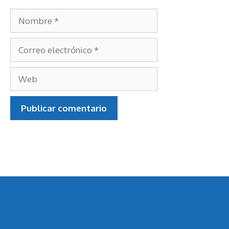
Nombre
Correo
electrónico
Web