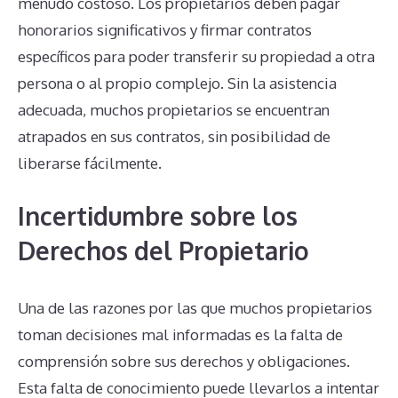
menudo costoso. Los propietarios deben pagar
honorarios significativos y firmar contratos
específicos para poder transferir su propiedad a otra
persona o al propio complejo. Sin la asistencia
adecuada, muchos propietarios se encuentran
atrapados en sus contratos, sin posibilidad de
liberarse fácilmente.
Incertidumbre sobre los
Derechos del Propietario
Una de las razones por las que muchos propietarios
toman decisiones mal informadas es la falta de
comprensión sobre sus derechos y obligaciones.
Esta falta de conocimiento puede llevarlos a intentar