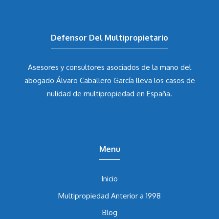
Defensor Del Multipropietario
Asesores y consultores asociados de la mano del
abogado Álvaro Caballero García
lleva los casos de
nulidad de multipropiedad en España.
Menu
Inicio
Multipropiedad Anterior a 1998
Blog