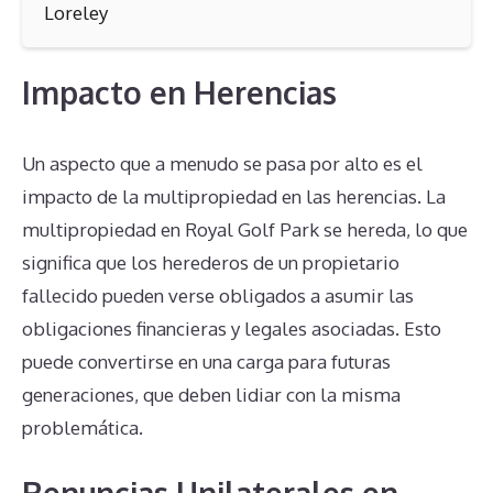
Loreley
Impacto en Herencias
Un aspecto que a menudo se pasa por alto es el
impacto de la multipropiedad en las herencias. La
multipropiedad en Royal Golf Park se hereda, lo que
significa que los herederos de un propietario
fallecido pueden verse obligados a asumir las
obligaciones financieras y legales asociadas. Esto
puede convertirse en una carga para futuras
generaciones, que deben lidiar con la misma
problemática.