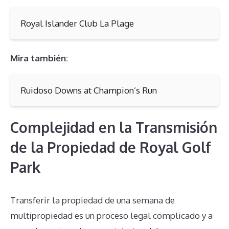
Royal Islander Club La Plage
Mira también:
Ruidoso Downs at Champion’s Run
Complejidad en la Transmisión
de la Propiedad de Royal Golf
Park
Transferir la propiedad de una semana de
multipropiedad es un proceso legal complicado y a