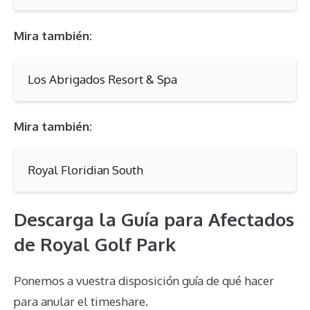
Mira también:
Los Abrigados Resort & Spa
Mira también:
Royal Floridian South
Descarga la Guía para Afectados
de Royal Golf Park
Ponemos a vuestra disposición guía de qué hacer
para anular el timeshare.