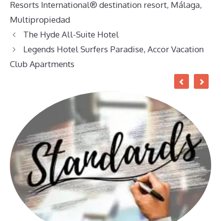
Resorts International® destination resort
,
Málaga
,
Multipropiedad
The Hyde All-Suite Hotel
Legends Hotel Surfers Paradise, Accor Vacation
Club Apartments