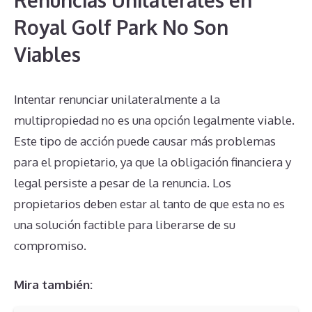
Renuncias Unilaterales en
Royal Golf Park No Son
Viables
Intentar renunciar unilateralmente a la
multipropiedad no es una opción legalmente viable.
Este tipo de acción puede causar más problemas
para el propietario, ya que la obligación financiera y
legal persiste a pesar de la renuncia. Los
propietarios deben estar al tanto de que esta no es
una solución factible para liberarse de su
compromiso.
Mira también: