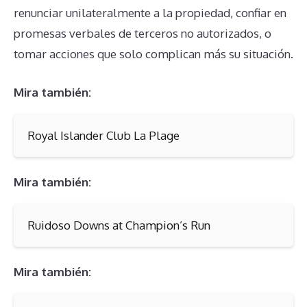
renunciar unilateralmente a la propiedad, confiar en
promesas verbales de terceros no autorizados, o
tomar acciones que solo complican más su situación.
Mira también:
Royal Islander Club La Plage
Mira también:
Ruidoso Downs at Champion’s Run
Mira también: