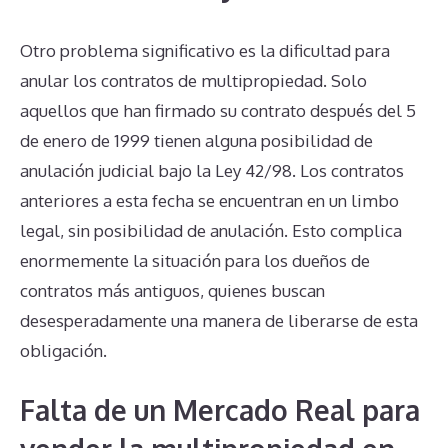
Otro problema significativo es la dificultad para
anular los contratos de multipropiedad. Solo
aquellos que han firmado su contrato después del 5
de enero de 1999 tienen alguna posibilidad de
anulación judicial bajo la Ley 42/98. Los contratos
anteriores a esta fecha se encuentran en un limbo
legal, sin posibilidad de anulación. Esto complica
enormemente la situación para los dueños de
contratos más antiguos, quienes buscan
desesperadamente una manera de liberarse de esta
obligación.
Falta de un Mercado Real para