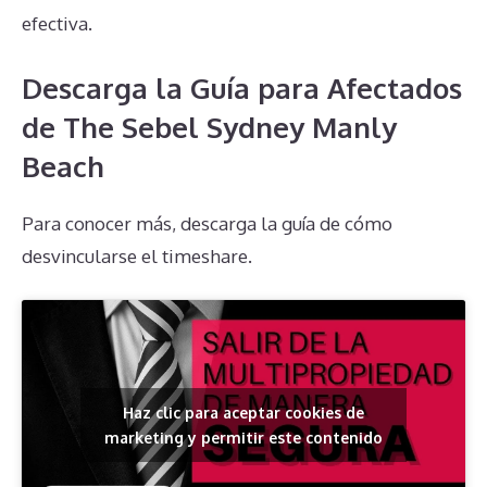
efectiva.
Descarga la Guía para Afectados
de The Sebel Sydney Manly
Beach
Para conocer más, descarga la guía de cómo
desvincularse el timeshare.
Haz clic para aceptar cookies de
marketing y permitir este contenido