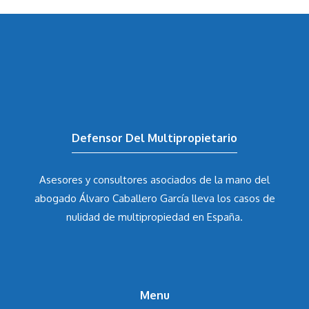
Defensor Del Multipropietario
Asesores y consultores asociados de la mano del
abogado Álvaro Caballero García
lleva los casos de
nulidad de multipropiedad en España.