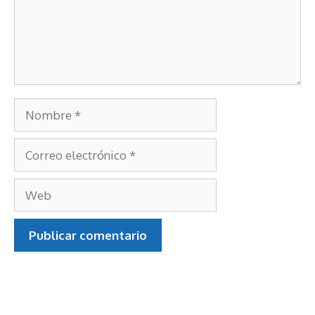
Nombre
Correo
electrónico
Web