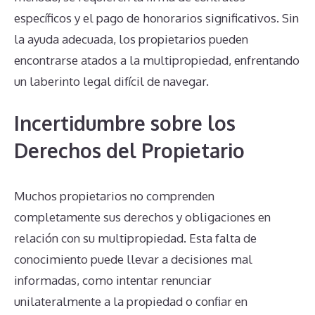
específicos y el pago de honorarios significativos. Sin
la ayuda adecuada, los propietarios pueden
encontrarse atados a la multipropiedad, enfrentando
un laberinto legal difícil de navegar.
Incertidumbre sobre los
Derechos del Propietario
Muchos propietarios no comprenden
completamente sus derechos y obligaciones en
relación con su multipropiedad. Esta falta de
conocimiento puede llevar a decisiones mal
informadas, como intentar renunciar
unilateralmente a la propiedad o confiar en