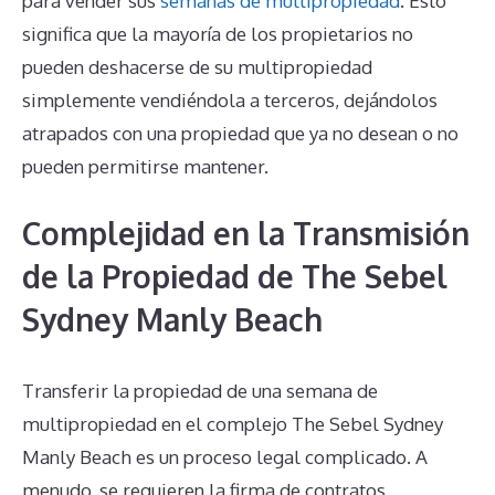
para vender sus
semanas de multipropiedad
. Esto
significa que la mayoría de los propietarios no
pueden deshacerse de su multipropiedad
simplemente vendiéndola a terceros, dejándolos
atrapados con una propiedad que ya no desean o no
pueden permitirse mantener.
Complejidad en la Transmisión
de la Propiedad de The Sebel
Sydney Manly Beach
Transferir la propiedad de una semana de
multipropiedad en el complejo The Sebel Sydney
Manly Beach es un proceso legal complicado. A
menudo, se requieren la firma de contratos