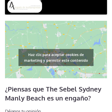
Haz clic para aceptar cookies de
marketing y permitir este contenido
¿Piensas que The Sebel Sydney
Manly Beach es un engaño?
Déjanos tu opinión.