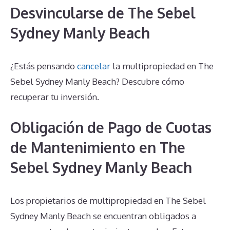
Desvincularse de The Sebel
Sydney Manly Beach
¿Estás pensando
cancelar
la multipropiedad en The
Sebel Sydney Manly Beach? Descubre cómo
recuperar tu inversión.
Obligación de Pago de Cuotas
de Mantenimiento en The
Sebel Sydney Manly Beach
Los propietarios de multipropiedad en The Sebel
Sydney Manly Beach se encuentran obligados a