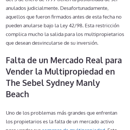
anulados judicialmente. Desafortunadamente,
aquellos que fueron firmados antes de esta fecha no
pueden anularse bajo la Ley 42/98. Esta restricción
complica mucho la salida para los multipropietarios
que desean desvincularse de su inversión.
Falta de un Mercado Real para
Vender la Multipropiedad en
The Sebel Sydney Manly
Beach
Uno de los problemas más grandes que enfrentan
los propietarios es la falta de un mercado activo