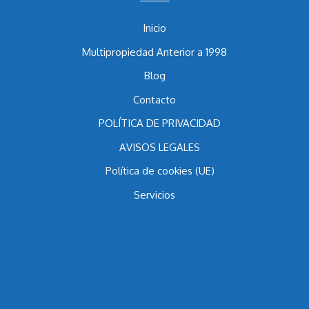
Menu
Inicio
Multipropiedad Anterior a 1998
Blog
Contacto
POLÍTICA DE PRIVACIDAD
AVISOS LEGALES
Política de cookies (UE)
Servicios