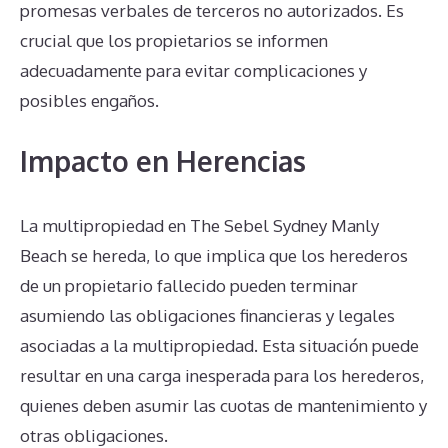
promesas verbales de terceros no autorizados. Es
crucial que los propietarios se informen
adecuadamente para evitar complicaciones y
posibles engaños.
Impacto en Herencias
La multipropiedad en The Sebel Sydney Manly
Beach se hereda, lo que implica que los herederos
de un propietario fallecido pueden terminar
asumiendo las obligaciones financieras y legales
asociadas a la multipropiedad. Esta situación puede
resultar en una carga inesperada para los herederos,
quienes deben asumir las cuotas de mantenimiento y
otras obligaciones.