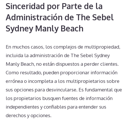
Sinceridad por Parte de la
Administración de The Sebel
Sydney Manly Beach
En muchos casos, los complejos de multipropiedad,
incluida la administración de The Sebel Sydney
Manly Beach, no están dispuestos a perder clientes.
Como resultado, pueden proporcionar información
errónea o incompleta a los multipropietarios sobre
sus opciones para desvincularse. Es fundamental que
los propietarios busquen fuentes de información
independientes y confiables para entender sus
derechos y opciones.