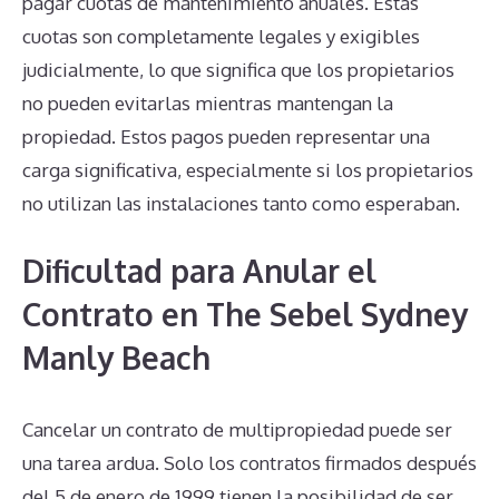
pagar cuotas de mantenimiento anuales. Estas
cuotas son completamente legales y exigibles
judicialmente, lo que significa que los propietarios
no pueden evitarlas mientras mantengan la
propiedad. Estos pagos pueden representar una
carga significativa, especialmente si los propietarios
no utilizan las instalaciones tanto como esperaban.
Dificultad para Anular el
Contrato en The Sebel Sydney
Manly Beach
Cancelar un contrato de multipropiedad puede ser
una tarea ardua. Solo los contratos firmados después
del 5 de enero de 1999 tienen la posibilidad de ser