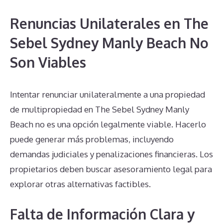
Renuncias Unilaterales en The
Sebel Sydney Manly Beach No
Son Viables
Intentar renunciar unilateralmente a una propiedad
de multipropiedad en The Sebel Sydney Manly
Beach no es una opción legalmente viable. Hacerlo
puede generar más problemas, incluyendo
demandas judiciales y penalizaciones financieras. Los
propietarios deben buscar asesoramiento legal para
explorar otras alternativas factibles.
Falta de Información Clara y