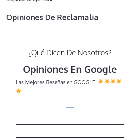
Opiniones De Reclamalia
¿Qué Dicen De Nosotros?
Opiniones En Google
Las Mejores Reseñas en GOOGLE: