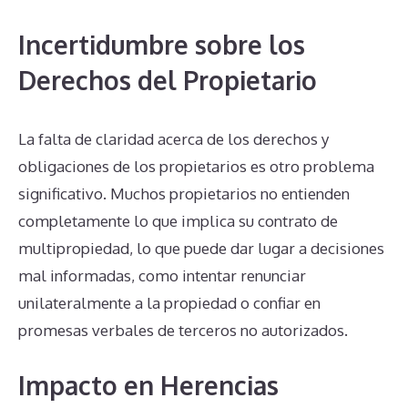
Incertidumbre sobre los
Derechos del Propietario
La falta de claridad acerca de los derechos y
obligaciones de los propietarios es otro problema
significativo. Muchos propietarios no entienden
completamente lo que implica su contrato de
multipropiedad, lo que puede dar lugar a decisiones
mal informadas, como intentar renunciar
unilateralmente a la propiedad o confiar en
promesas verbales de terceros no autorizados.
Impacto en Herencias