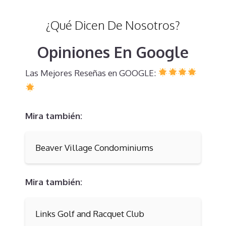
¿Qué Dicen De Nosotros?
Opiniones En Google
Las Mejores Reseñas en GOOGLE:
Mira también:
Beaver Village Condominiums
Mira también:
Links Golf and Racquet Club