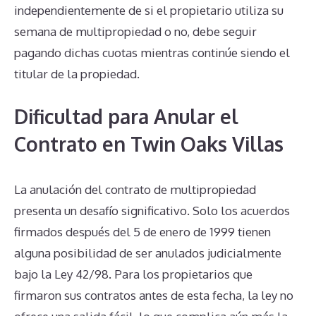
independientemente de si el propietario utiliza su
semana de multipropiedad o no, debe seguir
pagando dichas cuotas mientras continúe siendo el
titular de la propiedad.
Dificultad para Anular el
Contrato en Twin Oaks Villas
La anulación del contrato de multipropiedad
presenta un desafío significativo. Solo los acuerdos
firmados después del 5 de enero de 1999 tienen
alguna posibilidad de ser anulados judicialmente
bajo la Ley 42/98. Para los propietarios que
firmaron sus contratos antes de esta fecha, la ley no