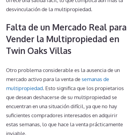
ofrece una salida fácil, lo que complica aún más la
desvinculación de la multipropiedad.
Falta de un Mercado Real para
Vender la Multipropiedad en
Twin Oaks Villas
Otro problema considerable es la ausencia de un
mercado activo para la venta de
semanas de
multipropiedad
. Esto significa que los propietarios
que desean deshacerse de su multipropiedad se
encuentran en una situación difícil, ya que no hay
suficientes compradores interesados en adquirir
estas semanas, lo que hace la venta prácticamente
inviable.