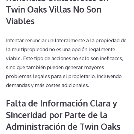
Twin Oaks Villas No Son
Viables
Intentar renunciar unilateralmente a la propiedad de
la multipropiedad no es una opción legalmente
viable. Este tipo de acciones no solo son ineficaces,
sino que también pueden generar mayores
problemas legales para el propietario, incluyendo
demandas y más costes adicionales.
Falta de Información Clara y
Sinceridad por Parte de la
Administración de Twin Oaks