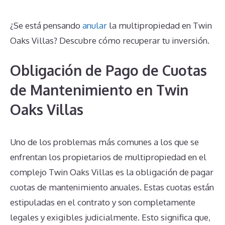
¿Se está pensando
anular
la multipropiedad en Twin
Oaks Villas? Descubre cómo recuperar tu inversión.
Obligación de Pago de Cuotas
de Mantenimiento en Twin
Oaks Villas
Uno de los problemas más comunes a los que se
enfrentan los propietarios de multipropiedad en el
complejo Twin Oaks Villas es la obligación de pagar
cuotas de mantenimiento anuales. Estas cuotas están
estipuladas en el contrato y son completamente
legales y exigibles judicialmente. Esto significa que,