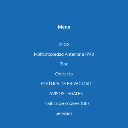
nulidad de multipropiedad en España.
Menu
Inicio
Multipropiedad Anterior a 1998
Blog
Contacto
POLÍTICA DE PRIVACIDAD
AVISOS LEGALES
Política de cookies (UE)
Servicios