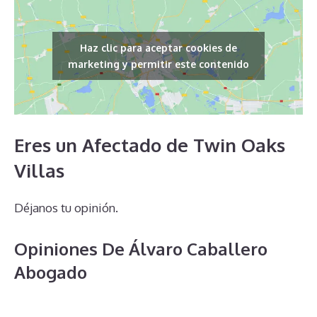
Haz clic para aceptar cookies de
marketing y permitir este contenido
Eres un Afectado de Twin Oaks
Villas
Déjanos tu opinión.
Opiniones De Álvaro Caballero
Abogado