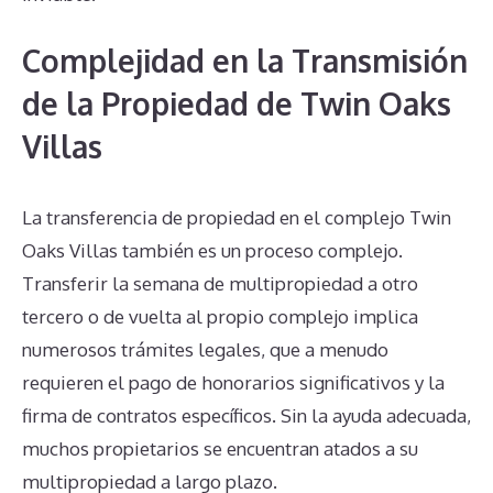
Complejidad en la Transmisión
de la Propiedad de Twin Oaks
Villas
La transferencia de propiedad en el complejo Twin
Oaks Villas también es un proceso complejo.
Transferir la semana de multipropiedad a otro
tercero o de vuelta al propio complejo implica
numerosos trámites legales, que a menudo
requieren el pago de honorarios significativos y la
firma de contratos específicos. Sin la ayuda adecuada,
muchos propietarios se encuentran atados a su
multipropiedad a largo plazo.