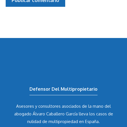
Defensor Del Multipropietario
Asesores y consultores asociados de la mano del
abogado Álvaro Caballero García
lleva los casos de