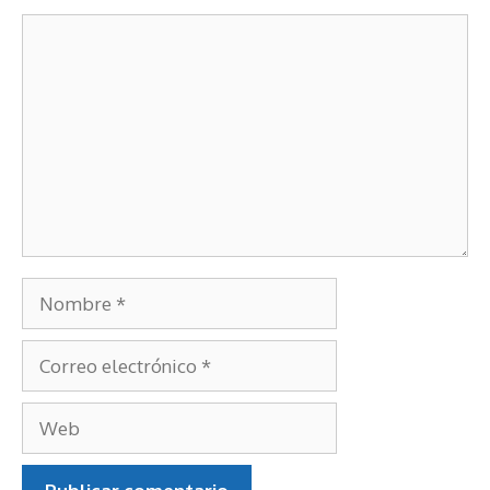
Deja un comentario
Comentario
Nombre
Correo
electrónico
Web