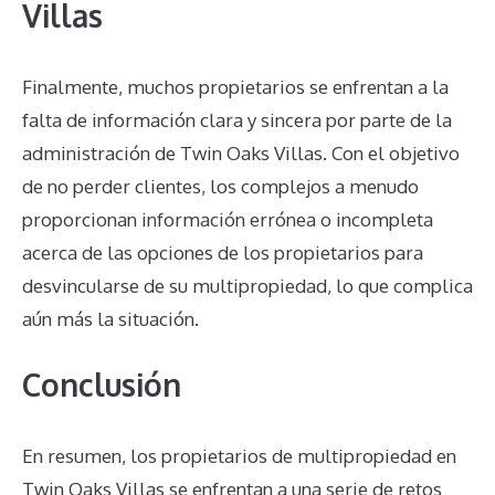
Villas
Finalmente, muchos propietarios se enfrentan a la
falta de información clara y sincera por parte de la
administración de Twin Oaks Villas. Con el objetivo
de no perder clientes, los complejos a menudo
proporcionan información errónea o incompleta
acerca de las opciones de los propietarios para
desvincularse de su multipropiedad, lo que complica
aún más la situación.
Conclusión
En resumen, los propietarios de multipropiedad en
Twin Oaks Villas se enfrentan a una serie de retos