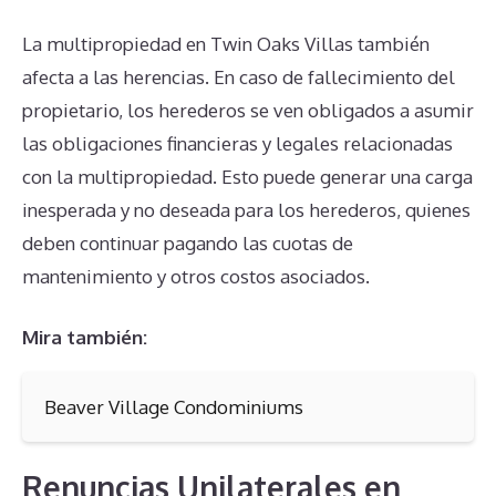
La multipropiedad en Twin Oaks Villas también
afecta a las herencias. En caso de fallecimiento del
propietario, los herederos se ven obligados a asumir
las obligaciones financieras y legales relacionadas
con la multipropiedad. Esto puede generar una carga
inesperada y no deseada para los herederos, quienes
deben continuar pagando las cuotas de
mantenimiento y otros costos asociados.
Mira también:
Beaver Village Condominiums
Renuncias Unilaterales en