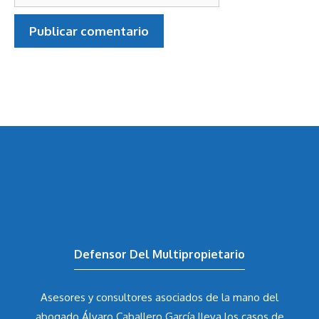
Defensor Del Multipropietario
Asesores y consultores asociados de la mano del
abogado Álvaro Caballero García
lleva los casos de