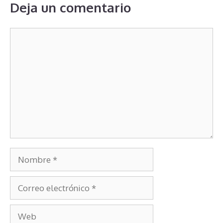
Deja un comentario
Comentario
Nombre
Correo
electrónico
Web