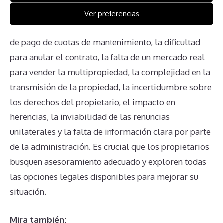
multipropiedad en el complejo Vacation
Ver preferencias
Internationale – Makai Club incluyen la obligación
de pago de cuotas de mantenimiento, la dificultad
para anular el contrato, la falta de un mercado real
para vender la multipropiedad, la complejidad en la
transmisión de la propiedad, la incertidumbre sobre
los derechos del propietario, el impacto en
herencias, la inviabilidad de las renuncias
unilaterales y la falta de información clara por parte
de la administración. Es crucial que los propietarios
busquen asesoramiento adecuado y exploren todas
las opciones legales disponibles para mejorar su
situación.
Mira también: