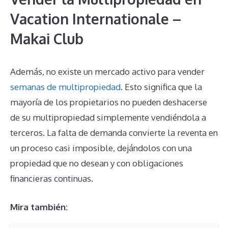
Vacation Internationale –
Makai Club
Además, no existe un mercado activo para vender
semanas de multipropiedad
. Esto significa que la
mayoría de los propietarios no pueden deshacerse
de su multipropiedad simplemente vendiéndola a
terceros. La falta de demanda convierte la reventa en
un proceso casi imposible, dejándolos con una
propiedad que no desean y con obligaciones
financieras continuas.
Mira también: