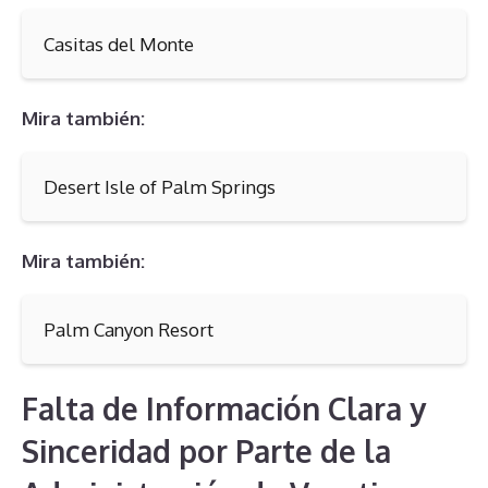
Casitas del Monte
Mira también:
Desert Isle of Palm Springs
Mira también:
Palm Canyon Resort
Falta de Información Clara y
Sinceridad por Parte de la