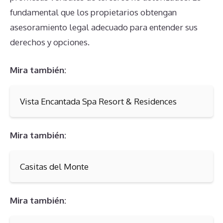
fundamental que los propietarios obtengan
asesoramiento legal adecuado para entender sus
derechos y opciones.
Mira también:
Vista Encantada Spa Resort & Residences
Mira también:
Casitas del Monte
Mira también: