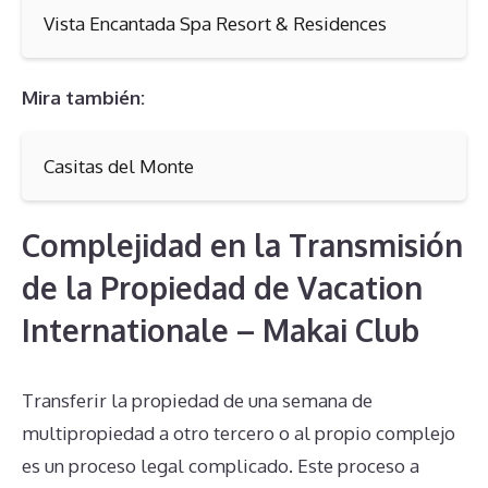
Vista Encantada Spa Resort & Residences
Mira también:
Casitas del Monte
Complejidad en la Transmisión
de la Propiedad de Vacation
Internationale – Makai Club
Transferir la propiedad de una semana de
multipropiedad a otro tercero o al propio complejo
es un proceso legal complicado. Este proceso a