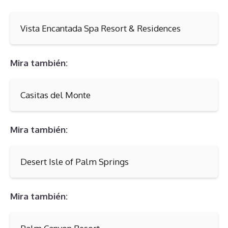
Vista Encantada Spa Resort & Residences
Mira también:
Casitas del Monte
Mira también:
Desert Isle of Palm Springs
Mira también: