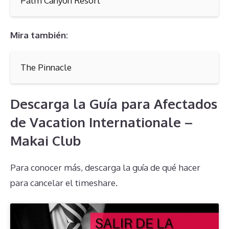
Palm Canyon Resort
Mira también:
The Pinnacle
Descarga la Guía para Afectados
de Vacation Internationale –
Makai Club
Para conocer más, descarga la guía de qué hacer
para cancelar el timeshare.