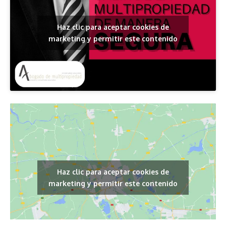
Haz clic para aceptar cookies de
marketing y permitir este contenido
Haz clic para aceptar cookies de
marketing y permitir este contenido