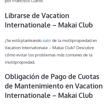
por
Francisco Claros
Librarse de Vacation
Internationale – Makai Club
¿Se está planteando
salir
de la multipropiedad en
Vacation Internationale – Makai Club? Descubre
cómo evitar los problemas más comunes de la
multipropiedad.
Obligación de Pago de Cuotas
de Mantenimiento en Vacation
Internationale – Makai Club