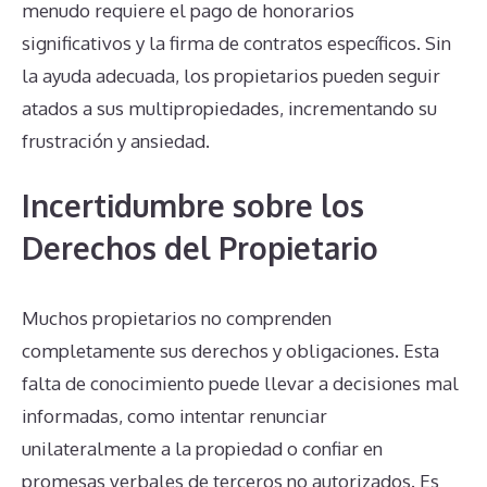
menudo requiere el pago de honorarios
significativos y la firma de contratos específicos. Sin
la ayuda adecuada, los propietarios pueden seguir
atados a sus multipropiedades, incrementando su
frustración y ansiedad.
Incertidumbre sobre los
Derechos del Propietario
Muchos propietarios no comprenden
completamente sus derechos y obligaciones. Esta
falta de conocimiento puede llevar a decisiones mal
informadas, como intentar renunciar
unilateralmente a la propiedad o confiar en
promesas verbales de terceros no autorizados. Es