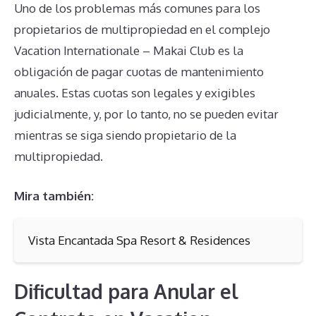
Uno de los problemas más comunes para los
propietarios de multipropiedad en el complejo
Vacation Internationale – Makai Club es la
obligación de pagar cuotas de mantenimiento
anuales. Estas cuotas son legales y exigibles
judicialmente, y, por lo tanto, no se pueden evitar
mientras se siga siendo propietario de la
multipropiedad.
Mira también:
Vista Encantada Spa Resort & Residences
Dificultad para Anular el