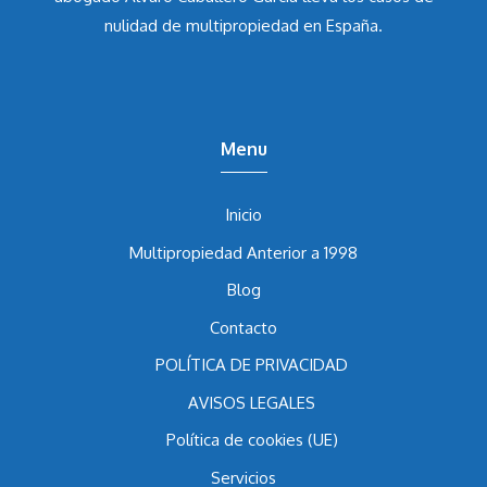
nulidad de multipropiedad en España.
Menu
Inicio
Multipropiedad Anterior a 1998
Blog
Contacto
POLÍTICA DE PRIVACIDAD
AVISOS LEGALES
Política de cookies (UE)
Servicios