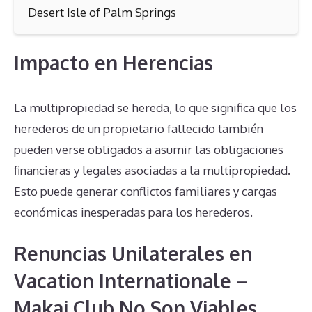
Desert Isle of Palm Springs
Impacto en Herencias
La multipropiedad se hereda, lo que significa que los
herederos de un propietario fallecido también
pueden verse obligados a asumir las obligaciones
financieras y legales asociadas a la multipropiedad.
Esto puede generar conflictos familiares y cargas
económicas inesperadas para los herederos.
Renuncias Unilaterales en
Vacation Internationale –
Makai Club No Son Viables