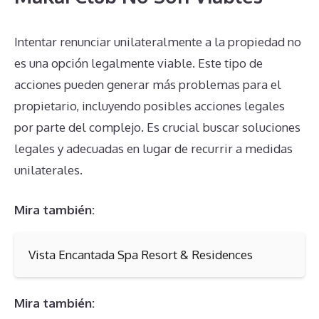
Intentar renunciar unilateralmente a la propiedad no
es una opción legalmente viable. Este tipo de
acciones pueden generar más problemas para el
propietario, incluyendo posibles acciones legales
por parte del complejo. Es crucial buscar soluciones
legales y adecuadas en lugar de recurrir a medidas
unilaterales.
Mira también:
Vista Encantada Spa Resort & Residences
Mira también: