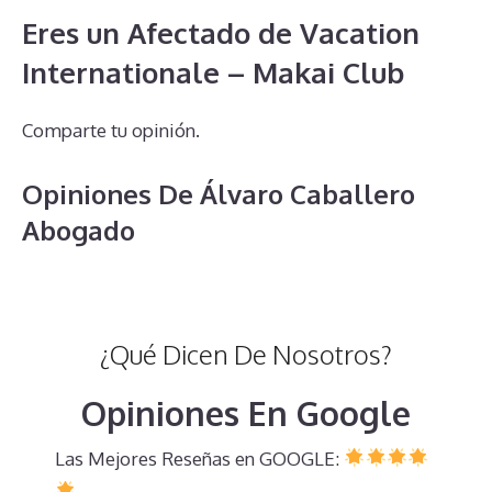
Eres un Afectado de Vacation
Internationale – Makai Club
Comparte tu opinión.
Opiniones De Álvaro Caballero
Abogado
¿Qué Dicen De Nosotros?
Opiniones En Google
Las Mejores Reseñas en GOOGLE: