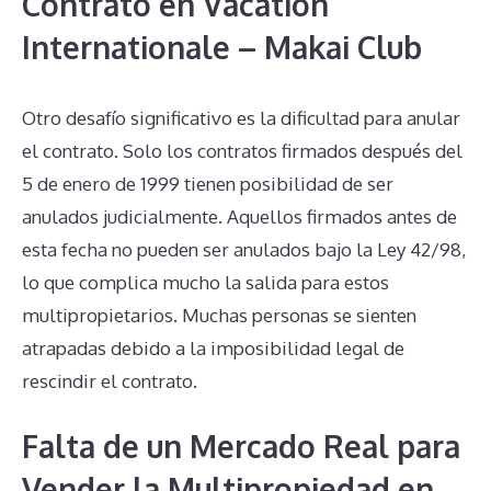
Contrato en Vacation
Internationale – Makai Club
Otro desafío significativo es la dificultad para anular
el contrato. Solo los contratos firmados después del
5 de enero de 1999 tienen posibilidad de ser
anulados judicialmente. Aquellos firmados antes de
esta fecha no pueden ser anulados bajo la Ley 42/98,
lo que complica mucho la salida para estos
multipropietarios. Muchas personas se sienten
atrapadas debido a la imposibilidad legal de
rescindir el contrato.
Falta de un Mercado Real para
Vender la Multipropiedad en