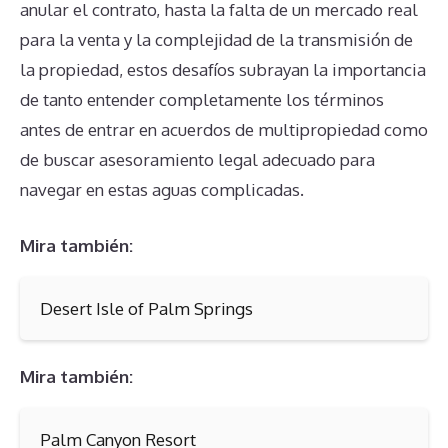
anular el contrato, hasta la falta de un mercado real
para la venta y la complejidad de la transmisión de
la propiedad, estos desafíos subrayan la importancia
de tanto entender completamente los términos
antes de entrar en acuerdos de multipropiedad como
de buscar asesoramiento legal adecuado para
navegar en estas aguas complicadas.
Mira también:
Desert Isle of Palm Springs
Mira también:
Palm Canyon Resort