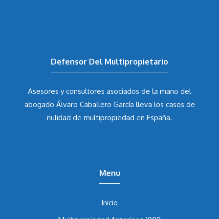
Defensor Del Multipropietario
Asesores y consultores asociados de la mano del
abogado Álvaro Caballero García
lleva los casos de
nulidad de multipropiedad en España.
Menu
Inicio