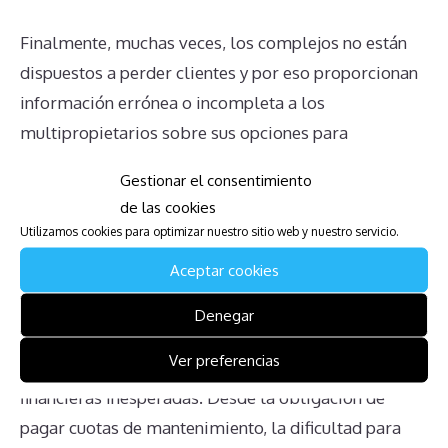
Finalmente, muchas veces, los complejos no están
dispuestos a perder clientes y por eso proporcionan
información errónea o incompleta a los
multipropietarios sobre sus opciones para
desvincularse. Esta falta de sinceridad y
Gestionar el consentimiento
transparencia complica aún más la situación,
de las cookies
dejando a los propietarios sin una guía clara sobre
Utilizamos cookies para optimizar nuestro sitio web y nuestro servicio.
cómo proceder.
Aceptar cookies
En conclusión, ser propietario de una
Denegar
multipropiedad en Casitas del Monte puede
Ver preferencias
convertirse en una fuente de frustración y cargas
financieras inesperadas. Desde la obligación de
pagar cuotas de mantenimiento, la dificultad para