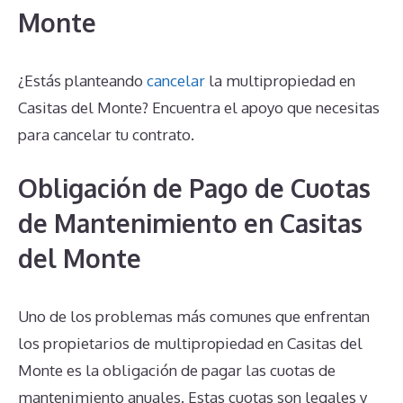
Monte
¿Estás planteando
cancelar
la multipropiedad en
Casitas del Monte? Encuentra el apoyo que necesitas
para cancelar tu contrato.
Obligación de Pago de Cuotas
de Mantenimiento en Casitas
del Monte
Uno de los problemas más comunes que enfrentan
los propietarios de multipropiedad en Casitas del
Monte es la obligación de pagar las cuotas de
mantenimiento anuales. Estas cuotas son legales y