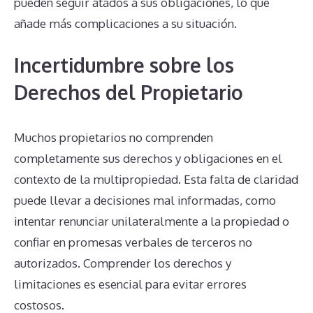
pueden seguir atados a sus obligaciones, lo que
añade más complicaciones a su situación.
Incertidumbre sobre los
Derechos del Propietario
Muchos propietarios no comprenden
completamente sus derechos y obligaciones en el
contexto de la multipropiedad. Esta falta de claridad
puede llevar a decisiones mal informadas, como
intentar renunciar unilateralmente a la propiedad o
confiar en promesas verbales de terceros no
autorizados. Comprender los derechos y
limitaciones es esencial para evitar errores
costosos.