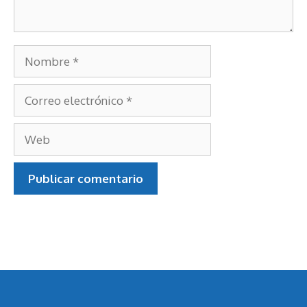
Nombre
Correo
electrónico
Web