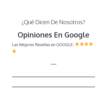
¿Qué Dicen De Nosotros?
Opiniones En Google
Las Mejores Reseñas en GOOGLE: