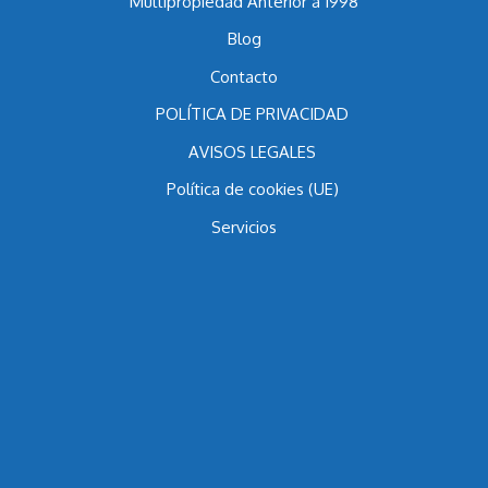
Multipropiedad Anterior a 1998
Blog
Contacto
POLÍTICA DE PRIVACIDAD
AVISOS LEGALES
Política de cookies (UE)
Servicios