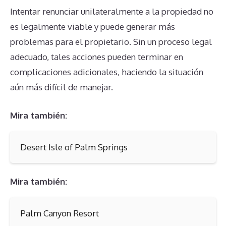
Intentar renunciar unilateralmente a la propiedad no
es legalmente viable y puede generar más
problemas para el propietario. Sin un proceso legal
adecuado, tales acciones pueden terminar en
complicaciones adicionales, haciendo la situación
aún más difícil de manejar.
Mira también:
Desert Isle of Palm Springs
Mira también:
Palm Canyon Resort