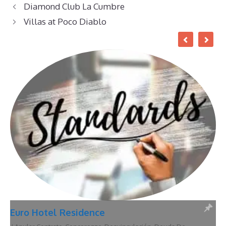
Diamond Club La Cumbre
Villas at Poco Diablo
Euro Hotel Residence