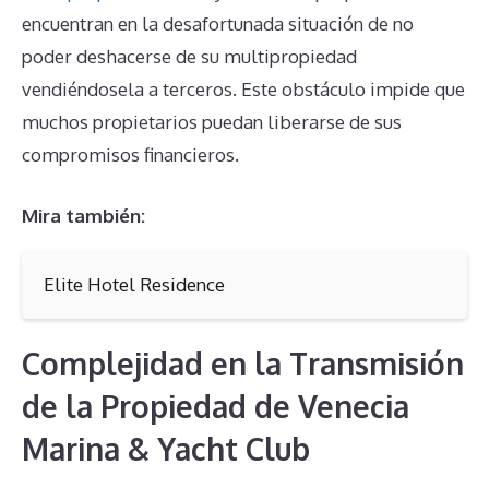
encuentran en la desafortunada situación de no
poder deshacerse de su multipropiedad
vendiéndosela a terceros. Este obstáculo impide que
muchos propietarios puedan liberarse de sus
compromisos financieros.
Mira también:
Elite Hotel Residence
Complejidad en la Transmisión
de la Propiedad de Venecia
Marina & Yacht Club