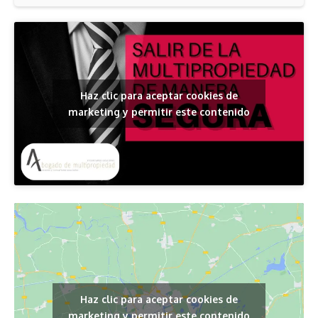
Haz clic para aceptar cookies de
marketing y permitir este contenido
Haz clic para aceptar cookies de
marketing y permitir este contenido