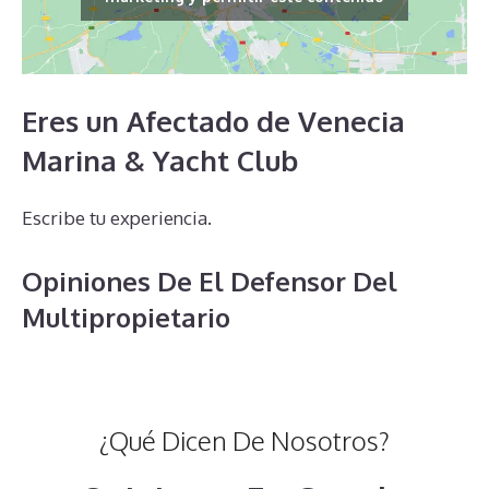
Eres un Afectado de Venecia
Marina & Yacht Club
Escribe tu experiencia.
Opiniones De El Defensor Del
Multipropietario
¿Qué Dicen De Nosotros?