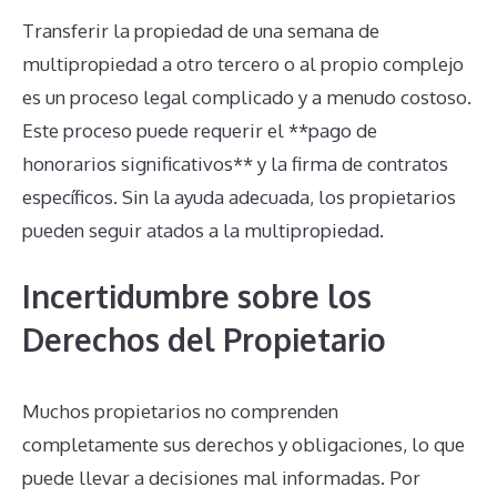
Transferir la propiedad de una semana de
multipropiedad a otro tercero o al propio complejo
es un proceso legal complicado y a menudo costoso.
Este proceso puede requerir el **pago de
honorarios significativos** y la firma de contratos
específicos. Sin la ayuda adecuada, los propietarios
pueden seguir atados a la multipropiedad.
Incertidumbre sobre los
Derechos del Propietario
Muchos propietarios no comprenden
completamente sus derechos y obligaciones, lo que
puede llevar a decisiones mal informadas. Por