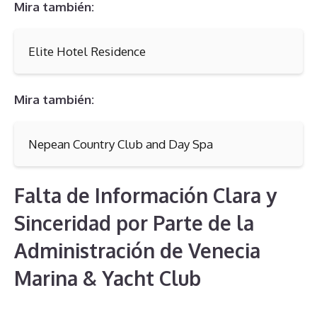
Mira también:
Elite Hotel Residence
Mira también:
Nepean Country Club and Day Spa
Falta de Información Clara y
Sinceridad por Parte de la
Administración de Venecia
Marina & Yacht Club