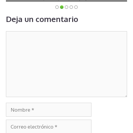
Deja un comentario
Comentario
Nombre