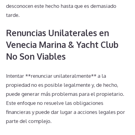
desconocen este hecho hasta que es demasiado
tarde.
Renuncias Unilaterales en
Venecia Marina & Yacht Club
No Son Viables
Intentar **renunciar unilateralmente** a la
propiedad no es posible legalmente y, de hecho,
puede generar más problemas para el propietario.
Este enfoque no resuelve las obligaciones
financieras y puede dar lugar a acciones legales por
parte del complejo.