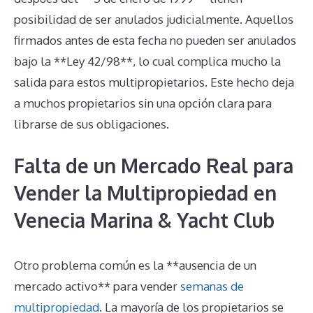
posibilidad de ser anulados judicialmente. Aquellos
firmados antes de esta fecha no pueden ser anulados
bajo la **Ley 42/98**, lo cual complica mucho la
salida para estos multipropietarios. Este hecho deja
a muchos propietarios sin una opción clara para
librarse de sus obligaciones.
Falta de un Mercado Real para
Vender la Multipropiedad en
Venecia Marina & Yacht Club
Otro problema común es la **ausencia de un
mercado activo** para vender
semanas de
multipropiedad
. La mayoría de los propietarios se