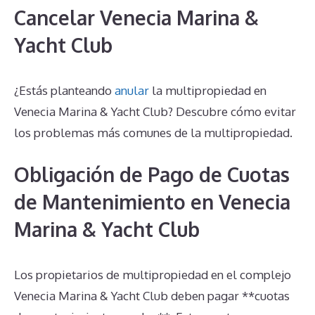
Cancelar Venecia Marina &
Yacht Club
¿Estás planteando
anular
la multipropiedad en
Venecia Marina & Yacht Club? Descubre cómo evitar
los problemas más comunes de la multipropiedad.
Obligación de Pago de Cuotas
de Mantenimiento en Venecia
Marina & Yacht Club
Los propietarios de multipropiedad en el complejo
Venecia Marina & Yacht Club deben pagar **cuotas