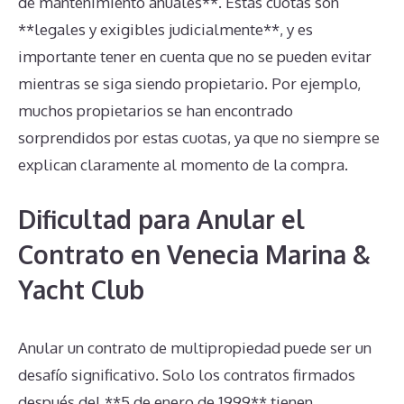
de mantenimiento anuales**. Estas cuotas son
**legales y exigibles judicialmente**, y es
importante tener en cuenta que no se pueden evitar
mientras se siga siendo propietario. Por ejemplo,
muchos propietarios se han encontrado
sorprendidos por estas cuotas, ya que no siempre se
explican claramente al momento de la compra.
Dificultad para Anular el
Contrato en Venecia Marina &
Yacht Club
Anular un contrato de multipropiedad puede ser un
desafío significativo. Solo los contratos firmados
después del **5 de enero de 1999** tienen