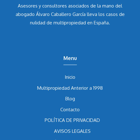
Asesores y consultores asociados de la mano del
abogado Álvaro Caballero García
lleva los casos de
nulidad de multipropiedad en España.
Menu
Inicio
Multipropiedad Anterior a 1998
Blog
Contacto
POLÍTICA DE PRIVACIDAD