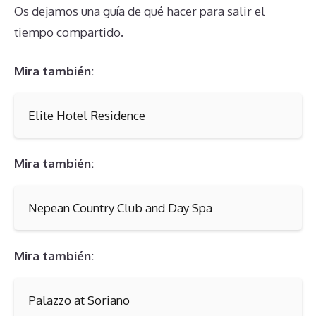
Os dejamos una guía de qué hacer para salir el
tiempo compartido.
Mira también:
Elite Hotel Residence
Mira también:
Nepean Country Club and Day Spa
Mira también:
Palazzo at Soriano