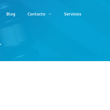
Blog
Contacto
Servicios
T