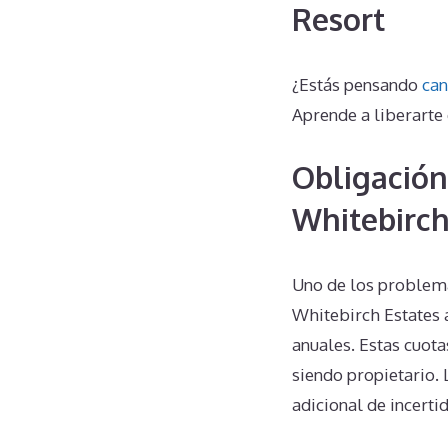
Resort
¿Estás pensando
can
Aprende a liberarte
Obligación
Whitebirch
Uno de los problem
Whitebirch Estates 
anuales. Estas cuota
siendo propietario.
adicional de incerti