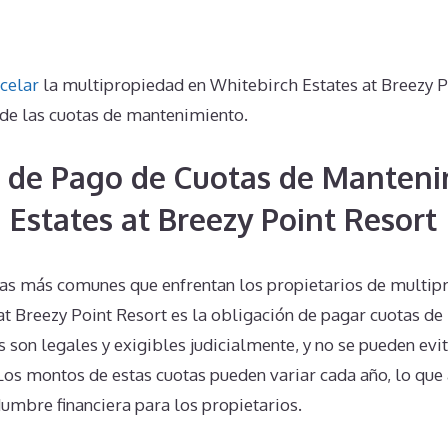
celar
la multipropiedad en Whitebirch Estates at Breezy P
 de las cuotas de mantenimiento.
 de Pago de Cuotas de Manteni
 Estates at Breezy Point Resort
as más comunes que enfrentan los propietarios de multip
at Breezy Point Resort es la obligación de pagar cuotas d
s son legales y exigibles judicialmente, y no se pueden evi
 Los montos de estas cuotas pueden variar cada año, lo que
dumbre financiera para los propietarios.