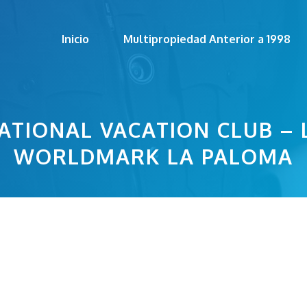
Inicio
Multipropiedad Anterior a 1998
TIONAL VACATION CLUB –
WORLDMARK LA PALOMA