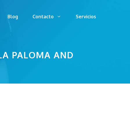
Blog
Contacto
Servicios
 LA PALOMA AND