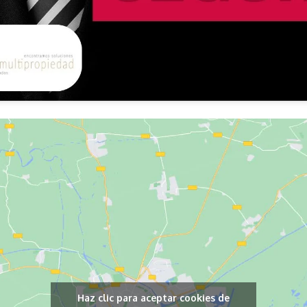
Haz clic para aceptar cookies de